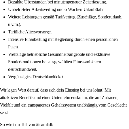
Bezahlte Überstunden bei minutengenauer Zeiterfassung.
Unbefristeter Arbeitsvertrag und 6 Wochen Urlaub/Jahr.
Weitere Leistungen gemäß Tarifvertrag (Zuschläge, Sonderurlaub,
u.v.m.).
Tarifliche Altersvorsorge.
Intensive Einarbeitung mit Begleitung durch einen persönlichen
Paten.
Vielfältige betriebliche Gesundheitsangebote und exklusive
Sonderkonditionen bei ausgewählten Fitnessanbietern
deutschlandweit.
Vergünstigtes Deutschlandticket.
Wir legen Wert darauf, dass sich dein Einstieg bei uns lohnt! Mit
attraktiven Benefits und einer Unternehmenskultur, die auf Zutrauen,
Vielfalt und ein transparentes Gehaltssystem unabhängig vom Geschlecht
setzt.
So wirst du Teil von #teamlidl: