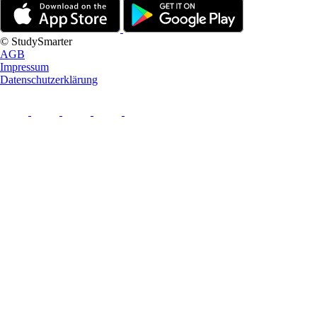
© StudySmarter
AGB
Impressum
Datenschutzerklärung