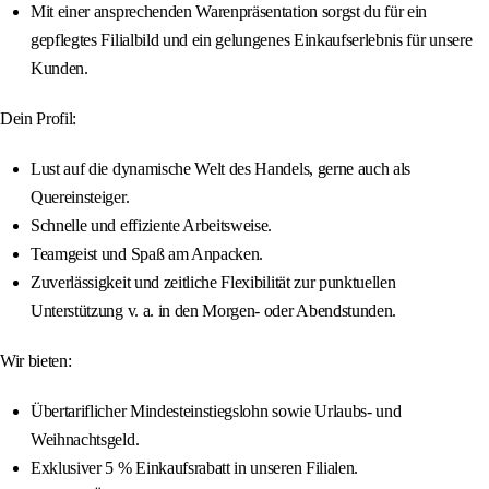
Mit einer ansprechenden Warenpräsentation sorgst du für ein
gepflegtes Filialbild und ein gelungenes Einkaufserlebnis für unsere
Kunden.
Dein Profil:
Lust auf die dynamische Welt des Handels, gerne auch als
Quereinsteiger.
Schnelle und effiziente Arbeitsweise.
Teamgeist und Spaß am Anpacken.
Zuverlässigkeit und zeitliche Flexibilität zur punktuellen
Unterstützung v. a. in den Morgen- oder Abendstunden.
Wir bieten:
Übertariflicher Mindesteinstiegslohn sowie Urlaubs- und
Weihnachtsgeld.
Exklusiver 5 % Einkaufsrabatt in unseren Filialen.