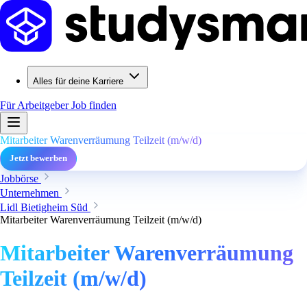
Alles für deine Karriere
Für Arbeitgeber
Job finden
Mitarbeiter Warenverräumung Teilzeit (m/w/d)
Jetzt bewerben
Jobbörse
Unternehmen
Lidl Bietigheim Süd
Mitarbeiter Warenverräumung Teilzeit (m/w/d)
Mitarbeiter Warenverräumung
Teilzeit (m/w/d)