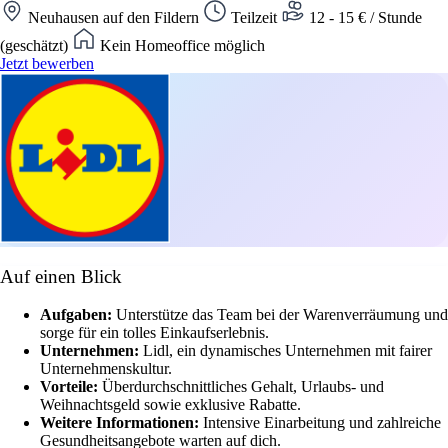
Neuhausen auf den Fildern
Teilzeit
12 - 15 € / Stunde
(geschätzt)
Kein Homeoffice möglich
Jetzt bewerben
Auf einen Blick
Aufgaben:
Unterstütze das Team bei der Warenverräumung und
sorge für ein tolles Einkaufserlebnis.
Unternehmen:
Lidl, ein dynamisches Unternehmen mit fairer
Unternehmenskultur.
Vorteile:
Überdurchschnittliches Gehalt, Urlaubs- und
Weihnachtsgeld sowie exklusive Rabatte.
Weitere Informationen:
Intensive Einarbeitung und zahlreiche
Gesundheitsangebote warten auf dich.