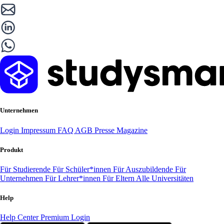
Unternehmen
Login
Impressum
FAQ
AGB
Presse
Magazine
Produkt
Für Studierende
Für Schüler*innen
Für Auszubildende
Für
Unternehmen
Für Lehrer*innen
Für Eltern
Alle Universitäten
Help
Help Center
Premium Login