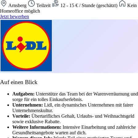
Arnsberg
Teilzeit
12 - 15 € / Stunde (geschätzt)
Kein
Homeoffice möglich
Jetzt bewerben
Auf einen Blick
Aufgaben:
Unterstütze das Team bei der Warenverräumung und
sorge für ein tolles Einkaufserlebnis.
Unternehmen:
Lidl, ein dynamisches Unternehmen mit fairer
Unternehmenskultur.
Vorteile:
Übertarifliches Gehalt, Urlaubs- und Weihnachtsgeld
sowie exklusive Rabatte.
Weitere Informationen:
Intensive Einarbeitung und zahlreiche
Gesundheitsangebote warten auf dich.