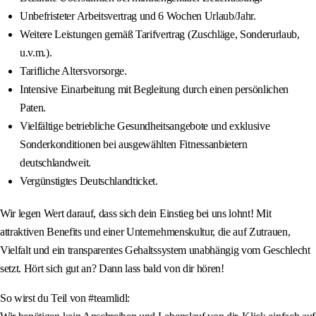
Unbefristeter Arbeitsvertrag und 6 Wochen Urlaub/Jahr.
Weitere Leistungen gemäß Tarifvertrag (Zuschläge, Sonderurlaub,
u.v.m.).
Tarifliche Altersvorsorge.
Intensive Einarbeitung mit Begleitung durch einen persönlichen
Paten.
Vielfältige betriebliche Gesundheitsangebote und exklusive
Sonderkonditionen bei ausgewählten Fitnessanbietern
deutschlandweit.
Vergünstigtes Deutschlandticket.
Wir legen Wert darauf, dass sich dein Einstieg bei uns lohnt! Mit
attraktiven Benefits und einer Unternehmenskultur, die auf Zutrauen,
Vielfalt und ein transparentes Gehaltssystem unabhängig vom Geschlecht
setzt. Hört sich gut an? Dann lass bald von dir hören!
So wirst du Teil von #teamlidl: