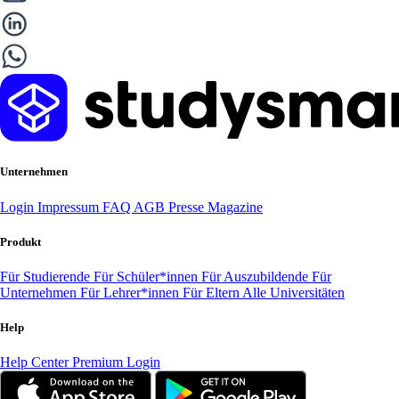
Unternehmen
Login
Impressum
FAQ
AGB
Presse
Magazine
Produkt
Für Studierende
Für Schüler*innen
Für Auszubildende
Für
Unternehmen
Für Lehrer*innen
Für Eltern
Alle Universitäten
Help
Help Center
Premium Login