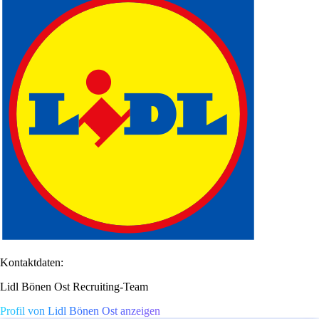
Kontaktdaten:
Lidl Bönen Ost Recruiting-Team
Profil von Lidl Bönen Ost anzeigen