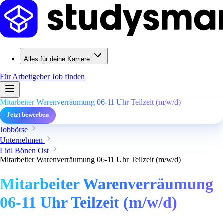
Alles für deine Karriere
Für Arbeitgeber
Job finden
Mitarbeiter Warenverräumung 06-11 Uhr Teilzeit (m/w/d)
Jetzt bewerben
Jobbörse
Unternehmen
Lidl Bönen Ost
Mitarbeiter Warenverräumung 06-11 Uhr Teilzeit (m/w/d)
Mitarbeiter Warenverräumung
06-11 Uhr Teilzeit (m/w/d)