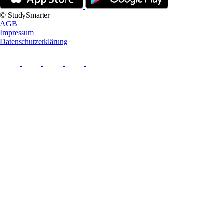
© StudySmarter
AGB
Impressum
Datenschutzerklärung