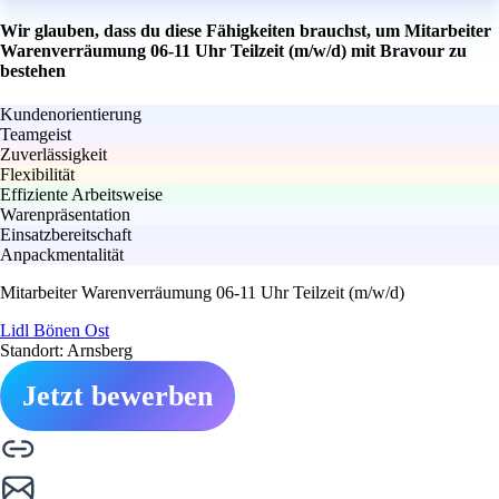
Wir glauben, dass du diese Fähigkeiten brauchst, um Mitarbeiter
Warenverräumung 06-11 Uhr Teilzeit (m/w/d) mit Bravour zu
bestehen
Kundenorientierung
Teamgeist
Zuverlässigkeit
Flexibilität
Effiziente Arbeitsweise
Warenpräsentation
Einsatzbereitschaft
Anpackmentalität
Mitarbeiter Warenverräumung 06-11 Uhr Teilzeit (m/w/d)
Lidl Bönen Ost
Standort: Arnsberg
Jetzt bewerben