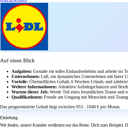
Auf einen Blick
Aufgaben:
Gestalte ein tolles Einkaufserlebnis und arbeite im Te
Unternehmen:
Lidl, ein dynamisches Unternehmen mit fairer 
Vorteile:
Übertarifliches Gehalt, 6 Wochen Urlaub, und zahlrei
Weitere Informationen:
Attraktive Aufstiegschancen und flexib
Warum dieser Job:
Werde Teil eines freundlichen Teams und e
Qualifikationen:
Freude am Umgang mit Menschen und Teamgei
Das prognostizierte Gehalt liegt zwischen 953 - 1048 € pro Monat.
Einleitung
Wir finden, unsere Kunden verdienen nur das Beste. Dich zum Beispiel. Du