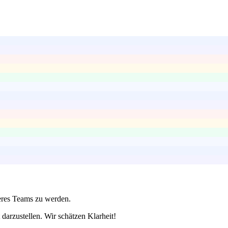
seres Teams zu werden.
darzustellen. Wir schätzen Klarheit!