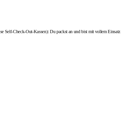
e Self-Check-Out-Kassen): Du packst an und bist mit vollem Einsatz