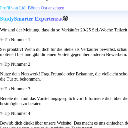
Profil von Lidl Bönen Ost anzeigen
StudySmarter Expertenrat
🤫
Wir sind der Meinung, dass du so Verkäufer 20-25 Std./Woche Teilzeit 
✨
Tip Nummer 1
Sei proaktiv! Wenn du dich für die Stelle als Verkäufer bewirbst, schau d
motiviert bist und gibt dir einen Vorteil gegenüber anderen Bewerbern.
✨
Tip Nummer 2
Nutze dein Netzwerk! Frag Freunde oder Bekannte, die vielleicht scho
die Tür zu bekommen.
✨
Tip Nummer 3
Bereite dich auf das Vorstellungsgespräch vor! Informiere dich über di
bestmöglich zu beraten.
✨
Tip Nummer 4
Bewirb dich direkt über unsere Website! Das macht es uns einfacher, 