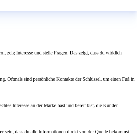
rn, zeig Interesse und stelle Fragen. Das zeigt, dass du wirklich
ng. Oftmals sind persönliche Kontakte der Schlüssel, um einen Fuß in
chtes Interesse an der Marke hast und bereit bist, die Kunden
r sein, dass du alle Informationen direkt von der Quelle bekommst.