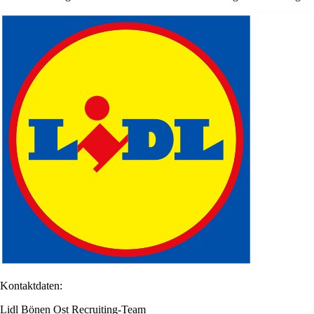
Kontaktdaten:
Lidl Bönen Ost Recruiting-Team