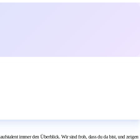
fstalent immer den Überblick. Wir sind froh, dass du da bist, und zeigen