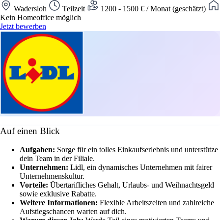
Wadersloh
Teilzeit
1200 - 1500 € / Monat (geschätzt)
Kein Homeoffice möglich
Jetzt bewerben
Auf einen Blick
Aufgaben:
Sorge für ein tolles Einkaufserlebnis und unterstütze
dein Team in der Filiale.
Unternehmen:
Lidl, ein dynamisches Unternehmen mit fairer
Unternehmenskultur.
Vorteile:
Übertarifliches Gehalt, Urlaubs- und Weihnachtsgeld
sowie exklusive Rabatte.
Weitere Informationen:
Flexible Arbeitszeiten und zahlreiche
Aufstiegschancen warten auf dich.