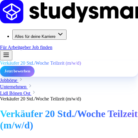
Alles für deine Karriere
Für Arbeitgeber
Job finden
Verkäufer 20 Std./Woche Teilzeit (m/w/d)
Jetzt bewerben
Jobbörse
Unternehmen
Lidl Bönen Ost
Verkäufer 20 Std./Woche Teilzeit (m/w/d)
Verkäufer 20 Std./Woche Teilzeit
(m/w/d)