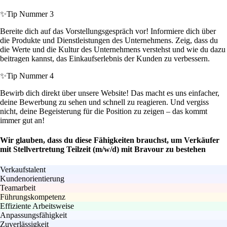
✨
Tip Nummer 3
Bereite dich auf das Vorstellungsgespräch vor! Informiere dich über
die Produkte und Dienstleistungen des Unternehmens. Zeig, dass du
die Werte und die Kultur des Unternehmens verstehst und wie du dazu
beitragen kannst, das Einkaufserlebnis der Kunden zu verbessern.
✨
Tip Nummer 4
Bewirb dich direkt über unsere Website! Das macht es uns einfacher,
deine Bewerbung zu sehen und schnell zu reagieren. Und vergiss
nicht, deine Begeisterung für die Position zu zeigen – das kommt
immer gut an!
Wir glauben, dass du diese Fähigkeiten brauchst, um Verkäufer
mit Stellvertretung Teilzeit (m/w/d) mit Bravour zu bestehen
Verkaufstalent
Kundenorientierung
Teamarbeit
Führungskompetenz
Effiziente Arbeitsweise
Anpassungsfähigkeit
Zuverlässigkeit