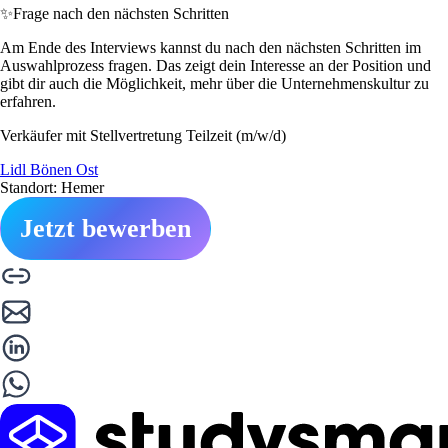
✨
Frage nach den nächsten Schritten
Am Ende des Interviews kannst du nach den nächsten Schritten im
Auswahlprozess fragen. Das zeigt dein Interesse an der Position und
gibt dir auch die Möglichkeit, mehr über die Unternehmenskultur zu
erfahren.
Verkäufer mit Stellvertretung Teilzeit (m/w/d)
Lidl Bönen Ost
Standort: Hemer
Jetzt bewerben