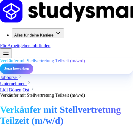
Alles für deine Karriere
Für Arbeitgeber
Job finden
Verkäufer mit Stellvertretung Teilzeit (m/w/d)
Jetzt bewerben
Jobbörse
Unternehmen
Lidl Bönen Ost
Verkäufer mit Stellvertretung Teilzeit (m/w/d)
Verkäufer mit Stellvertretung
Teilzeit (m/w/d)