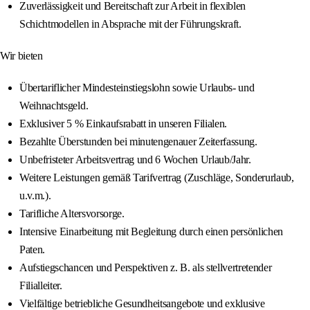
Zuverlässigkeit und Bereitschaft zur Arbeit in flexiblen
Schichtmodellen in Absprache mit der Führungskraft.
Wir bieten
Übertariflicher Mindesteinstiegslohn sowie Urlaubs- und
Weihnachtsgeld.
Exklusiver 5 % Einkaufsrabatt in unseren Filialen.
Bezahlte Überstunden bei minutengenauer Zeiterfassung.
Unbefristeter Arbeitsvertrag und 6 Wochen Urlaub/Jahr.
Weitere Leistungen gemäß Tarifvertrag (Zuschläge, Sonderurlaub,
u.v.m.).
Tarifliche Altersvorsorge.
Intensive Einarbeitung mit Begleitung durch einen persönlichen
Paten.
Aufstiegschancen und Perspektiven z. B. als stellvertretender
Filialleiter.
Vielfältige betriebliche Gesundheitsangebote und exklusive