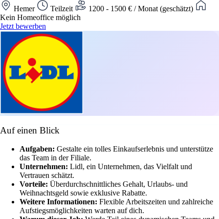
Hemer
Teilzeit
1200 - 1500 € / Monat (geschätzt)
Kein Homeoffice möglich
Jetzt bewerben
Auf einen Blick
Aufgaben:
Gestalte ein tolles Einkaufserlebnis und unterstütze
das Team in der Filiale.
Unternehmen:
Lidl, ein Unternehmen, das Vielfalt und
Vertrauen schätzt.
Vorteile:
Überdurchschnittliches Gehalt, Urlaubs- und
Weihnachtsgeld sowie exklusive Rabatte.
Weitere Informationen:
Flexible Arbeitszeiten und zahlreiche
Aufstiegsmöglichkeiten warten auf dich.