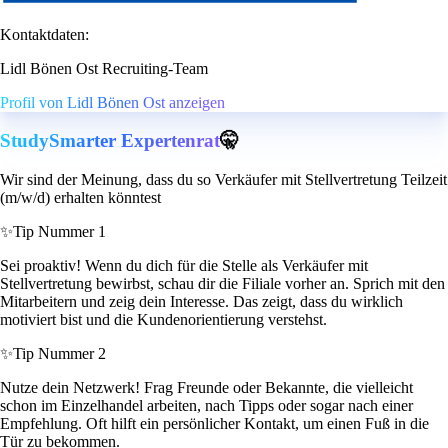
Kontaktdaten:
Lidl Bönen Ost Recruiting-Team
Profil von Lidl Bönen Ost anzeigen
StudySmarter Expertenrat
🤫
Wir sind der Meinung, dass du so Verkäufer mit Stellvertretung Teilzeit
(m/w/d) erhalten könntest
✨
Tip Nummer 1
Sei proaktiv! Wenn du dich für die Stelle als Verkäufer mit
Stellvertretung bewirbst, schau dir die Filiale vorher an. Sprich mit den
Mitarbeitern und zeig dein Interesse. Das zeigt, dass du wirklich
motiviert bist und die Kundenorientierung verstehst.
✨
Tip Nummer 2
Nutze dein Netzwerk! Frag Freunde oder Bekannte, die vielleicht
schon im Einzelhandel arbeiten, nach Tipps oder sogar nach einer
Empfehlung. Oft hilft ein persönlicher Kontakt, um einen Fuß in die
Tür zu bekommen.