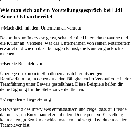
Wie man sich auf ein Vorstellungsgespräch bei Lidl
Bönen Ost vorbereitet
✨
Mach dich mit dem Unternehmen vertraut
Bevor du zum Interview gehst, schau dir die Unternehmenswerte und
die Kultur an. Verstehe, was das Unternehmen von seinen Mitarbeitern
erwartet und wie du dazu beitragen kannst, die Kunden glücklich zu
machen.
✨
Bereite Beispiele vor
Überlege dir konkrete Situationen aus deiner bisherigen
Berufserfahrung, in denen du deine Fähigkeiten im Verkauf oder in der
Teamführung unter Beweis gestellt hast. Diese Beispiele helfen dir,
deine Eignung für die Stelle zu verdeutlichen.
✨
Zeige deine Begeisterung
Sei während des Interviews enthusiastisch und zeige, dass du Freude
daran hast, im Einzelhandel zu arbeiten. Deine positive Einstellung
kann einen großen Unterschied machen und zeigt, dass du ein echter
Teamplayer bist.