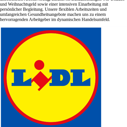
und Weihnachtsgeld sowie einer intensiven Einarbeitung mit
persönlicher Begleitung. Unsere flexiblen Arbeitszeiten und
umfangreichen Gesundheitsangebote machen uns zu einem
hervorragenden Arbeitgeber im dynamischen Handelsumfeld.