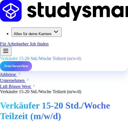
Alles für deine Karriere
Für Arbeitgeber
Job finden
Verkäufer 15-20 Std./Woche Teilzeit (m/w/d)
Jetzt bewerben
Jobbörse
Unternehmen
Lidl Bönen West
Verkäufer 15-20 Std./Woche Teilzeit (m/w/d)
Verkäufer 15-20 Std./Woche
Teilzeit (m/w/d)