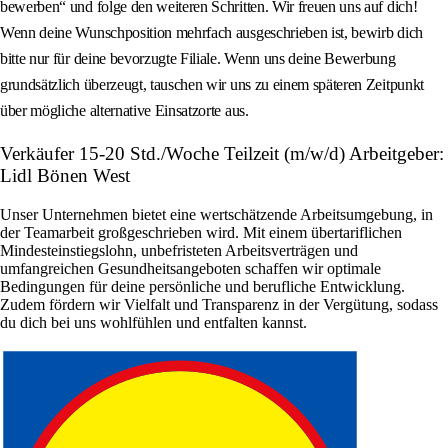
bewerben“ und folge den weiteren Schritten. Wir freuen uns auf dich!
Wenn deine Wunschposition mehrfach ausgeschrieben ist, bewirb dich
bitte nur für deine bevorzugte Filiale. Wenn uns deine Bewerbung
grundsätzlich überzeugt, tauschen wir uns zu einem späteren Zeitpunkt
über mögliche alternative Einsatzorte aus.
Verkäufer 15-20 Std./Woche Teilzeit (m/w/d) Arbeitgeber:
Lidl Bönen West
Unser Unternehmen bietet eine wertschätzende Arbeitsumgebung, in
der Teamarbeit großgeschrieben wird. Mit einem übertariflichen
Mindesteinstiegslohn, unbefristeten Arbeitsverträgen und
umfangreichen Gesundheitsangeboten schaffen wir optimale
Bedingungen für deine persönliche und berufliche Entwicklung.
Zudem fördern wir Vielfalt und Transparenz in der Vergütung, sodass
du dich bei uns wohlfühlen und entfalten kannst.