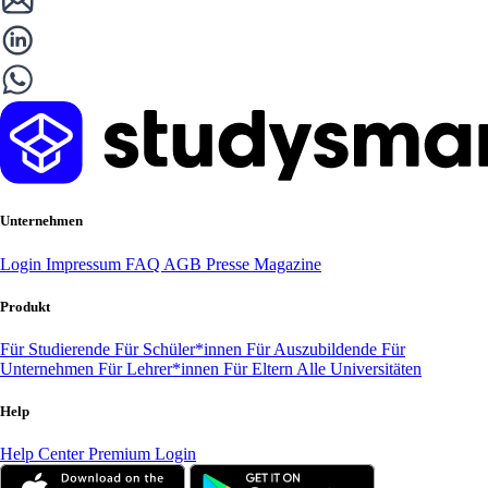
Unternehmen
Login
Impressum
FAQ
AGB
Presse
Magazine
Produkt
Für Studierende
Für Schüler*innen
Für Auszubildende
Für
Unternehmen
Für Lehrer*innen
Für Eltern
Alle Universitäten
Help
Help Center
Premium Login