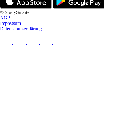
© StudySmarter
AGB
Impressum
Datenschutzerklärung