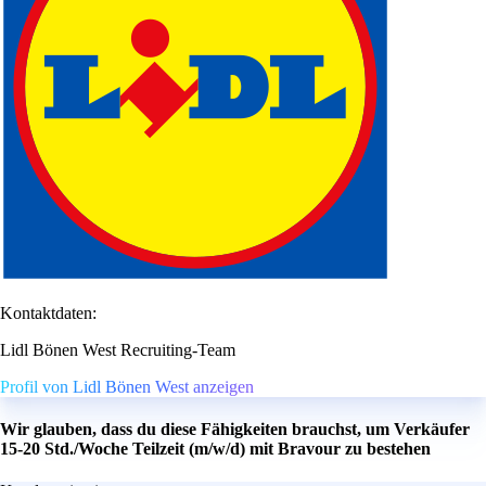
Kontaktdaten:
Lidl Bönen West Recruiting-Team
Profil von Lidl Bönen West anzeigen
Wir glauben, dass du diese Fähigkeiten brauchst, um Verkäufer
15-20 Std./Woche Teilzeit (m/w/d) mit Bravour zu bestehen