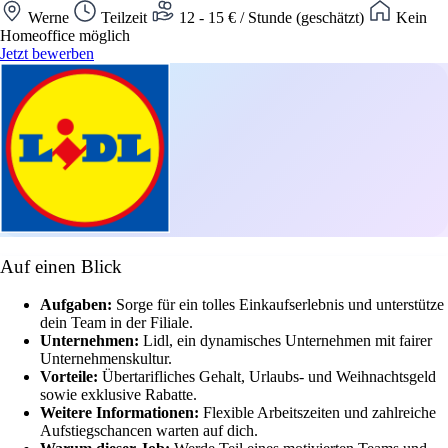
Werne
Teilzeit
12 - 15 € / Stunde (geschätzt)
Kein
Homeoffice möglich
Jetzt bewerben
Auf einen Blick
Aufgaben:
Sorge für ein tolles Einkaufserlebnis und unterstütze
dein Team in der Filiale.
Unternehmen:
Lidl, ein dynamisches Unternehmen mit fairer
Unternehmenskultur.
Vorteile:
Übertarifliches Gehalt, Urlaubs- und Weihnachtsgeld
sowie exklusive Rabatte.
Weitere Informationen:
Flexible Arbeitszeiten und zahlreiche
Aufstiegschancen warten auf dich.