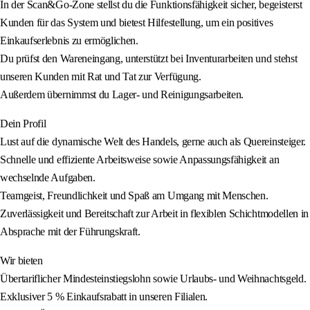
In der Scan&Go-Zone stellst du die Funktionsfähigkeit sicher, begeisterst
Kunden für das System und bietest Hilfestellung, um ein positives
Einkaufserlebnis zu ermöglichen.
Du prüfst den Wareneingang, unterstützt bei Inventurarbeiten und stehst
unseren Kunden mit Rat und Tat zur Verfügung.
Außerdem übernimmst du Lager- und Reinigungsarbeiten.
Dein Profil
Lust auf die dynamische Welt des Handels, gerne auch als Quereinsteiger.
Schnelle und effiziente Arbeitsweise sowie Anpassungsfähigkeit an
wechselnde Aufgaben.
Teamgeist, Freundlichkeit und Spaß am Umgang mit Menschen.
Zuverlässigkeit und Bereitschaft zur Arbeit in flexiblen Schichtmodellen in
Absprache mit der Führungskraft.
Wir bieten
Übertariflicher Mindesteinstiegslohn sowie Urlaubs- und Weihnachtsgeld.
Exklusiver 5 % Einkaufsrabatt in unseren Filialen.