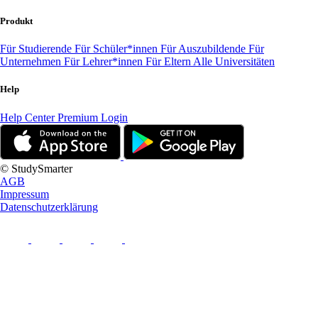
Produkt
Für Studierende
Für Schüler*innen
Für Auszubildende
Für
Unternehmen
Für Lehrer*innen
Für Eltern
Alle Universitäten
Help
Help Center
Premium Login
© StudySmarter
AGB
Impressum
Datenschutzerklärung