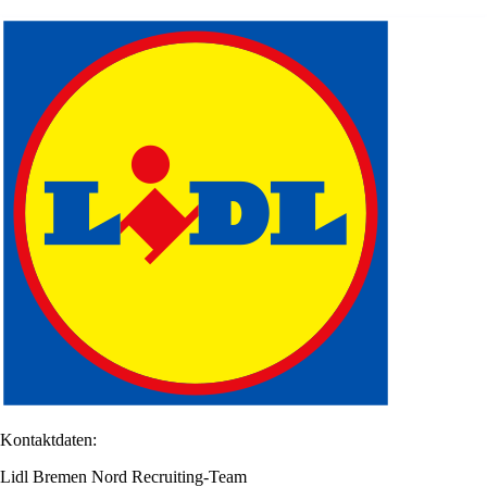
Kontaktdaten:
Lidl Bremen Nord Recruiting-Team