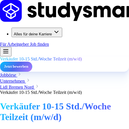
Alles für deine Karriere
Für Arbeitgeber
Job finden
Verkäufer 10-15 Std./Woche Teilzeit (m/w/d)
Jetzt bewerben
Jobbörse
Unternehmen
Lidl Bremen Nord
Verkäufer 10-15 Std./Woche Teilzeit (m/w/d)
Verkäufer 10-15 Std./Woche
Teilzeit (m/w/d)