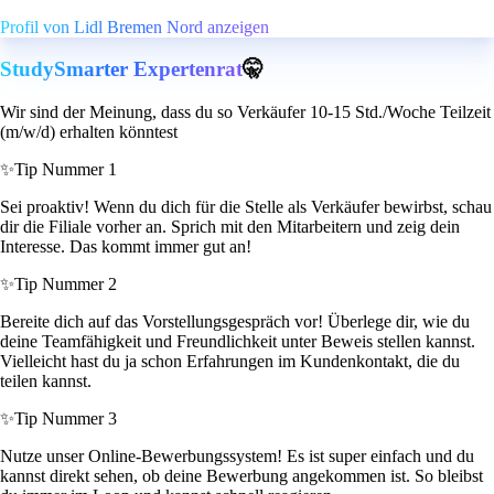
Profil von Lidl Bremen Nord anzeigen
StudySmarter Expertenrat
🤫
Wir sind der Meinung, dass du so Verkäufer 10-15 Std./Woche Teilzeit
(m/w/d) erhalten könntest
✨
Tip Nummer 1
Sei proaktiv! Wenn du dich für die Stelle als Verkäufer bewirbst, schau
dir die Filiale vorher an. Sprich mit den Mitarbeitern und zeig dein
Interesse. Das kommt immer gut an!
✨
Tip Nummer 2
Bereite dich auf das Vorstellungsgespräch vor! Überlege dir, wie du
deine Teamfähigkeit und Freundlichkeit unter Beweis stellen kannst.
Vielleicht hast du ja schon Erfahrungen im Kundenkontakt, die du
teilen kannst.
✨
Tip Nummer 3
Nutze unser Online-Bewerbungssystem! Es ist super einfach und du
kannst direkt sehen, ob deine Bewerbung angekommen ist. So bleibst