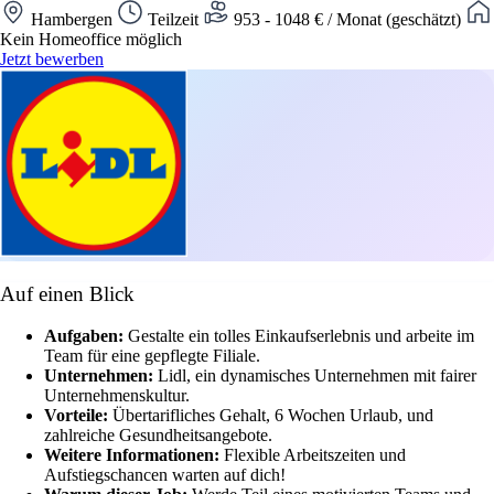
Hambergen
Teilzeit
953 - 1048 € / Monat (geschätzt)
Kein Homeoffice möglich
Jetzt bewerben
Auf einen Blick
Aufgaben:
Gestalte ein tolles Einkaufserlebnis und arbeite im
Team für eine gepflegte Filiale.
Unternehmen:
Lidl, ein dynamisches Unternehmen mit fairer
Unternehmenskultur.
Vorteile:
Übertarifliches Gehalt, 6 Wochen Urlaub, und
zahlreiche Gesundheitsangebote.
Weitere Informationen:
Flexible Arbeitszeiten und
Aufstiegschancen warten auf dich!