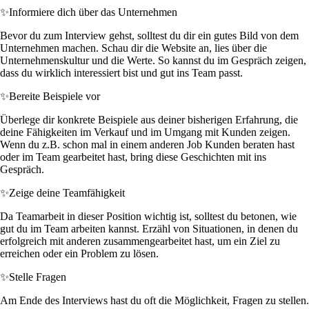
✨
Informiere dich über das Unternehmen
Bevor du zum Interview gehst, solltest du dir ein gutes Bild von dem
Unternehmen machen. Schau dir die Website an, lies über die
Unternehmenskultur und die Werte. So kannst du im Gespräch zeigen,
dass du wirklich interessiert bist und gut ins Team passt.
✨
Bereite Beispiele vor
Überlege dir konkrete Beispiele aus deiner bisherigen Erfahrung, die
deine Fähigkeiten im Verkauf und im Umgang mit Kunden zeigen.
Wenn du z.B. schon mal in einem anderen Job Kunden beraten hast
oder im Team gearbeitet hast, bring diese Geschichten mit ins
Gespräch.
✨
Zeige deine Teamfähigkeit
Da Teamarbeit in dieser Position wichtig ist, solltest du betonen, wie
gut du im Team arbeiten kannst. Erzähl von Situationen, in denen du
erfolgreich mit anderen zusammengearbeitet hast, um ein Ziel zu
erreichen oder ein Problem zu lösen.
✨
Stelle Fragen
Am Ende des Interviews hast du oft die Möglichkeit, Fragen zu stellen.