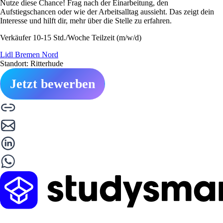
Nutze diese Chance! Frag nach der Einarbeitung, den
Aufstiegschancen oder wie der Arbeitsalltag aussieht. Das zeigt dein
Interesse und hilft dir, mehr über die Stelle zu erfahren.
Verkäufer 10-15 Std./Woche Teilzeit (m/w/d)
Lidl Bremen Nord
Standort: Ritterhude
Jetzt bewerben