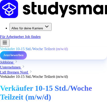
Alles für deine Karriere
Für Arbeitgeber
Job finden
Verkäufer 10-15 Std./Woche Teilzeit (m/w/d)
Jetzt bewerben
Jobbörse
Unternehmen
Lidl Bremen Nord
Verkäufer 10-15 Std./Woche Teilzeit (m/w/d)
Verkäufer 10-15 Std./Woche
Teilzeit (m/w/d)