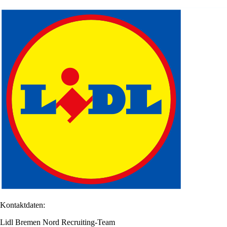
Kontaktdaten:
Lidl Bremen Nord Recruiting-Team