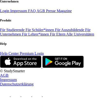
Unternehmen
Login
Impressum
FAQ
AGB
Presse
Magazine
Produkt
Für Studierende
Für Schüler*innen
Für Auszubildende
Für
Unternehmen
Für Lehrer*innen
Für Eltern
Alle Universitäten
Help
Help Center
Premium Login
© StudySmarter
AGB
Impressum
Datenschutzerklärung