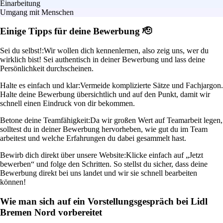
Einarbeitung
Umgang mit Menschen
Einige Tipps für deine Bewerbung 🫡
Sei du selbst!:
Wir wollen dich kennenlernen, also zeig uns, wer du
wirklich bist! Sei authentisch in deiner Bewerbung und lass deine
Persönlichkeit durchscheinen.
Halte es einfach und klar:
Vermeide komplizierte Sätze und Fachjargon.
Halte deine Bewerbung übersichtlich und auf den Punkt, damit wir
schnell einen Eindruck von dir bekommen.
Betone deine Teamfähigkeit:
Da wir großen Wert auf Teamarbeit legen,
solltest du in deiner Bewerbung hervorheben, wie gut du im Team
arbeitest und welche Erfahrungen du dabei gesammelt hast.
Bewirb dich direkt über unsere Website:
Klicke einfach auf „Jetzt
bewerben“ und folge den Schritten. So stellst du sicher, dass deine
Bewerbung direkt bei uns landet und wir sie schnell bearbeiten
können!
Wie man sich auf ein Vorstellungsgespräch bei Lidl
Bremen Nord vorbereitet