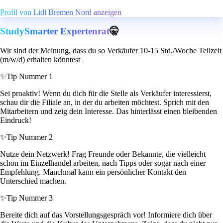
Profil von Lidl Bremen Nord anzeigen
StudySmarter Expertenrat
🤫
Wir sind der Meinung, dass du so Verkäufer 10-15 Std./Woche Teilzeit
(m/w/d) erhalten könntest
✨
Tip Nummer 1
Sei proaktiv! Wenn du dich für die Stelle als Verkäufer interessierst,
schau dir die Filiale an, in der du arbeiten möchtest. Sprich mit den
Mitarbeitern und zeig dein Interesse. Das hinterlässt einen bleibenden
Eindruck!
✨
Tip Nummer 2
Nutze dein Netzwerk! Frag Freunde oder Bekannte, die vielleicht
schon im Einzelhandel arbeiten, nach Tipps oder sogar nach einer
Empfehlung. Manchmal kann ein persönlicher Kontakt den
Unterschied machen.
✨
Tip Nummer 3
Bereite dich auf das Vorstellungsgespräch vor! Informiere dich über