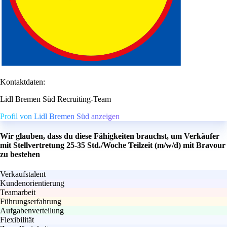
Kontaktdaten:
Lidl Bremen Süd Recruiting-Team
Profil von Lidl Bremen Süd anzeigen
Wir glauben, dass du diese Fähigkeiten brauchst, um Verkäufer
mit Stellvertretung 25-35 Std./Woche Teilzeit (m/w/d) mit Bravour
zu bestehen
Verkaufstalent
Kundenorientierung
Teamarbeit
Führungserfahrung
Aufgabenverteilung
Flexibilität