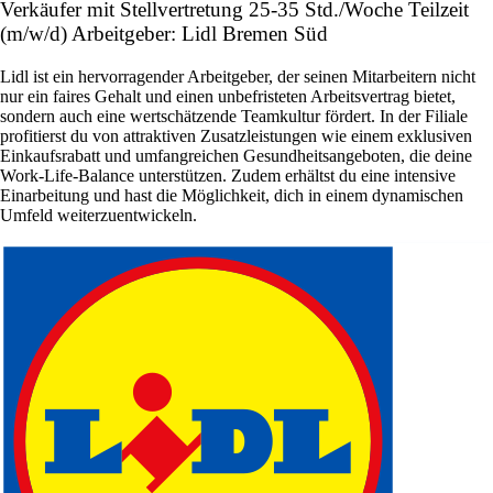
Verkäufer mit Stellvertretung 25-35 Std./Woche Teilzeit
(m/w/d) Arbeitgeber: Lidl Bremen Süd
Lidl ist ein hervorragender Arbeitgeber, der seinen Mitarbeitern nicht
nur ein faires Gehalt und einen unbefristeten Arbeitsvertrag bietet,
sondern auch eine wertschätzende Teamkultur fördert. In der Filiale
profitierst du von attraktiven Zusatzleistungen wie einem exklusiven
Einkaufsrabatt und umfangreichen Gesundheitsangeboten, die deine
Work-Life-Balance unterstützen. Zudem erhältst du eine intensive
Einarbeitung und hast die Möglichkeit, dich in einem dynamischen
Umfeld weiterzuentwickeln.