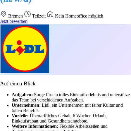
Bremen
Teilzeit
Kein Homeoffice möglich
Jetzt bewerben
Auf einen Blick
Aufgaben:
Sorge für ein tolles Einkaufserlebnis und unterstütze
das Team bei verschiedenen Aufgaben.
Unternehmen:
Lidl, ein Unternehmen mit fairer Kultur und
tollen Benefits.
Vorteile:
Übertarifliches Gehalt, 6 Wochen Urlaub,
Einkaufsrabatt und Gesundheitsangebote.
Weitere Informationen:
Flexible Arbeitszeiten und