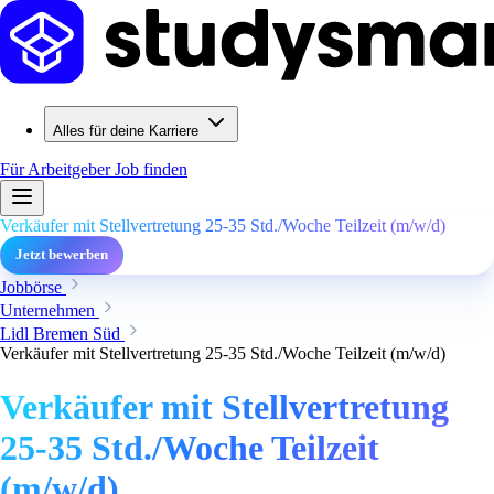
Alles für deine Karriere
Für Arbeitgeber
Job finden
Verkäufer mit Stellvertretung 25-35 Std./Woche Teilzeit (m/w/d)
Jetzt bewerben
Jobbörse
Unternehmen
Lidl Bremen Süd
Verkäufer mit Stellvertretung 25-35 Std./Woche Teilzeit (m/w/d)
Verkäufer mit Stellvertretung
25-35 Std./Woche Teilzeit
(m/w/d)