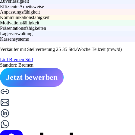
Zuverlässigkeit
Effiziente Arbeitsweise
Anpassungsfähigkeit
Kommunikationsfähigkeit
Motivationsfähigkeit
Präsentationsfähigkeiten
Lagerverwaltung
Kassensysteme
Verkäufer mit Stellvertretung 25-35 Std./Woche Teilzeit (m/w/d)
Lidl Bremen Süd
Standort: Bremen
Jetzt bewerben