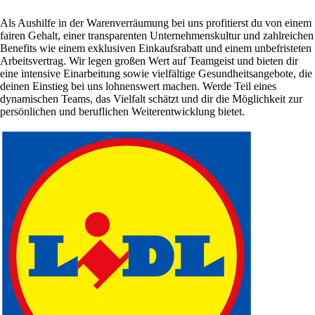
Als Aushilfe in der Warenverräumung bei uns profitierst du von einem
fairen Gehalt, einer transparenten Unternehmenskultur und zahlreichen
Benefits wie einem exklusiven Einkaufsrabatt und einem unbefristeten
Arbeitsvertrag. Wir legen großen Wert auf Teamgeist und bieten dir
eine intensive Einarbeitung sowie vielfältige Gesundheitsangebote, die
deinen Einstieg bei uns lohnenswert machen. Werde Teil eines
dynamischen Teams, das Vielfalt schätzt und dir die Möglichkeit zur
persönlichen und beruflichen Weiterentwicklung bietet.