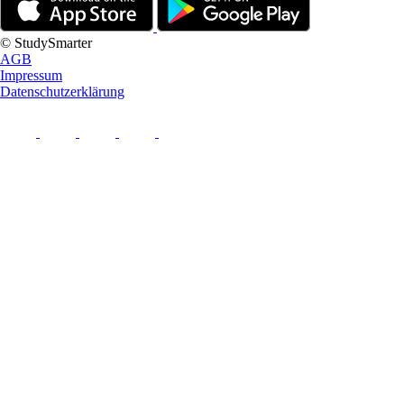
© StudySmarter
AGB
Impressum
Datenschutzerklärung