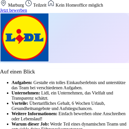
Marburg
Teilzeit
Kein Homeoffice möglich
Jetzt bewerben
Auf einen Blick
Aufgaben:
Gestalte ein tolles Einkaufserlebnis und unterstütze
das Team bei verschiedenen Aufgaben.
Unternehmen:
Lidl, ein Unternehmen, das Vielfalt und
Transparenz schätzt.
Vorteile:
Übertarifliches Gehalt, 6 Wochen Urlaub,
Gesundheitsangebote und Aufstiegschancen.
Weitere Informationen:
Einfach bewerben ohne Anschreiben
oder Lebenslauf!
Warum dieser Job:
Werde Teil eines dynamischen Teams und