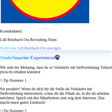
Kontaktdaten:
Lidl Butzbach Ost Recruiting-Team
Profil von Lidl Butzbach Ost anzeigen
StudySmarter Expertenrat
🤫
Wir sind der Meinung, dass du so Verkäufer mit Stellvertretung Teilzeit
(m/w/d) erhalten könntest
✨
Tip Nummer 1
Sei proaktiv! Wenn du dich für die Stelle als Verkäufer mit
Stellvertretung interessierst, schau dir die Filiale an, in der du arbeiten
möchtest. Sprich mit den Mitarbeitern und zeig dein Interesse. Das
macht einen guten Eindruck!
✨
Tip Nummer 2