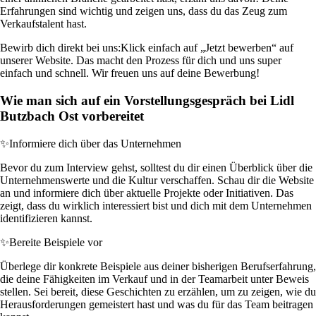
Erfahrungen sind wichtig und zeigen uns, dass du das Zeug zum
Verkaufstalent hast.
Bewirb dich direkt bei uns:
Klick einfach auf „Jetzt bewerben“ auf
unserer Website. Das macht den Prozess für dich und uns super
einfach und schnell. Wir freuen uns auf deine Bewerbung!
Wie man sich auf ein Vorstellungsgespräch bei Lidl
Butzbach Ost vorbereitet
✨
Informiere dich über das Unternehmen
Bevor du zum Interview gehst, solltest du dir einen Überblick über die
Unternehmenswerte und die Kultur verschaffen. Schau dir die Website
an und informiere dich über aktuelle Projekte oder Initiativen. Das
zeigt, dass du wirklich interessiert bist und dich mit dem Unternehmen
identifizieren kannst.
✨
Bereite Beispiele vor
Überlege dir konkrete Beispiele aus deiner bisherigen Berufserfahrung,
die deine Fähigkeiten im Verkauf und in der Teamarbeit unter Beweis
stellen. Sei bereit, diese Geschichten zu erzählen, um zu zeigen, wie du
Herausforderungen gemeistert hast und was du für das Team beitragen