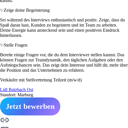
kannst.
✨
Zeige deine Begeisterung
Sei während des Interviews enthusiastisch und positiv. Zeige, dass du
Spaß daran hast, Kunden zu begeistern und im Team zu arbeiten.
Deine Energie kann ansteckend sein und einen positiven Eindruck
hinterlassen.
✨
Stelle Fragen
Bereite einige Fragen vor, die du dem Interviewer stellen kannst. Das
können Fragen zur Teamdynamik, den täglichen Aufgaben oder den
Aufstiegschancen sein. Das zeigt dein Interesse und hilft dir, mehr über
die Position und das Unternehmen zu erfahren.
Verkäufer mit Stellvertretung Teilzeit (m/w/d)
Lidl Butzbach Ost
Standort: Marburg
Jetzt bewerben