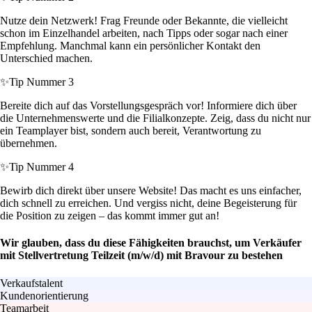
Nutze dein Netzwerk! Frag Freunde oder Bekannte, die vielleicht
schon im Einzelhandel arbeiten, nach Tipps oder sogar nach einer
Empfehlung. Manchmal kann ein persönlicher Kontakt den
Unterschied machen.
✨
Tip Nummer 3
Bereite dich auf das Vorstellungsgespräch vor! Informiere dich über
die Unternehmenswerte und die Filialkonzepte. Zeig, dass du nicht nur
ein Teamplayer bist, sondern auch bereit, Verantwortung zu
übernehmen.
✨
Tip Nummer 4
Bewirb dich direkt über unsere Website! Das macht es uns einfacher,
dich schnell zu erreichen. Und vergiss nicht, deine Begeisterung für
die Position zu zeigen – das kommt immer gut an!
Wir glauben, dass du diese Fähigkeiten brauchst, um Verkäufer
mit Stellvertretung Teilzeit (m/w/d) mit Bravour zu bestehen
Verkaufstalent
Kundenorientierung
Teamarbeit