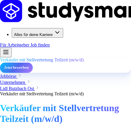
Alles für deine Karriere
Für Arbeitgeber
Job finden
Verkäufer mit Stellvertretung Teilzeit (m/w/d)
Jetzt bewerben
Jobbörse
Unternehmen
Lidl Butzbach Ost
Verkäufer mit Stellvertretung Teilzeit (m/w/d)
Verkäufer mit Stellvertretung
Teilzeit (m/w/d)