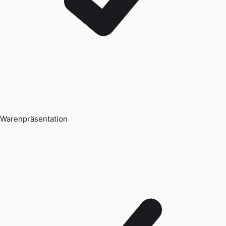
Warenpräsentation