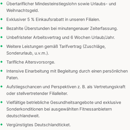
Übertariflicher Mindesteinstiegslohn sowie Urlaubs- und
Weihnachtsgeld.
Exklusiver 5 % Einkaufsrabatt in unseren Filialen.
Bezahlte Überstunden bei minutengenauer Zeiterfassung.
Unbefristeter Arbeitsvertrag und 6 Wochen Urlaub/Jahr.
Weitere Leistungen gemäß Tarifvertrag (Zuschläge,
Sonderurlaub, u.v.m.).
Tarifliche Altersvorsorge.
Intensive Einarbeitung mit Begleitung durch einen persönlichen
Paten.
Aufstiegschancen und Perspektiven z. B. als Vertretungskraft
oder stellvertretender Filialleiter.
Vielfältige betriebliche Gesundheitsangebote und exklusive
Sonderkonditionen bei ausgewählten Fitnessanbietern
deutschlandweit.
Vergünstigtes Deutschlandticket.