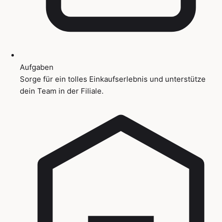
Aufgaben
Sorge für ein tolles Einkaufserlebnis und unterstütze
dein Team in der Filiale.