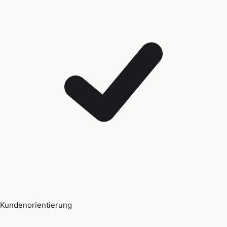
Kundenorientierung