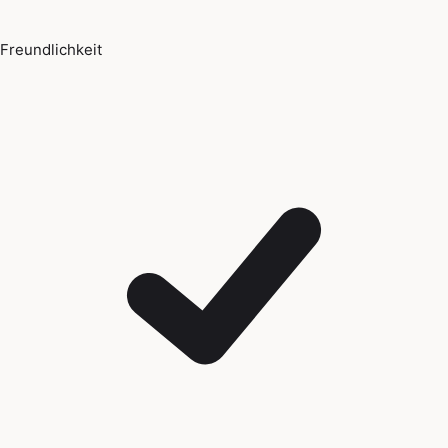
Freundlichkeit