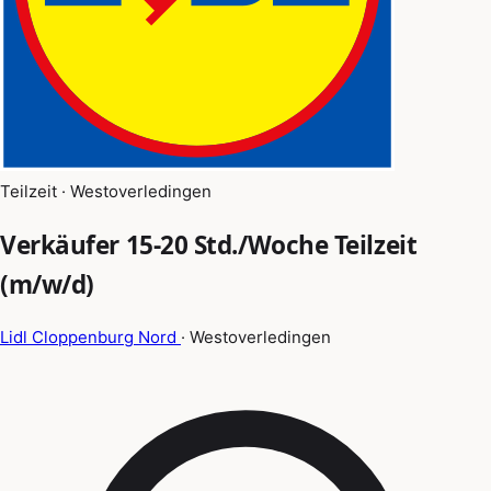
Teilzeit · Westoverledingen
Verkäufer 15-20 Std./Woche Teilzeit
(m/w/d)
Lidl Cloppenburg Nord
· Westoverledingen