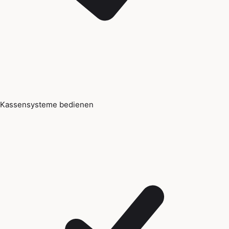
Kassensysteme bedienen