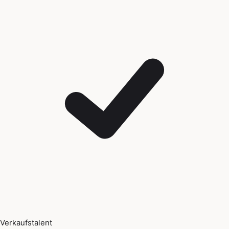
Verkaufstalent