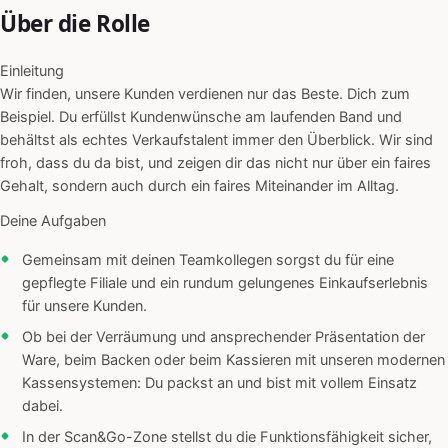
Über die Rolle
Einleitung
Wir finden, unsere Kunden verdienen nur das Beste. Dich zum
Beispiel. Du erfüllst Kundenwünsche am laufenden Band und
behältst als echtes Verkaufstalent immer den Überblick. Wir sind
froh, dass du da bist, und zeigen dir das nicht nur über ein faires
Gehalt, sondern auch durch ein faires Miteinander im Alltag.
Deine Aufgaben
Gemeinsam mit deinen Teamkollegen sorgst du für eine
gepflegte Filiale und ein rundum gelungenes Einkaufserlebnis
für unsere Kunden.
Ob bei der Verräumung und ansprechender Präsentation der
Ware, beim Backen oder beim Kassieren mit unseren modernen
Kassensystemen: Du packst an und bist mit vollem Einsatz
dabei.
In der Scan&Go-Zone stellst du die Funktionsfähigkeit sicher,