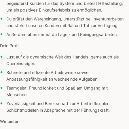
begeisterst Kunden für das System und bietest Hilfestellung,
um ein positives Einkaufserlebnis zu ermöglichen.
Du prüfst den Wareneingang, unterstützt bei Inventurarbeiten
und stehst unseren Kunden mit Rat und Tat zur Verfügung.
Außerdem übernimmst du Lager- und Reinigungsarbeiten.
Dein Profil
Lust auf die dynamische Welt des Handels, gerne auch als
Quereinsteiger.
Schnelle und effiziente Arbeitsweise sowie
Anpassungsfähigkeit an wechselnde Aufgaben.
Teamgeist, Freundlichkeit und Spaß am Umgang mit
Menschen.
Zuverlässigkeit und Bereitschaft zur Arbeit in flexiblen
Schichtmodellen in Absprache mit der Führungskraft.
Wir bieten