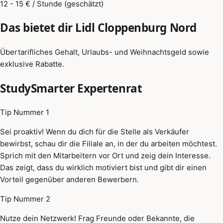
12 - 15 € / Stunde (geschätzt)
Das bietet dir Lidl Cloppenburg Nord
Übertarifliches Gehalt, Urlaubs- und Weihnachtsgeld sowie
exklusive Rabatte.
StudySmarter Expertenrat
Tip Nummer 1
Sei proaktiv! Wenn du dich für die Stelle als Verkäufer
bewirbst, schau dir die Filiale an, in der du arbeiten möchtest.
Sprich mit den Mitarbeitern vor Ort und zeig dein Interesse.
Das zeigt, dass du wirklich motiviert bist und gibt dir einen
Vorteil gegenüber anderen Bewerbern.
Tip Nummer 2
Nutze dein Netzwerk! Frag Freunde oder Bekannte, die