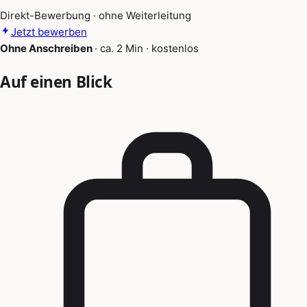
Direkt-Bewerbung · ohne Weiterleitung
Jetzt bewerben
Ohne Anschreiben
·
ca. 2 Min
·
kostenlos
Auf einen Blick