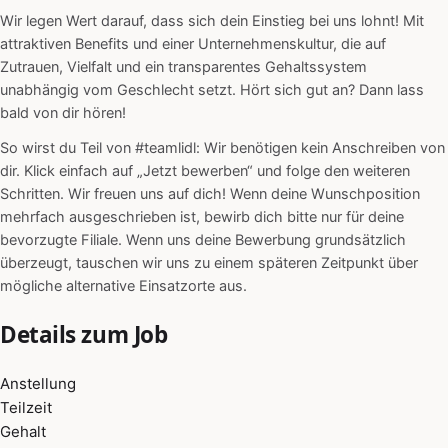
Wir legen Wert darauf, dass sich dein Einstieg bei uns lohnt! Mit
attraktiven Benefits und einer Unternehmenskultur, die auf
Zutrauen, Vielfalt und ein transparentes Gehaltssystem
unabhängig vom Geschlecht setzt. Hört sich gut an? Dann lass
bald von dir hören!
So wirst du Teil von #teamlidl: Wir benötigen kein Anschreiben von
dir. Klick einfach auf „Jetzt bewerben“ und folge den weiteren
Schritten. Wir freuen uns auf dich! Wenn deine Wunschposition
mehrfach ausgeschrieben ist, bewirb dich bitte nur für deine
bevorzugte Filiale. Wenn uns deine Bewerbung grundsätzlich
überzeugt, tauschen wir uns zu einem späteren Zeitpunkt über
mögliche alternative Einsatzorte aus.
Details zum Job
Anstellung
Teilzeit
Gehalt