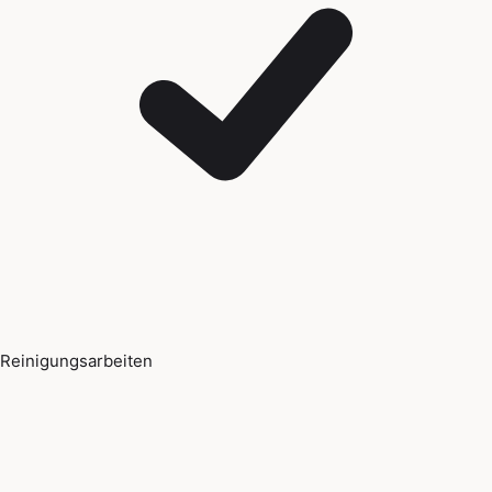
Reinigungsarbeiten