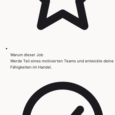
Warum dieser Job
Werde Teil eines motivierten Teams und entwickle deine
Fähigkeiten im Handel.