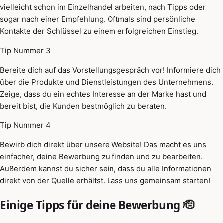
vielleicht schon im Einzelhandel arbeiten, nach Tipps oder
sogar nach einer Empfehlung. Oftmals sind persönliche
Kontakte der Schlüssel zu einem erfolgreichen Einstieg.
Tip Nummer 3
Bereite dich auf das Vorstellungsgespräch vor! Informiere dich
über die Produkte und Dienstleistungen des Unternehmens.
Zeige, dass du ein echtes Interesse an der Marke hast und
bereit bist, die Kunden bestmöglich zu beraten.
Tip Nummer 4
Bewirb dich direkt über unsere Website! Das macht es uns
einfacher, deine Bewerbung zu finden und zu bearbeiten.
Außerdem kannst du sicher sein, dass du alle Informationen
direkt von der Quelle erhältst. Lass uns gemeinsam starten!
Einige Tipps für deine Bewerbung 🫡