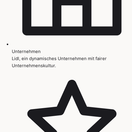
Unternehmen
Lidl, ein dynamisches Unternehmen mit fairer
Unternehmenskultur.