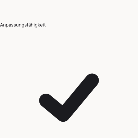
Anpassungsfähigkeit