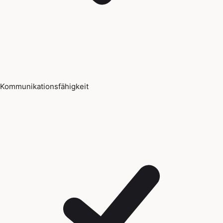
Kommunikationsfähigkeit