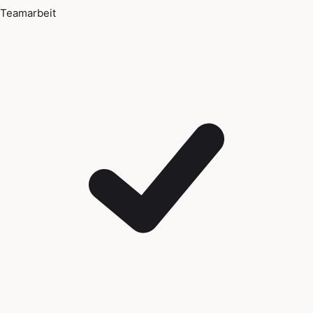
Teamarbeit