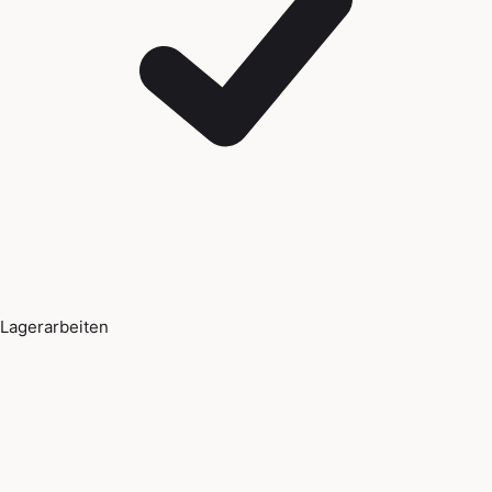
Lagerarbeiten