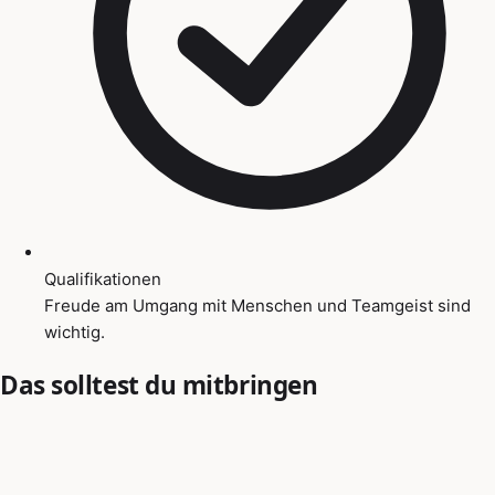
Qualifikationen
Freude am Umgang mit Menschen und Teamgeist sind
wichtig.
Das solltest du mitbringen