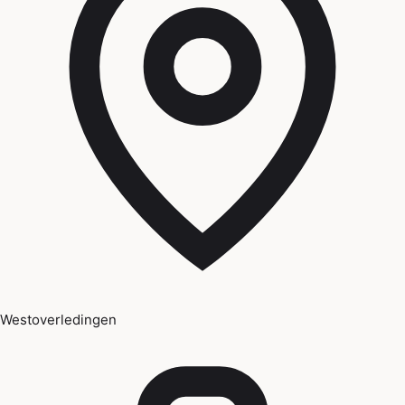
Westoverledingen