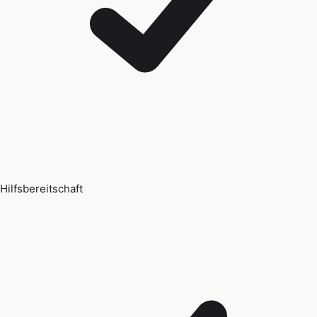
Hilfsbereitschaft