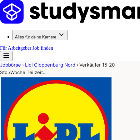
Alles für deine Karriere
Für Arbeitgeber
Job finden
Jobbörse
›
Lidl Cloppenburg Nord
›
Verkäufer 15-20
Std./Woche Teilzeit…