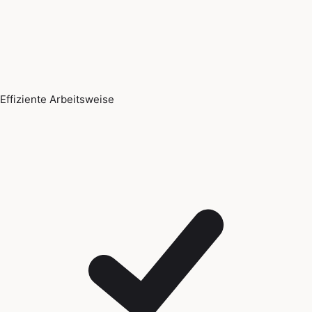
Effiziente Arbeitsweise