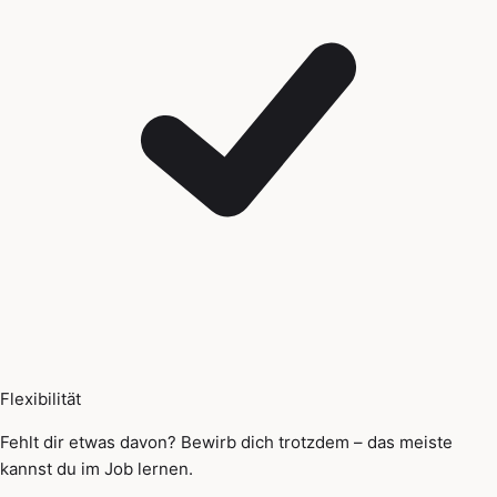
Flexibilität
Fehlt dir etwas davon? Bewirb dich trotzdem – das meiste
kannst du im Job lernen.