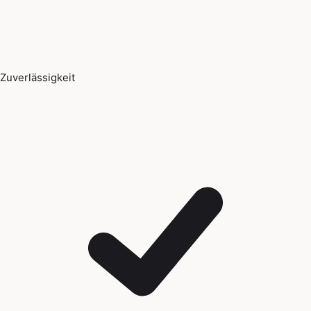
Zuverlässigkeit