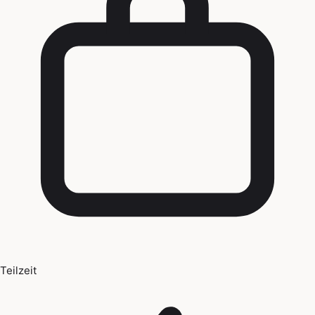
Teilzeit