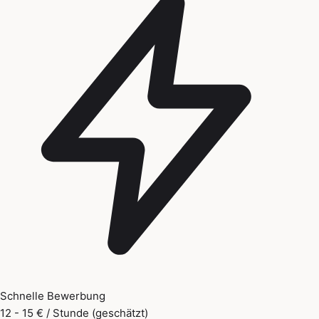
Schnelle Bewerbung
12 - 15 € / Stunde (geschätzt)