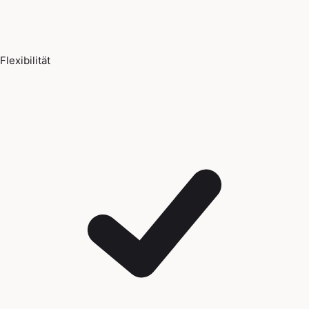
Flexibilität