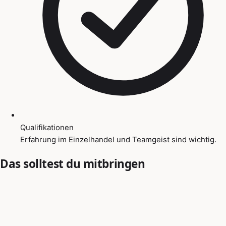
Qualifikationen
Erfahrung im Einzelhandel und Teamgeist sind wichtig.
Das solltest du mitbringen