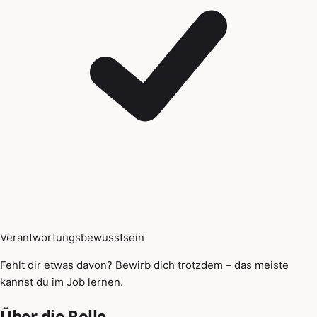
Verantwortungsbewusstsein
Fehlt dir etwas davon? Bewirb dich trotzdem – das meiste
kannst du im Job lernen.
Über die Rolle