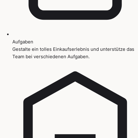
Aufgaben
Gestalte ein tolles Einkaufserlebnis und unterstütze das
Team bei verschiedenen Aufgaben.