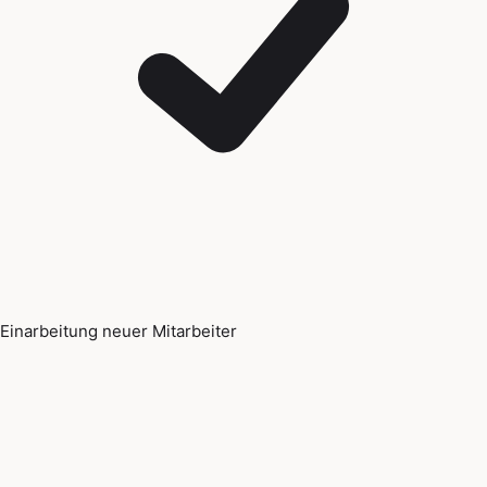
Einarbeitung neuer Mitarbeiter