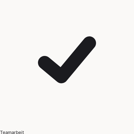
Teamarbeit