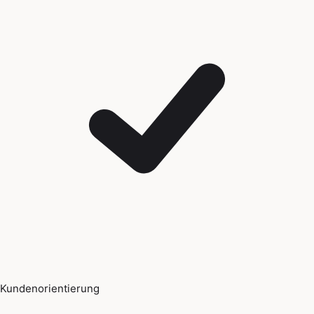
Kundenorientierung