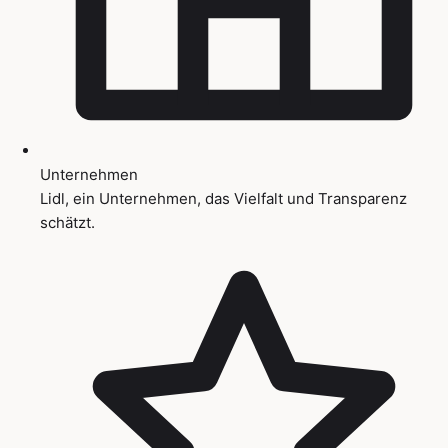
Unternehmen
Lidl, ein Unternehmen, das Vielfalt und Transparenz
schätzt.