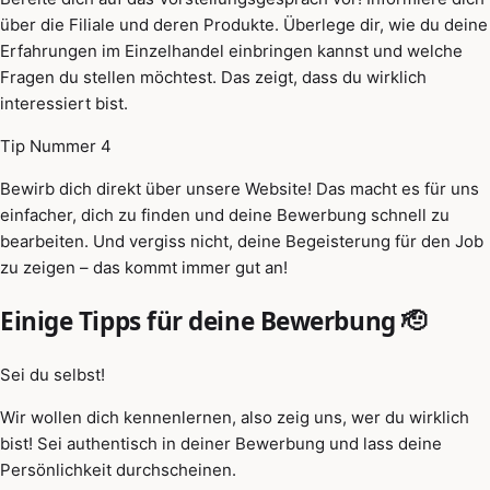
über die Filiale und deren Produkte. Überlege dir, wie du deine
Erfahrungen im Einzelhandel einbringen kannst und welche
Fragen du stellen möchtest. Das zeigt, dass du wirklich
interessiert bist.
Tip Nummer 4
Bewirb dich direkt über unsere Website! Das macht es für uns
einfacher, dich zu finden und deine Bewerbung schnell zu
bearbeiten. Und vergiss nicht, deine Begeisterung für den Job
zu zeigen – das kommt immer gut an!
Einige Tipps für deine Bewerbung 🫡
Sei du selbst!
Wir wollen dich kennenlernen, also zeig uns, wer du wirklich
bist! Sei authentisch in deiner Bewerbung und lass deine
Persönlichkeit durchscheinen.