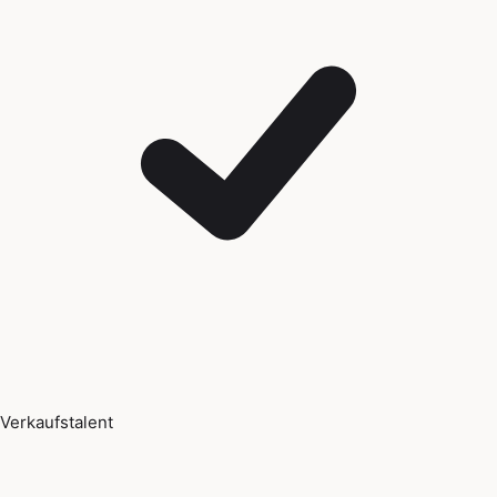
Verkaufstalent