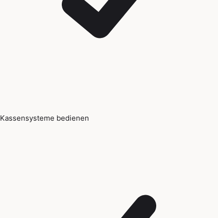
Kassensysteme bedienen