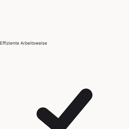
Effiziente Arbeitsweise