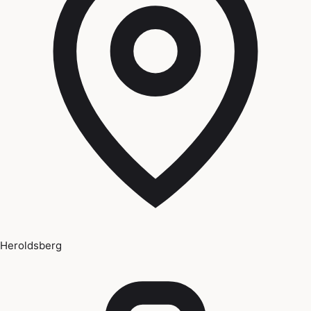
Heroldsberg