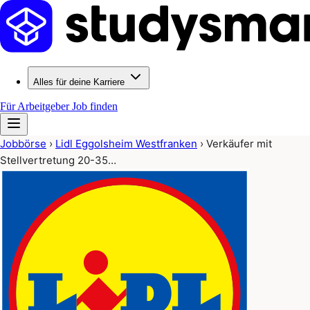
Alles für deine Karriere
Für Arbeitgeber
Job finden
Jobbörse
›
Lidl Eggolsheim Westfranken
›
Verkäufer mit
Stellvertretung 20-35…