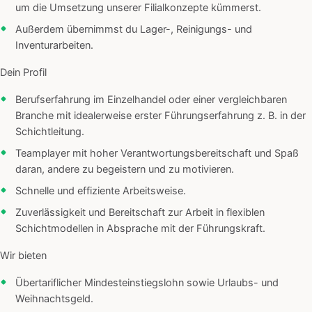
um die Umsetzung unserer Filialkonzepte kümmerst.
Außerdem übernimmst du Lager-, Reinigungs- und
Inventurarbeiten.
Dein Profil
Berufserfahrung im Einzelhandel oder einer vergleichbaren
Branche mit idealerweise erster Führungserfahrung z. B. in der
Schichtleitung.
Teamplayer mit hoher Verantwortungsbereitschaft und Spaß
daran, andere zu begeistern und zu motivieren.
Schnelle und effiziente Arbeitsweise.
Zuverlässigkeit und Bereitschaft zur Arbeit in flexiblen
Schichtmodellen in Absprache mit der Führungskraft.
Wir bieten
Übertariflicher Mindesteinstiegslohn sowie Urlaubs- und
Weihnachtsgeld.