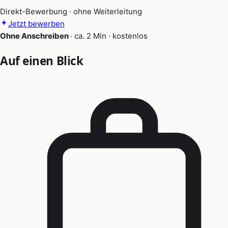
Direkt-Bewerbung · ohne Weiterleitung
Jetzt bewerben
Ohne Anschreiben
·
ca. 2 Min
·
kostenlos
Auf einen Blick