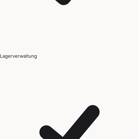
Lagerverwaltung