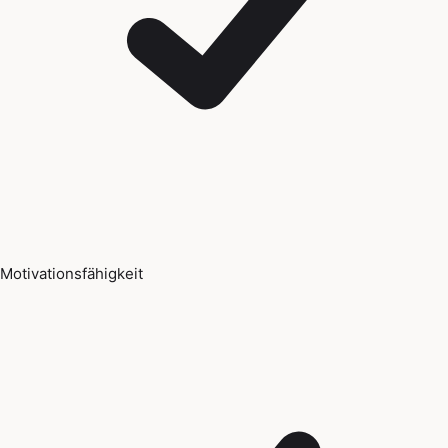
Motivationsfähigkeit