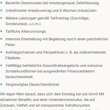
Bezahlte Überstunden bei minutengenauer Zeiterfassung.
Unbefristeter Arbeitsvertrag und 6 Wochen Urlaub/Jahr.
Weitere Leistungen gemäß Tarifvertrag (Zuschläge,
Sonderurlaub, u.v.m.).
Tarifliche Altersvorsorge.
Intensive Einarbeitung mit Begleitung durch einen persönlichen
Paten.
Aufstiegschancen und Perspektiven z. B. als stellvertretender
Filialleiter.
Vielfältige betriebliche Gesundheitsangebote und exklusive
Sonderkonditionen bei ausgewählten Fitnessanbietern
deutschlandweit.
Vergünstigtes Deutschlandticket.
Wir legen Wert darauf, dass sich dein Einstieg bei uns lohnt! Mit
attraktiven Benefits und einer Unternehmenskultur, die auf
Zutrauen, Vielfalt und ein transparentes Gehaltssystem