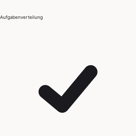
Aufgabenverteilung