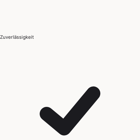
Zuverlässigkeit