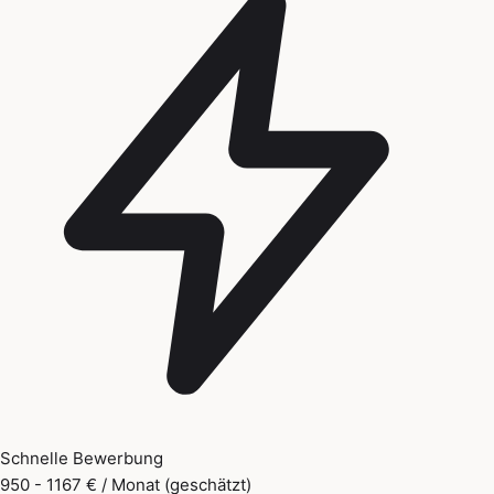
Schnelle Bewerbung
950 - 1167 € / Monat (geschätzt)