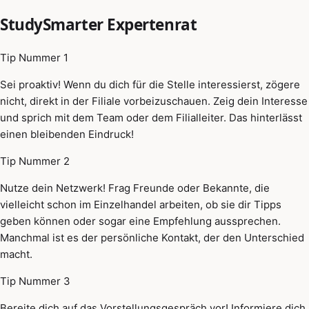
StudySmarter Expertenrat
Tip Nummer 1
Sei proaktiv! Wenn du dich für die Stelle interessierst, zögere
nicht, direkt in der Filiale vorbeizuschauen. Zeig dein Interesse
und sprich mit dem Team oder dem Filialleiter. Das hinterlässt
einen bleibenden Eindruck!
Tip Nummer 2
Nutze dein Netzwerk! Frag Freunde oder Bekannte, die
vielleicht schon im Einzelhandel arbeiten, ob sie dir Tipps
geben können oder sogar eine Empfehlung aussprechen.
Manchmal ist es der persönliche Kontakt, der den Unterschied
macht.
Tip Nummer 3
Bereite dich auf das Vorstellungsgespräch vor! Informiere dich