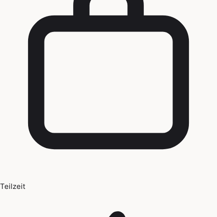
Teilzeit