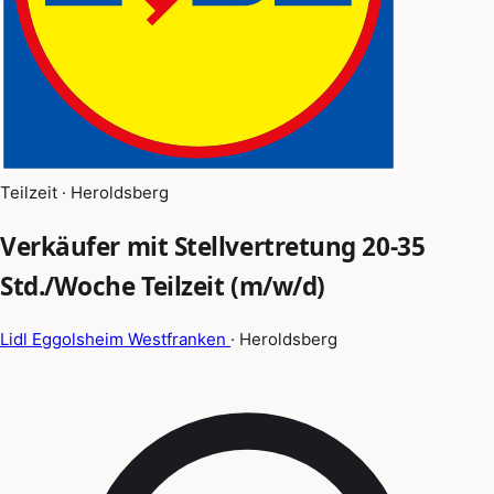
Teilzeit · Heroldsberg
Verkäufer mit Stellvertretung 20-35
Std./Woche Teilzeit (m/w/d)
Lidl Eggolsheim Westfranken
· Heroldsberg