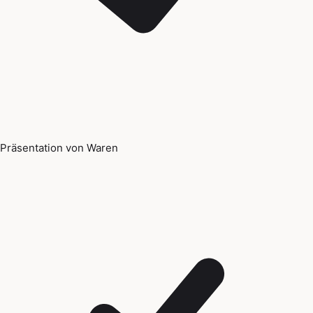
Präsentation von Waren