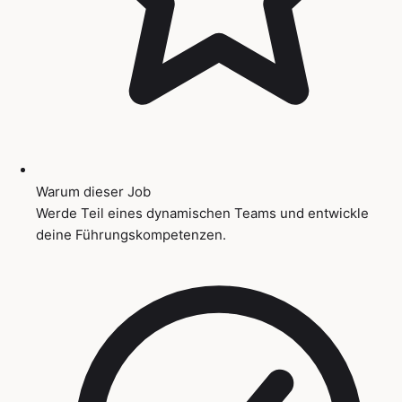
Warum dieser Job
Werde Teil eines dynamischen Teams und entwickle
deine Führungskompetenzen.