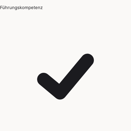
Führungskompetenz