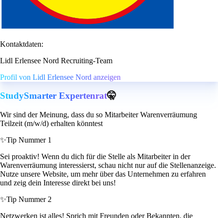
Kontaktdaten:
Lidl Erlensee Nord Recruiting-Team
Profil von Lidl Erlensee Nord anzeigen
StudySmarter Expertenrat
🤫
Wir sind der Meinung, dass du so Mitarbeiter Warenverräumung
Teilzeit (m/w/d) erhalten könntest
✨
Tip Nummer 1
Sei proaktiv! Wenn du dich für die Stelle als Mitarbeiter in der
Warenverräumung interessierst, schau nicht nur auf die Stellenanzeige.
Nutze unsere Website, um mehr über das Unternehmen zu erfahren
und zeig dein Interesse direkt bei uns!
✨
Tip Nummer 2
Netzwerken ist alles! Sprich mit Freunden oder Bekannten, die