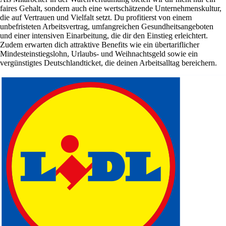
faires Gehalt, sondern auch eine wertschätzende Unternehmenskultur,
die auf Vertrauen und Vielfalt setzt. Du profitierst von einem
unbefristeten Arbeitsvertrag, umfangreichen Gesundheitsangeboten
und einer intensiven Einarbeitung, die dir den Einstieg erleichtert.
Zudem erwarten dich attraktive Benefits wie ein übertariflicher
Mindesteinstiegslohn, Urlaubs- und Weihnachtsgeld sowie ein
vergünstigtes Deutschlandticket, die deinen Arbeitsalltag bereichern.