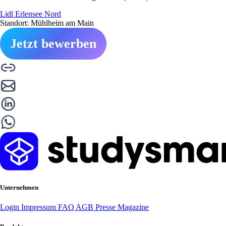
Lidl Erlensee Nord
Standort: Mühlheim am Main
Jetzt bewerben
Unternehmen
Login
Impressum
FAQ
AGB
Presse
Magazine