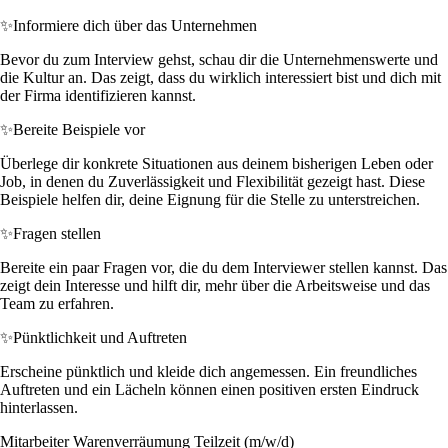
✨
Informiere dich über das Unternehmen
Bevor du zum Interview gehst, schau dir die Unternehmenswerte und
die Kultur an. Das zeigt, dass du wirklich interessiert bist und dich mit
der Firma identifizieren kannst.
✨
Bereite Beispiele vor
Überlege dir konkrete Situationen aus deinem bisherigen Leben oder
Job, in denen du Zuverlässigkeit und Flexibilität gezeigt hast. Diese
Beispiele helfen dir, deine Eignung für die Stelle zu unterstreichen.
✨
Fragen stellen
Bereite ein paar Fragen vor, die du dem Interviewer stellen kannst. Das
zeigt dein Interesse und hilft dir, mehr über die Arbeitsweise und das
Team zu erfahren.
✨
Pünktlichkeit und Auftreten
Erscheine pünktlich und kleide dich angemessen. Ein freundliches
Auftreten und ein Lächeln können einen positiven ersten Eindruck
hinterlassen.
Mitarbeiter Warenverräumung Teilzeit (m/w/d)