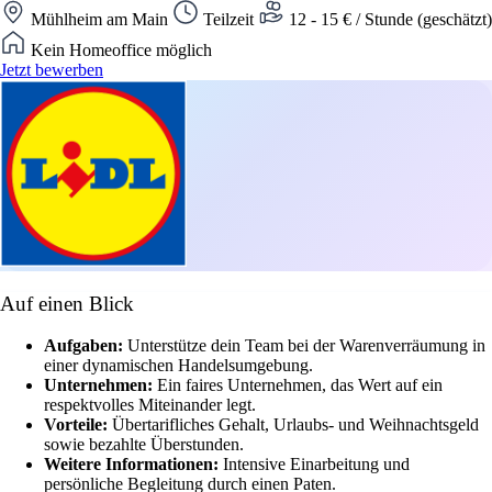
Mühlheim am Main
Teilzeit
12 - 15 € / Stunde (geschätzt)
Kein Homeoffice möglich
Jetzt bewerben
Auf einen Blick
Aufgaben:
Unterstütze dein Team bei der Warenverräumung in
einer dynamischen Handelsumgebung.
Unternehmen:
Ein faires Unternehmen, das Wert auf ein
respektvolles Miteinander legt.
Vorteile:
Übertarifliches Gehalt, Urlaubs- und Weihnachtsgeld
sowie bezahlte Überstunden.
Weitere Informationen:
Intensive Einarbeitung und
persönliche Begleitung durch einen Paten.