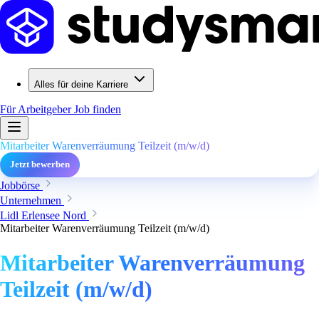
Alles für deine Karriere
Für Arbeitgeber
Job finden
Mitarbeiter Warenverräumung Teilzeit (m/w/d)
Jetzt bewerben
Jobbörse
Unternehmen
Lidl Erlensee Nord
Mitarbeiter Warenverräumung Teilzeit (m/w/d)
Mitarbeiter Warenverräumung
Teilzeit (m/w/d)