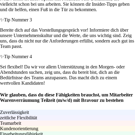
vielleicht schon bei uns arbeiten. Sie können dir Insider-Tipps geben
und dir helfen, einen Fuß in die Tür zu bekommen.
✨
Tip Nummer 3
Bereite dich auf das Vorstellungsgespräch vor! Informiere dich über
unsere Unternehmenskultur und die Werte, die uns wichtig sind. Zeig
uns, dass du nicht nur die Anforderungen erfüllst, sondern auch gut ins
Team passt.
✨
Tip Nummer 4
Sei flexibel! Da wir vor allem Unterstützung in den Morgen- oder
Abendstunden suchen, zeig uns, dass du bereit bist, dich an die
Bedürfnisse des Teams anzupassen. Das macht dich zu einem
wertvollen Kandidaten!
Wir glauben, dass du diese Fähigkeiten brauchst, um Mitarbeiter
Warenverräumung Teilzeit (m/w/d) mit Bravour zu bestehen
Zuverlässigkeit
zeitliche Flexibilität
Teamarbeit
Kundenorientierung
Einarbeitungsfähigkeit