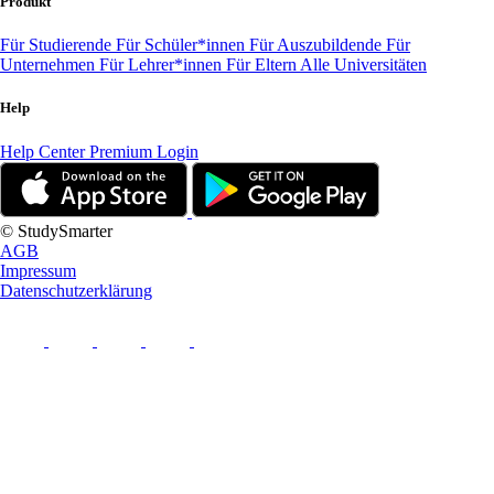
Produkt
Für Studierende
Für Schüler*innen
Für Auszubildende
Für
Unternehmen
Für Lehrer*innen
Für Eltern
Alle Universitäten
Help
Help Center
Premium Login
© StudySmarter
AGB
Impressum
Datenschutzerklärung