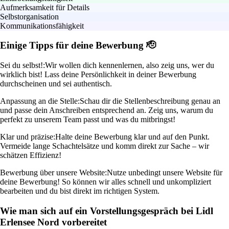
Aufmerksamkeit für Details
Selbstorganisation
Kommunikationsfähigkeit
Einige Tipps für deine Bewerbung 🫡
Sei du selbst!:
Wir wollen dich kennenlernen, also zeig uns, wer du
wirklich bist! Lass deine Persönlichkeit in deiner Bewerbung
durchscheinen und sei authentisch.
Anpassung an die Stelle:
Schau dir die Stellenbeschreibung genau an
und passe dein Anschreiben entsprechend an. Zeig uns, warum du
perfekt zu unserem Team passt und was du mitbringst!
Klar und präzise:
Halte deine Bewerbung klar und auf den Punkt.
Vermeide lange Schachtelsätze und komm direkt zur Sache – wir
schätzen Effizienz!
Bewerbung über unsere Website:
Nutze unbedingt unsere Website für
deine Bewerbung! So können wir alles schnell und unkompliziert
bearbeiten und du bist direkt im richtigen System.
Wie man sich auf ein Vorstellungsgespräch bei Lidl
Erlensee Nord vorbereitet