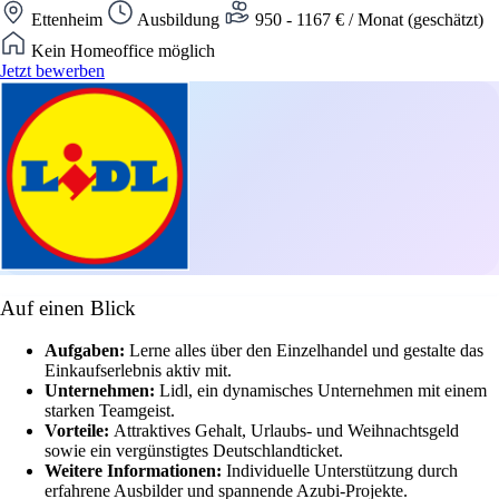
Ettenheim
Ausbildung
950 - 1167 € / Monat (geschätzt)
Kein Homeoffice möglich
Jetzt bewerben
Auf einen Blick
Aufgaben:
Lerne alles über den Einzelhandel und gestalte das
Einkaufserlebnis aktiv mit.
Unternehmen:
Lidl, ein dynamisches Unternehmen mit einem
starken Teamgeist.
Vorteile:
Attraktives Gehalt, Urlaubs- und Weihnachtsgeld
sowie ein vergünstigtes Deutschlandticket.
Weitere Informationen:
Individuelle Unterstützung durch
erfahrene Ausbilder und spannende Azubi-Projekte.