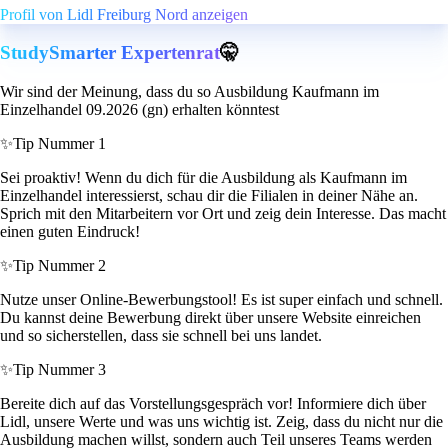
Profil von Lidl Freiburg Nord anzeigen
StudySmarter Expertenrat
🤫
Wir sind der Meinung, dass du so Ausbildung Kaufmann im
Einzelhandel 09.2026 (gn) erhalten könntest
✨
Tip Nummer 1
Sei proaktiv! Wenn du dich für die Ausbildung als Kaufmann im
Einzelhandel interessierst, schau dir die Filialen in deiner Nähe an.
Sprich mit den Mitarbeitern vor Ort und zeig dein Interesse. Das macht
einen guten Eindruck!
✨
Tip Nummer 2
Nutze unser Online-Bewerbungstool! Es ist super einfach und schnell.
Du kannst deine Bewerbung direkt über unsere Website einreichen
und so sicherstellen, dass sie schnell bei uns landet.
✨
Tip Nummer 3
Bereite dich auf das Vorstellungsgespräch vor! Informiere dich über
Lidl, unsere Werte und was uns wichtig ist. Zeig, dass du nicht nur die
Ausbildung machen willst, sondern auch Teil unseres Teams werden