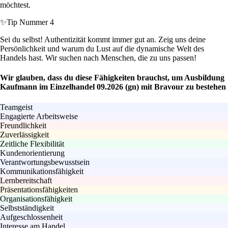
möchtest.
✨
Tip Nummer 4
Sei du selbst! Authentizität kommt immer gut an. Zeig uns deine
Persönlichkeit und warum du Lust auf die dynamische Welt des
Handels hast. Wir suchen nach Menschen, die zu uns passen!
Wir glauben, dass du diese Fähigkeiten brauchst, um Ausbildung
Kaufmann im Einzelhandel 09.2026 (gn) mit Bravour zu bestehen
Teamgeist
Engagierte Arbeitsweise
Freundlichkeit
Zuverlässigkeit
Zeitliche Flexibilität
Kundenorientierung
Verantwortungsbewusstsein
Kommunikationsfähigkeit
Lernbereitschaft
Präsentationsfähigkeiten
Organisationsfähigkeit
Selbstständigkeit
Aufgeschlossenheit
Interesse am Handel