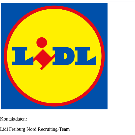
Kontaktdaten:
Lidl Freiburg Nord Recruiting-Team