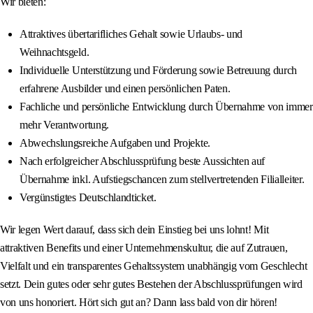
Wir bieten:
Attraktives übertarifliches Gehalt sowie Urlaubs- und
Weihnachtsgeld.
Individuelle Unterstützung und Förderung sowie Betreuung durch
erfahrene Ausbilder und einen persönlichen Paten.
Fachliche und persönliche Entwicklung durch Übernahme von immer
mehr Verantwortung.
Abwechslungsreiche Aufgaben und Projekte.
Nach erfolgreicher Abschlussprüfung beste Aussichten auf
Übernahme inkl. Aufstiegschancen zum stellvertretenden Filialleiter.
Vergünstigtes Deutschlandticket.
Wir legen Wert darauf, dass sich dein Einstieg bei uns lohnt! Mit
attraktiven Benefits und einer Unternehmenskultur, die auf Zutrauen,
Vielfalt und ein transparentes Gehaltssystem unabhängig vom Geschlecht
setzt. Dein gutes oder sehr gutes Bestehen der Abschlussprüfungen wird
von uns honoriert. Hört sich gut an? Dann lass bald von dir hören!