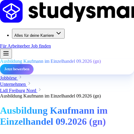
Alles für deine Karriere
Für Arbeitgeber
Job finden
Ausbildung Kaufmann im Einzelhandel 09.2026 (gn)
Jetzt bewerben
Jobbörse
Unternehmen
Lidl Freiburg Nord
Ausbildung Kaufmann im Einzelhandel 09.2026 (gn)
Ausbildung Kaufmann im
Einzelhandel 09.2026 (gn)