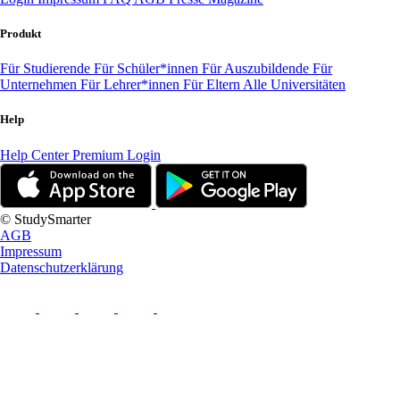
Produkt
Für Studierende
Für Schüler*innen
Für Auszubildende
Für
Unternehmen
Für Lehrer*innen
Für Eltern
Alle Universitäten
Help
Help Center
Premium Login
© StudySmarter
AGB
Impressum
Datenschutzerklärung