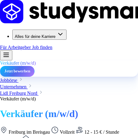
Alles für deine Karriere
Für Arbeitgeber
Job finden
Verkäufer (m/w/d)
Jetzt bewerben
Jobbörse
Unternehmen
Lidl Freiburg Nord
Verkäufer (m/w/d)
Verkäufer (m/w/d)
Freiburg im Breisgau
Vollzeit
12 - 15 € / Stunde