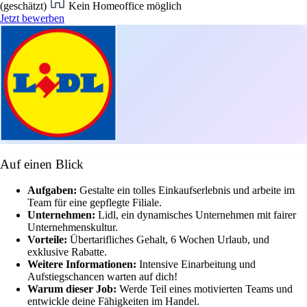
(geschätzt)
Kein Homeoffice möglich
Jetzt bewerben
Auf einen Blick
Aufgaben:
Gestalte ein tolles Einkaufserlebnis und arbeite im
Team für eine gepflegte Filiale.
Unternehmen:
Lidl, ein dynamisches Unternehmen mit fairer
Unternehmenskultur.
Vorteile:
Übertarifliches Gehalt, 6 Wochen Urlaub, und
exklusive Rabatte.
Weitere Informationen:
Intensive Einarbeitung und
Aufstiegschancen warten auf dich!
Warum dieser Job:
Werde Teil eines motivierten Teams und
entwickle deine Fähigkeiten im Handel.