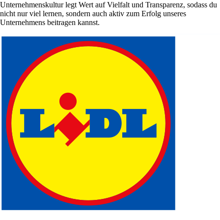
Unternehmenskultur legt Wert auf Vielfalt und Transparenz, sodass du
nicht nur viel lernen, sondern auch aktiv zum Erfolg unseres
Unternehmens beitragen kannst.