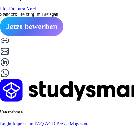
Lidl Freiburg Nord
Standort: Freiburg im Breisgau
Jetzt bewerben
Unternehmen
Login
Impressum
FAQ
AGB
Presse
Magazine