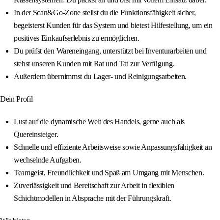
In der Scan&Go-Zone stellst du die Funktionsfähigkeit sicher,
begeisterst Kunden für das System und bietest Hilfestellung, um ein
positives Einkaufserlebnis zu ermöglichen.
Du prüfst den Wareneingang, unterstützt bei Inventurarbeiten und
stehst unseren Kunden mit Rat und Tat zur Verfügung.
Außerdem übernimmst du Lager- und Reinigungsarbeiten.
Dein Profil
Lust auf die dynamische Welt des Handels, gerne auch als
Quereinsteiger.
Schnelle und effiziente Arbeitsweise sowie Anpassungsfähigkeit an
wechselnde Aufgaben.
Teamgeist, Freundlichkeit und Spaß am Umgang mit Menschen.
Zuverlässigkeit und Bereitschaft zur Arbeit in flexiblen
Schichtmodellen in Absprache mit der Führungskraft.