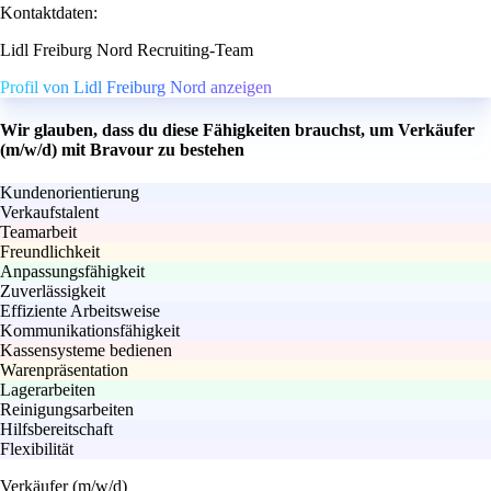
Kontaktdaten:
Lidl Freiburg Nord Recruiting-Team
Profil von Lidl Freiburg Nord anzeigen
Wir glauben, dass du diese Fähigkeiten brauchst, um Verkäufer
(m/w/d) mit Bravour zu bestehen
Kundenorientierung
Verkaufstalent
Teamarbeit
Freundlichkeit
Anpassungsfähigkeit
Zuverlässigkeit
Effiziente Arbeitsweise
Kommunikationsfähigkeit
Kassensysteme bedienen
Warenpräsentation
Lagerarbeiten
Reinigungsarbeiten
Hilfsbereitschaft
Flexibilität
Verkäufer (m/w/d)