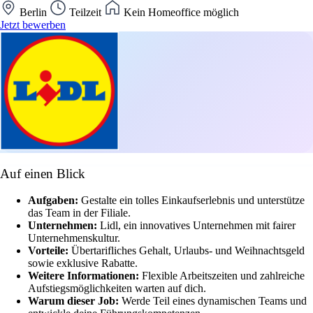
Berlin
Teilzeit
Kein Homeoffice möglich
Jetzt bewerben
Auf einen Blick
Aufgaben:
Gestalte ein tolles Einkaufserlebnis und unterstütze
das Team in der Filiale.
Unternehmen:
Lidl, ein innovatives Unternehmen mit fairer
Unternehmenskultur.
Vorteile:
Übertarifliches Gehalt, Urlaubs- und Weihnachtsgeld
sowie exklusive Rabatte.
Weitere Informationen:
Flexible Arbeitszeiten und zahlreiche
Aufstiegsmöglichkeiten warten auf dich.
Warum dieser Job:
Werde Teil eines dynamischen Teams und