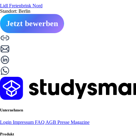
Lidl Freienbrink Nord
Standort: Berlin
Jetzt bewerben
Unternehmen
Login
Impressum
FAQ
AGB
Presse
Magazine
Produkt