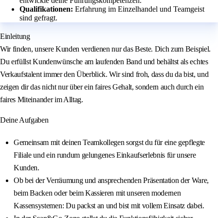
entwickle deine Führungskompetenzen.
Qualifikationen:
Erfahrung im Einzelhandel und Teamgeist
sind gefragt.
Einleitung
Wir finden, unsere Kunden verdienen nur das Beste. Dich zum Beispiel.
Du erfüllst Kundenwünsche am laufenden Band und behältst als echtes
Verkaufstalent immer den Überblick. Wir sind froh, dass du da bist, und
zeigen dir das nicht nur über ein faires Gehalt, sondern auch durch ein
faires Miteinander im Alltag.
Deine Aufgaben
Gemeinsam mit deinen Teamkollegen sorgst du für eine gepflegte
Filiale und ein rundum gelungenes Einkaufserlebnis für unsere
Kunden.
Ob bei der Verräumung und ansprechenden Präsentation der Ware,
beim Backen oder beim Kassieren mit unseren modernen
Kassensystemen: Du packst an und bist mit vollem Einsatz dabei.