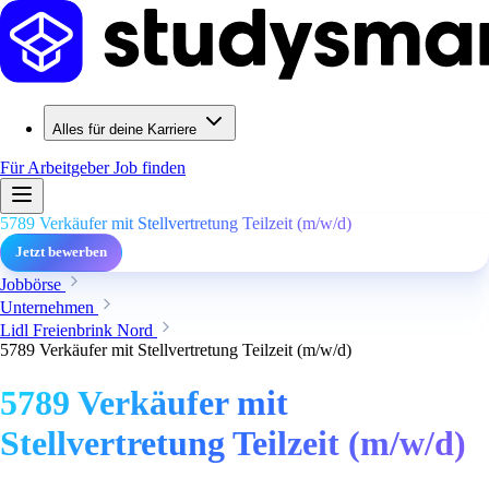
Alles für deine Karriere
Für Arbeitgeber
Job finden
5789 Verkäufer mit Stellvertretung Teilzeit (m/w/d)
Jetzt bewerben
Jobbörse
Unternehmen
Lidl Freienbrink Nord
5789 Verkäufer mit Stellvertretung Teilzeit (m/w/d)
5789 Verkäufer mit
Stellvertretung Teilzeit (m/w/d)