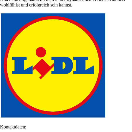
wohlfühlst und erfolgreich sein kannst.
Kontaktdaten: