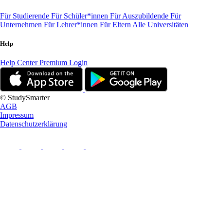
Für Studierende
Für Schüler*innen
Für Auszubildende
Für
Unternehmen
Für Lehrer*innen
Für Eltern
Alle Universitäten
Help
Help Center
Premium Login
© StudySmarter
AGB
Impressum
Datenschutzerklärung