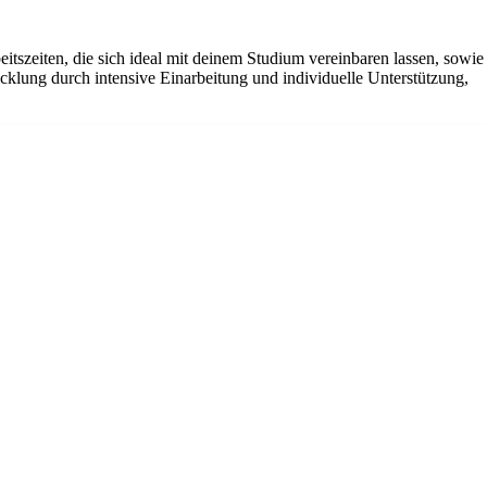
eitszeiten, die sich ideal mit deinem Studium vereinbaren lassen, sowie
klung durch intensive Einarbeitung und individuelle Unterstützung,