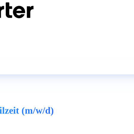
ilzeit (m/w/d)