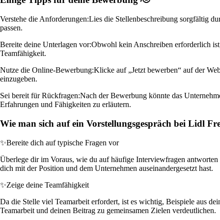
Verstehe die Anforderungen:
Lies die Stellenbeschreibung sorgfältig d
passen.
Bereite deine Unterlagen vor:
Obwohl kein Anschreiben erforderlich ist,
Teamfähigkeit.
Nutze die Online-Bewerbung:
Klicke auf „Jetzt bewerben“ auf der We
einzugeben.
Sei bereit für Rückfragen:
Nach der Bewerbung könnte das Unternehmen d
Erfahrungen und Fähigkeiten zu erläutern.
Wie man sich auf ein Vorstellungsgespräch bei Lidl Fr
✨
Bereite dich auf typische Fragen vor
Überlege dir im Voraus, wie du auf häufige Interviewfragen antworten
dich mit der Position und dem Unternehmen auseinandergesetzt hast.
✨
Zeige deine Teamfähigkeit
Da die Stelle viel Teamarbeit erfordert, ist es wichtig, Beispiele aus
Teamarbeit und deinen Beitrag zu gemeinsamen Zielen verdeutlichen.