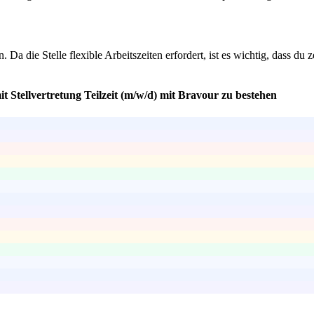
n. Da die Stelle flexible Arbeitszeiten erfordert, ist es wichtig, dass du
t Stellvertretung Teilzeit (m/w/d) mit Bravour zu bestehen