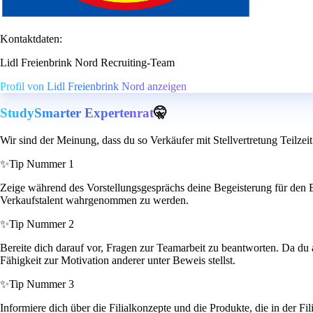
Kontaktdaten:
Lidl Freienbrink Nord Recruiting-Team
Profil von Lidl Freienbrink Nord anzeigen
StudySmarter Expertenrat
🤫
Wir sind der Meinung, dass du so Verkäufer mit Stellvertretung Teilzeit
✨
Tip Nummer 1
Zeige während des Vorstellungsgesprächs deine Begeisterung für den Ei
Verkaufstalent wahrgenommen zu werden.
✨
Tip Nummer 2
Bereite dich darauf vor, Fragen zur Teamarbeit zu beantworten. Da du 
Fähigkeit zur Motivation anderer unter Beweis stellst.
✨
Tip Nummer 3
Informiere dich über die Filialkonzepte und die Produkte, die in der 