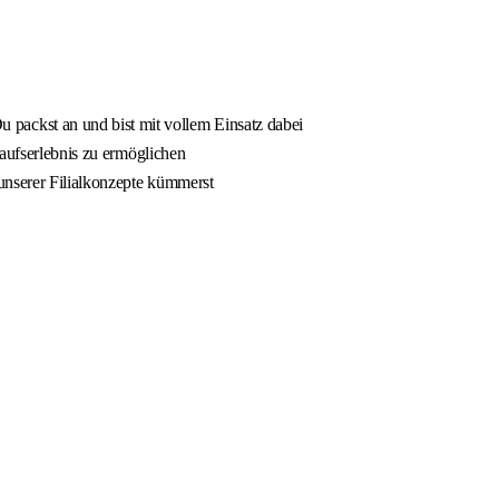
packst an und bist mit vollem Einsatz dabei
kaufserlebnis zu ermöglichen
 unserer Filialkonzepte kümmerst