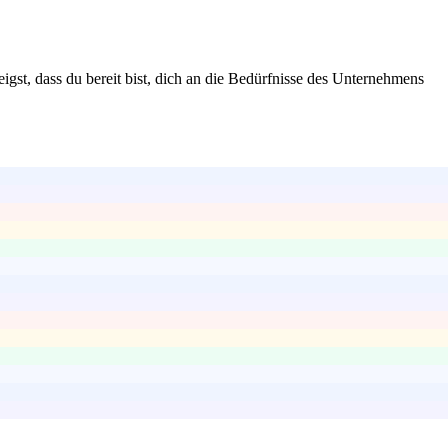
 zeigst, dass du bereit bist, dich an die Bedürfnisse des Unternehmens