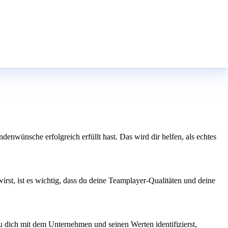
nwünsche erfolgreich erfüllt hast. Das wird dir helfen, als echtes
rst, ist es wichtig, dass du deine Teamplayer-Qualitäten und deine
du dich mit dem Unternehmen und seinen Werten identifizierst,