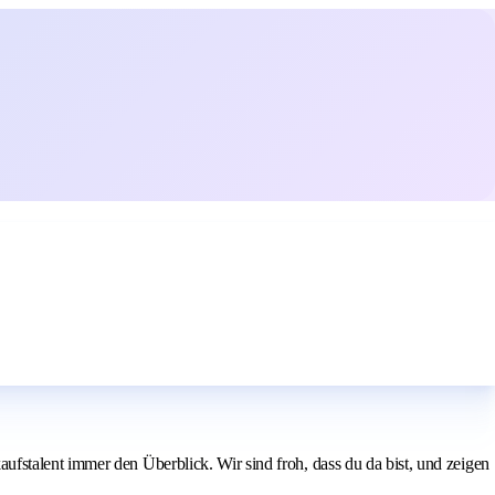
fstalent immer den Überblick. Wir sind froh, dass du da bist, und zeigen