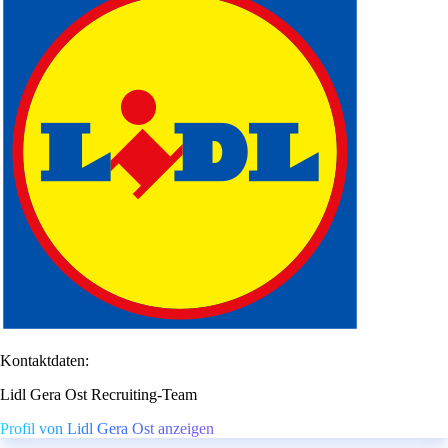
Kontaktdaten:
Lidl Gera Ost Recruiting-Team
Profil von Lidl Gera Ost anzeigen