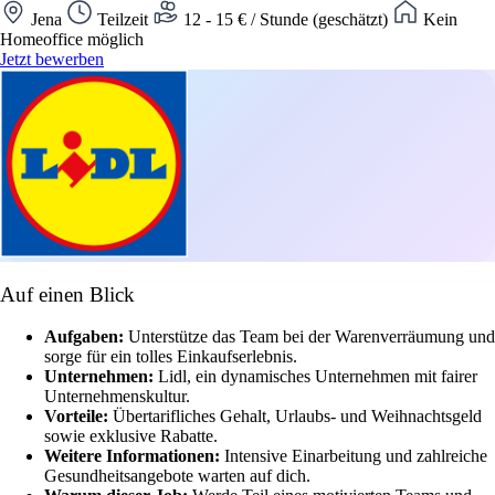
Jena
Teilzeit
12 - 15 € / Stunde (geschätzt)
Kein
Homeoffice möglich
Jetzt bewerben
Auf einen Blick
Aufgaben:
Unterstütze das Team bei der Warenverräumung und
sorge für ein tolles Einkaufserlebnis.
Unternehmen:
Lidl, ein dynamisches Unternehmen mit fairer
Unternehmenskultur.
Vorteile:
Übertarifliches Gehalt, Urlaubs- und Weihnachtsgeld
sowie exklusive Rabatte.
Weitere Informationen:
Intensive Einarbeitung und zahlreiche
Gesundheitsangebote warten auf dich.