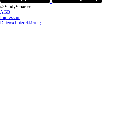
© StudySmarter
AGB
Impressum
Datenschutzerklärung