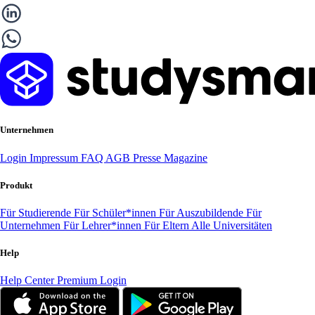
Unternehmen
Login
Impressum
FAQ
AGB
Presse
Magazine
Produkt
Für Studierende
Für Schüler*innen
Für Auszubildende
Für
Unternehmen
Für Lehrer*innen
Für Eltern
Alle Universitäten
Help
Help Center
Premium Login