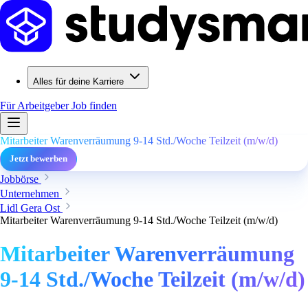
Alles für deine Karriere
Für Arbeitgeber
Job finden
Mitarbeiter Warenverräumung 9-14 Std./Woche Teilzeit (m/w/d)
Jetzt bewerben
Jobbörse
Unternehmen
Lidl Gera Ost
Mitarbeiter Warenverräumung 9-14 Std./Woche Teilzeit (m/w/d)
Mitarbeiter Warenverräumung
9-14 Std./Woche Teilzeit (m/w/d)