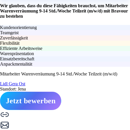
Wir glauben, dass du diese Fähigkeiten brauchst, um Mitarbeiter
Warenverräumung 9-14 Std./Woche Teilzeit (m/w/d) mit Bravour
zu bestehen
Kundenorientierung
Teamgeist
Zuverlässigkeit
Flexibilität
Effiziente Arbeitsweise
Warenpräsentation
Einsatzbereitschaft
Anpackmentalität
Mitarbeiter Warenverräumung 9-14 Std./Woche Teilzeit (m/w/d)
Lidl Gera Ost
Standort: Jena
Jetzt bewerben