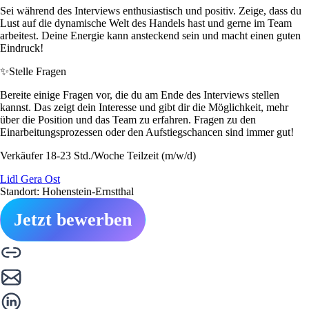
Sei während des Interviews enthusiastisch und positiv. Zeige, dass du
Lust auf die dynamische Welt des Handels hast und gerne im Team
arbeitest. Deine Energie kann ansteckend sein und macht einen guten
Eindruck!
✨
Stelle Fragen
Bereite einige Fragen vor, die du am Ende des Interviews stellen
kannst. Das zeigt dein Interesse und gibt dir die Möglichkeit, mehr
über die Position und das Team zu erfahren. Fragen zu den
Einarbeitungsprozessen oder den Aufstiegschancen sind immer gut!
Verkäufer 18-23 Std./Woche Teilzeit (m/w/d)
Lidl Gera Ost
Standort: Hohenstein-Ernstthal
Jetzt bewerben