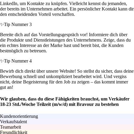
LinkedIn, um Kontakte zu knüpfen. Vielleicht kennst du jemanden,
der bereits im Unternehmen arbeitet. Ein persönlicher Kontakt kann dir
den entscheidenden Vorteil verschaffen.
✨
Tip Nummer 3
Bereite dich auf das Vorstellungsgespräch vor! Informiere dich über
die Produkte und Dienstleistungen des Unternehmens. Zeige, dass du
ein echtes Interesse an der Marke hast und bereit bist, die Kunden
bestmöglich zu betreuen.
✨
Tip Nummer 4
Bewirb dich direkt über unsere Website! So stellst du sicher, dass deine
Bewerbung schnell und unkompliziert bearbeitet wird. Und vergiss
nicht, deine Begeisterung für den Job zu zeigen – das kommt immer
gut an!
Wir glauben, dass du diese Fähigkeiten brauchst, um Verkäufer
18-23 Std./Woche Teilzeit (m/w/d) mit Bravour zu bestehen
Kundenorientierung
Verkaufstalent
Teamarbeit
Freundlichkeit