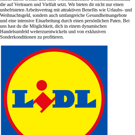
die auf Vertrauen und Vielfalt setzt. Wir bieten dir nicht nur einen
unbefristeten Arbeitsvertrag mit attraktiven Benefits wie Urlaubs- und
Weihnachtsgeld, sondern auch umfangreiche Gesundheitsangebote
und eine intensive Einarbeitung durch einen persönlichen Paten. Bei
uns hast du die Möglichkeit, dich in einem dynamischen
Handelsumfeld weiterzuentwickeln und von exklusiven
Sonderkonditionen zu profitieren.