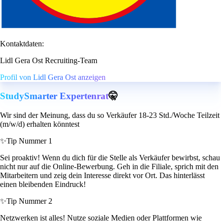
Kontaktdaten:
Lidl Gera Ost Recruiting-Team
Profil von Lidl Gera Ost anzeigen
StudySmarter Expertenrat
🤫
Wir sind der Meinung, dass du so Verkäufer 18-23 Std./Woche Teilzeit
(m/w/d) erhalten könntest
✨
Tip Nummer 1
Sei proaktiv! Wenn du dich für die Stelle als Verkäufer bewirbst, schau
nicht nur auf die Online-Bewerbung. Geh in die Filiale, sprich mit den
Mitarbeitern und zeig dein Interesse direkt vor Ort. Das hinterlässt
einen bleibenden Eindruck!
✨
Tip Nummer 2
Netzwerken ist alles! Nutze soziale Medien oder Plattformen wie