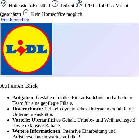
Hohenstein-Ernstthal
Teilzeit
1200 - 1500 € / Monat
(geschätzt)
Kein Homeoffice möglich
Jetzt bewerben
Auf einen Blick
Aufgaben:
Gestalte ein tolles Einkaufserlebnis und arbeite im
Team für eine gepflegte Filiale.
Unternehmen:
Lidl, ein dynamisches Unternehmen mit fairer
Unternehmenskultur.
Vorteile:
Übertarifliches Gehalt, Urlaubs- und Weihnachtsgeld
sowie exklusive Rabatte.
Weitere Informationen:
Intensive Einarbeitung und
Aufstiegschancen warten auf dich!