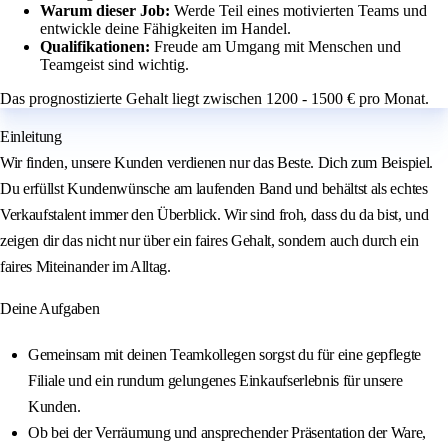
Warum dieser Job:
Werde Teil eines motivierten Teams und
entwickle deine Fähigkeiten im Handel.
Qualifikationen:
Freude am Umgang mit Menschen und
Teamgeist sind wichtig.
Das prognostizierte Gehalt liegt zwischen 1200 - 1500 € pro Monat.
Einleitung
Wir finden, unsere Kunden verdienen nur das Beste. Dich zum Beispiel.
Du erfüllst Kundenwünsche am laufenden Band und behältst als echtes
Verkaufstalent immer den Überblick. Wir sind froh, dass du da bist, und
zeigen dir das nicht nur über ein faires Gehalt, sondern auch durch ein
faires Miteinander im Alltag.
Deine Aufgaben
Gemeinsam mit deinen Teamkollegen sorgst du für eine gepflegte
Filiale und ein rundum gelungenes Einkaufserlebnis für unsere
Kunden.
Ob bei der Verräumung und ansprechender Präsentation der Ware,