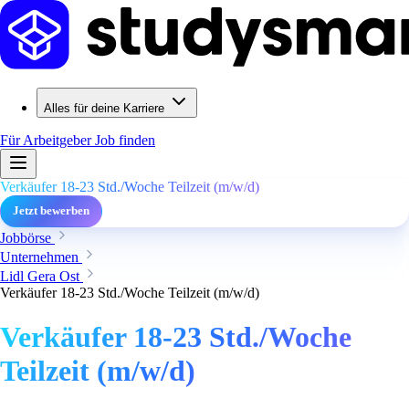
Alles für deine Karriere
Für Arbeitgeber
Job finden
Verkäufer 18-23 Std./Woche Teilzeit (m/w/d)
Jetzt bewerben
Jobbörse
Unternehmen
Lidl Gera Ost
Verkäufer 18-23 Std./Woche Teilzeit (m/w/d)
Verkäufer 18-23 Std./Woche
Teilzeit (m/w/d)