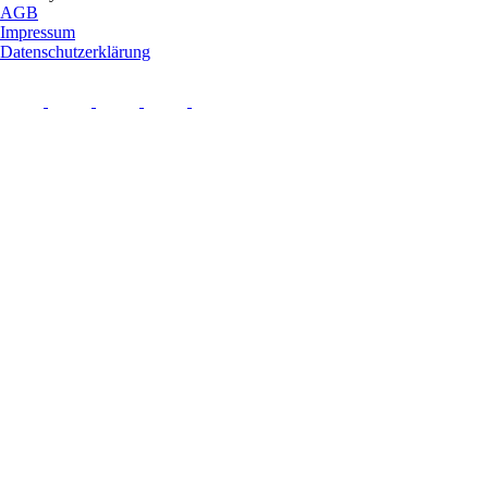
AGB
Impressum
Datenschutzerklärung