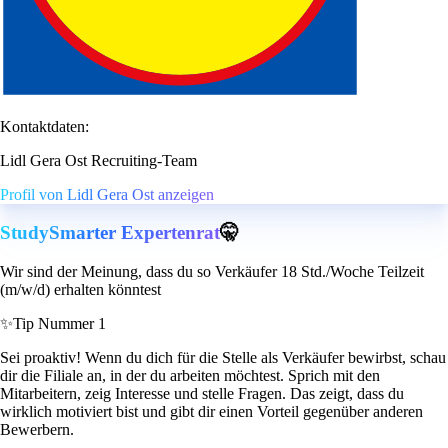
Kontaktdaten:
Lidl Gera Ost Recruiting-Team
Profil von Lidl Gera Ost anzeigen
StudySmarter Expertenrat
🤫
Wir sind der Meinung, dass du so Verkäufer 18 Std./Woche Teilzeit
(m/w/d) erhalten könntest
✨
Tip Nummer 1
Sei proaktiv! Wenn du dich für die Stelle als Verkäufer bewirbst, schau
dir die Filiale an, in der du arbeiten möchtest. Sprich mit den
Mitarbeitern, zeig Interesse und stelle Fragen. Das zeigt, dass du
wirklich motiviert bist und gibt dir einen Vorteil gegenüber anderen
Bewerbern.