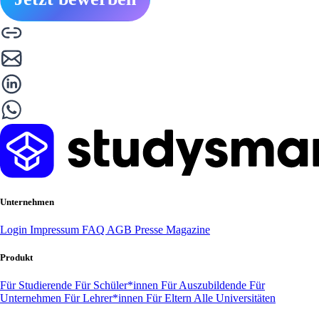
Unternehmen
Login
Impressum
FAQ
AGB
Presse
Magazine
Produkt
Für Studierende
Für Schüler*innen
Für Auszubildende
Für
Unternehmen
Für Lehrer*innen
Für Eltern
Alle Universitäten