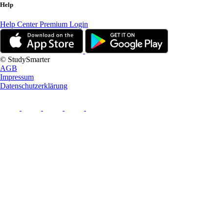
Help
Help Center
Premium Login
© StudySmarter
AGB
Impressum
Datenschutzerklärung