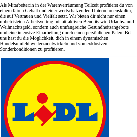
Als Mitarbeiter:in in der Warenverräumung Teilzeit profitierst du von
einem fairen Gehalt und einer wertschätzenden Unternehmenskultur,
die auf Vertrauen und Vielfalt setzt. Wir bieten dir nicht nur einen
unbefristeten Arbeitsvertrag mit attraktiven Benefits wie Urlaubs- und
Weihnachtsgeld, sondern auch umfangreiche Gesundheitsangebote
und eine intensive Einarbeitung durch einen persönlichen Paten. Bei
uns hast du die Möglichkeit, dich in einem dynamischen
Handelsumfeld weiterzuentwickeln und von exklusiven
Sonderkonditionen zu profitieren.