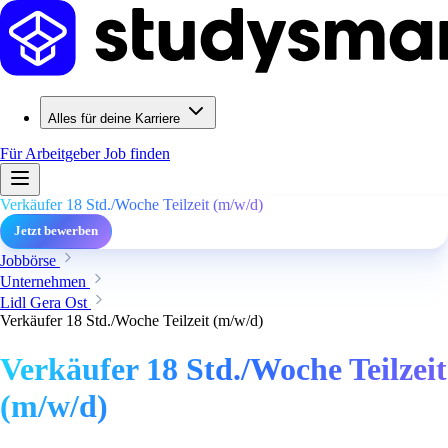
Alles für deine Karriere
Für Arbeitgeber
Job finden
Verkäufer 18 Std./Woche Teilzeit (m/w/d)
Jetzt bewerben
Jobbörse
Unternehmen
Lidl Gera Ost
Verkäufer 18 Std./Woche Teilzeit (m/w/d)
Verkäufer 18 Std./Woche Teilzeit
(m/w/d)