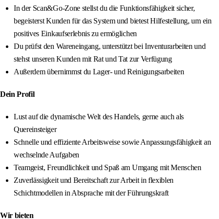
In der Scan&Go-Zone stellst du die Funktionsfähigkeit sicher,
begeisterst Kunden für das System und bietest Hilfestellung, um ein
positives Einkaufserlebnis zu ermöglichen
Du prüfst den Wareneingang, unterstützt bei Inventurarbeiten und
stehst unseren Kunden mit Rat und Tat zur Verfügung
Außerdem übernimmst du Lager- und Reinigungsarbeiten
Dein Profil
Lust auf die dynamische Welt des Handels, gerne auch als
Quereinsteiger
Schnelle und effiziente Arbeitsweise sowie Anpassungsfähigkeit an
wechselnde Aufgaben
Teamgeist, Freundlichkeit und Spaß am Umgang mit Menschen
Zuverlässigkeit und Bereitschaft zur Arbeit in flexiblen
Schichtmodellen in Absprache mit der Führungskraft
Wir bieten