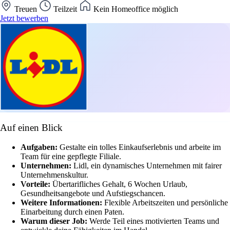
Treuen
Teilzeit
Kein Homeoffice möglich
Jetzt bewerben
Auf einen Blick
Aufgaben:
Gestalte ein tolles Einkaufserlebnis und arbeite im
Team für eine gepflegte Filiale.
Unternehmen:
Lidl, ein dynamisches Unternehmen mit fairer
Unternehmenskultur.
Vorteile:
Übertarifliches Gehalt, 6 Wochen Urlaub,
Gesundheitsangebote und Aufstiegschancen.
Weitere Informationen:
Flexible Arbeitszeiten und persönliche
Einarbeitung durch einen Paten.
Warum dieser Job:
Werde Teil eines motivierten Teams und