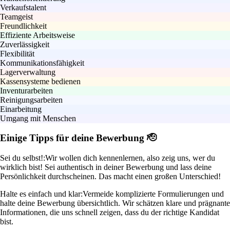
Verkaufstalent
Teamgeist
Freundlichkeit
Effiziente Arbeitsweise
Zuverlässigkeit
Flexibilität
Kommunikationsfähigkeit
Lagerverwaltung
Kassensysteme bedienen
Inventurarbeiten
Reinigungsarbeiten
Einarbeitung
Umgang mit Menschen
Einige Tipps für deine Bewerbung 🫡
Sei du selbst!:
Wir wollen dich kennenlernen, also zeig uns, wer du
wirklich bist! Sei authentisch in deiner Bewerbung und lass deine
Persönlichkeit durchscheinen. Das macht einen großen Unterschied!
Halte es einfach und klar:
Vermeide komplizierte Formulierungen und
halte deine Bewerbung übersichtlich. Wir schätzen klare und prägnante
Informationen, die uns schnell zeigen, dass du der richtige Kandidat
bist.