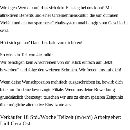
Wir legen Wert darauf, dass sich dein Einstieg bei uns lohnt! Mit
attraktiven Benefits und einer Unternehmenskultur, die auf Zutrauen,
Vielfalt und ein transparentes Gehaltssystem unabhängig vom Geschlecht
setzt.
Hört sich gut an? Dann lass bald von dir hören!
So wirst du Teil von #teamlidl:
Wir benötigen kein Anschreiben von dir. Klick einfach auf „Jetzt
bewerben“ und folge den weiteren Schritten. Wir freuen uns auf dich!
Wenn deine Wunschposition mehrfach ausgeschrieben ist, bewirb dich
bitte nur für deine bevorzugte Filiale. Wenn uns deine Bewerbung
grundsätzlich überzeugt, tauschen wir uns zu einem späteren Zeitpunkt
über mögliche alternative Einsatzorte aus.
Verkäufer 18 Std./Woche Teilzeit (m/w/d) Arbeitgeber:
Lidl Gera Ost