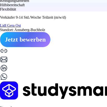
Reinigungsarbeiten
Hilfsbereitschaft
Flexibilität
Verkäufer 9-14 Std./Woche Teilzeit (m/w/d)
Lidl Gera Ost
Standort: Annaberg-Buchholz
Jetzt bewerben