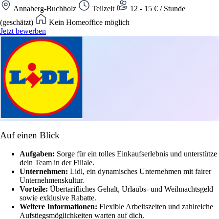
Annaberg-Buchholz
Teilzeit
12 - 15 € / Stunde
(geschätzt)
Kein Homeoffice möglich
Jetzt bewerben
Auf einen Blick
Aufgaben:
Sorge für ein tolles Einkaufserlebnis und unterstütze
dein Team in der Filiale.
Unternehmen:
Lidl, ein dynamisches Unternehmen mit fairer
Unternehmenskultur.
Vorteile:
Übertarifliches Gehalt, Urlaubs- und Weihnachtsgeld
sowie exklusive Rabatte.
Weitere Informationen:
Flexible Arbeitszeiten und zahlreiche
Aufstiegsmöglichkeiten warten auf dich.