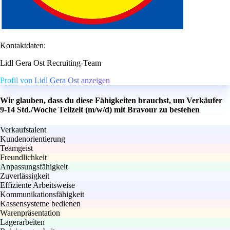
Kontaktdaten:
Lidl Gera Ost Recruiting-Team
Profil von Lidl Gera Ost anzeigen
Wir glauben, dass du diese Fähigkeiten brauchst, um Verkäufer
9-14 Std./Woche Teilzeit (m/w/d) mit Bravour zu bestehen
Verkaufstalent
Kundenorientierung
Teamgeist
Freundlichkeit
Anpassungsfähigkeit
Zuverlässigkeit
Effiziente Arbeitsweise
Kommunikationsfähigkeit
Kassensysteme bedienen
Warenpräsentation
Lagerarbeiten