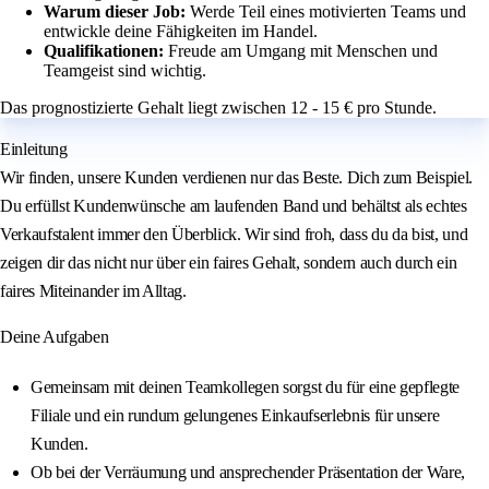
Warum dieser Job:
Werde Teil eines motivierten Teams und
entwickle deine Fähigkeiten im Handel.
Qualifikationen:
Freude am Umgang mit Menschen und
Teamgeist sind wichtig.
Das prognostizierte Gehalt liegt zwischen 12 - 15 € pro Stunde.
Einleitung
Wir finden, unsere Kunden verdienen nur das Beste. Dich zum Beispiel.
Du erfüllst Kundenwünsche am laufenden Band und behältst als echtes
Verkaufstalent immer den Überblick. Wir sind froh, dass du da bist, und
zeigen dir das nicht nur über ein faires Gehalt, sondern auch durch ein
faires Miteinander im Alltag.
Deine Aufgaben
Gemeinsam mit deinen Teamkollegen sorgst du für eine gepflegte
Filiale und ein rundum gelungenes Einkaufserlebnis für unsere
Kunden.
Ob bei der Verräumung und ansprechender Präsentation der Ware,