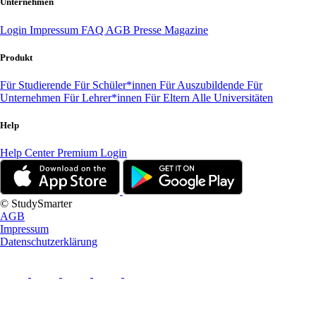
Unternehmen
Login
Impressum
FAQ
AGB
Presse
Magazine
Produkt
Für Studierende
Für Schüler*innen
Für Auszubildende
Für
Unternehmen
Für Lehrer*innen
Für Eltern
Alle Universitäten
Help
Help Center
Premium Login
© StudySmarter
AGB
Impressum
Datenschutzerklärung