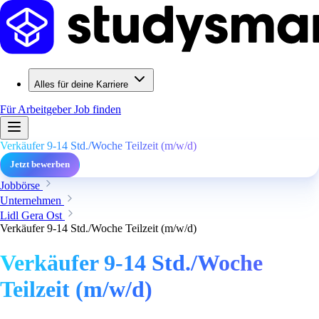
Alles für deine Karriere
Für Arbeitgeber
Job finden
Verkäufer 9-14 Std./Woche Teilzeit (m/w/d)
Jetzt bewerben
Jobbörse
Unternehmen
Lidl Gera Ost
Verkäufer 9-14 Std./Woche Teilzeit (m/w/d)
Verkäufer 9-14 Std./Woche
Teilzeit (m/w/d)