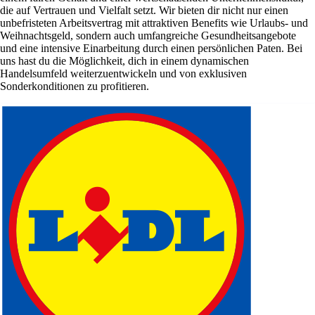
die auf Vertrauen und Vielfalt setzt. Wir bieten dir nicht nur einen
unbefristeten Arbeitsvertrag mit attraktiven Benefits wie Urlaubs- und
Weihnachtsgeld, sondern auch umfangreiche Gesundheitsangebote
und eine intensive Einarbeitung durch einen persönlichen Paten. Bei
uns hast du die Möglichkeit, dich in einem dynamischen
Handelsumfeld weiterzuentwickeln und von exklusiven
Sonderkonditionen zu profitieren.