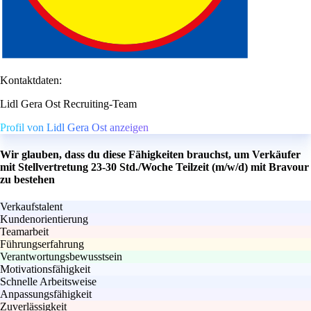
Kontaktdaten:
Lidl Gera Ost Recruiting-Team
Profil von Lidl Gera Ost anzeigen
Wir glauben, dass du diese Fähigkeiten brauchst, um Verkäufer
mit Stellvertretung 23-30 Std./Woche Teilzeit (m/w/d) mit Bravour
zu bestehen
Verkaufstalent
Kundenorientierung
Teamarbeit
Führungserfahrung
Verantwortungsbewusstsein
Motivationsfähigkeit
Schnelle Arbeitsweise
Anpassungsfähigkeit
Zuverlässigkeit