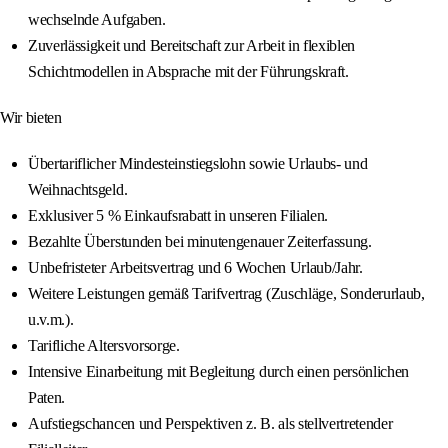
wechselnde Aufgaben.
Zuverlässigkeit und Bereitschaft zur Arbeit in flexiblen
Schichtmodellen in Absprache mit der Führungskraft.
Wir bieten
Übertariflicher Mindesteinstiegslohn sowie Urlaubs- und
Weihnachtsgeld.
Exklusiver 5 % Einkaufsrabatt in unseren Filialen.
Bezahlte Überstunden bei minutengenauer Zeiterfassung.
Unbefristeter Arbeitsvertrag und 6 Wochen Urlaub/Jahr.
Weitere Leistungen gemäß Tarifvertrag (Zuschläge, Sonderurlaub,
u.v.m.).
Tarifliche Altersvorsorge.
Intensive Einarbeitung mit Begleitung durch einen persönlichen
Paten.
Aufstiegschancen und Perspektiven z. B. als stellvertretender