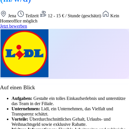
Jena
Teilzeit
12 - 15 € / Stunde (geschätzt)
Kein
Homeoffice möglich
Jetzt bewerben
Auf einen Blick
Aufgaben:
Gestalte ein tolles Einkaufserlebnis und unterstütze
das Team in der Filiale.
Unternehmen:
Lidl, ein Unternehmen, das Vielfalt und
Transparenz schätzt.
Vorteile:
Überdurchschnittliches Gehalt, Urlaubs- und
Weihnachtsgeld sowie exklusive Rabatte.