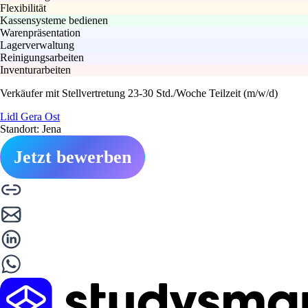
Flexibilität
Kassensysteme bedienen
Warenpräsentation
Lagerverwaltung
Reinigungsarbeiten
Inventurarbeiten
Verkäufer mit Stellvertretung 23-30 Std./Woche Teilzeit (m/w/d)
Lidl Gera Ost
Standort: Jena
Jetzt bewerben