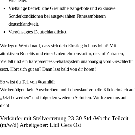
Filialleiter.
Vielfältige betriebliche Gesundheitsangebote und exklusive
Sonderkonditionen bei ausgewählten Fitnessanbietern
deutschlandweit.
Vergünstigtes Deutschlandticket.
Wir legen Wert darauf, dass sich dein Einstieg bei uns lohnt! Mit
attraktiven Benefits und einer Unternehmenskultur, die auf Zutrauen,
Vielfalt und ein transparentes Gehaltssystem unabhängig vom Geschlecht
setzt. Hört sich gut an? Dann lass bald von dir hören!
So wirst du Teil von #teamlidl:
Wir benötigen kein Anschreiben und Lebenslauf von dir. Klick einfach auf
„Jetzt bewerben“ und folge den weiteren Schritten. Wir freuen uns auf
dich!
Verkäufer mit Stellvertretung 23-30 Std./Woche Teilzeit
(m/w/d) Arbeitgeber: Lidl Gera Ost