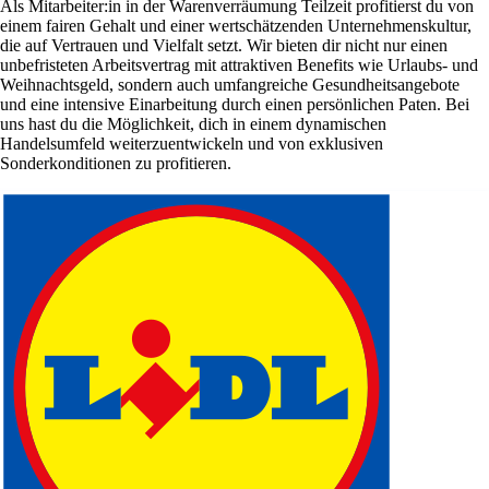
Als Mitarbeiter:in in der Warenverräumung Teilzeit profitierst du von
einem fairen Gehalt und einer wertschätzenden Unternehmenskultur,
die auf Vertrauen und Vielfalt setzt. Wir bieten dir nicht nur einen
unbefristeten Arbeitsvertrag mit attraktiven Benefits wie Urlaubs- und
Weihnachtsgeld, sondern auch umfangreiche Gesundheitsangebote
und eine intensive Einarbeitung durch einen persönlichen Paten. Bei
uns hast du die Möglichkeit, dich in einem dynamischen
Handelsumfeld weiterzuentwickeln und von exklusiven
Sonderkonditionen zu profitieren.