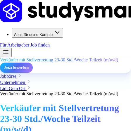
Alles für deine Karriere
Für Arbeitgeber
Job finden
Verkäufer mit Stellvertretung 23-30 Std./Woche Teilzeit (m/w/d)
Jetzt bewerben
Jobbörse
Unternehmen
Lidl Gera Ost
Verkäufer mit Stellvertretung 23-30 Std./Woche Teilzeit (m/w/d)
Verkäufer mit Stellvertretung
23-30 Std./Woche Teilzeit
(m/w/d)