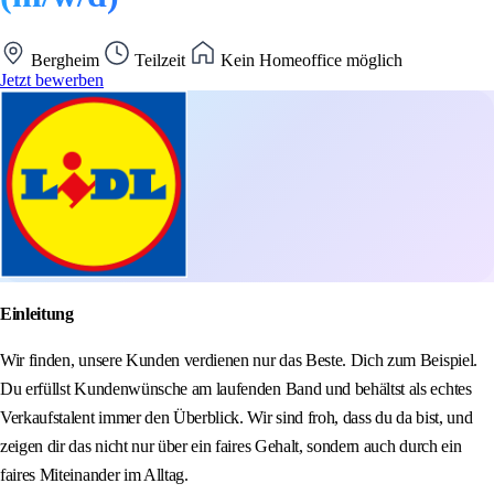
Bergheim
Teilzeit
Kein Homeoffice möglich
Jetzt bewerben
Einleitung
Wir finden, unsere Kunden verdienen nur das Beste. Dich zum Beispiel.
Du erfüllst Kundenwünsche am laufenden Band und behältst als echtes
Verkaufstalent immer den Überblick. Wir sind froh, dass du da bist, und
zeigen dir das nicht nur über ein faires Gehalt, sondern auch durch ein
faires Miteinander im Alltag.