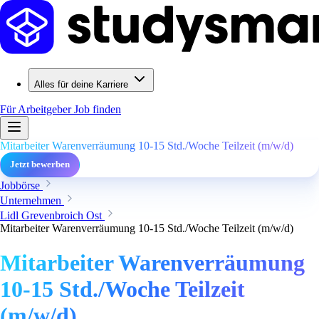
Alles für deine Karriere
Für Arbeitgeber
Job finden
Mitarbeiter Warenverräumung 10-15 Std./Woche Teilzeit (m/w/d)
Jetzt bewerben
Jobbörse
Unternehmen
Lidl Grevenbroich Ost
Mitarbeiter Warenverräumung 10-15 Std./Woche Teilzeit (m/w/d)
Mitarbeiter Warenverräumung
10-15 Std./Woche Teilzeit
(m/w/d)