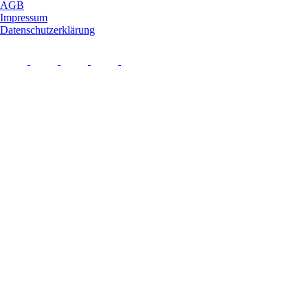
AGB
Impressum
Datenschutzerklärung