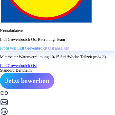
Kontaktdaten:
Lidl Grevenbroich Ost Recruiting-Team
Profil von Lidl Grevenbroich Ost anzeigen
Mitarbeiter Warenverräumung 10-15 Std./Woche Teilzeit (m/w/d)
Lidl Grevenbroich Ost
Standort: Bergheim
Jetzt bewerben