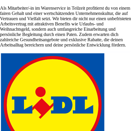
Als Mitarbeiter/-in im Warenservice in Teilzeit profitierst du von einem
fairen Gehalt und einer wertschätzenden Unternehmenskultur, die auf
Vertrauen und Vielfalt setzt. Wir bieten dir nicht nur einen unbefristeten
Arbeitsvertrag mit attraktiven Benefits wie Urlaubs- und
Weihnachtsgeld, sondern auch umfangreiche Einarbeitung und
persönliche Begleitung durch einen Paten. Zudem erwarten dich
zahlreiche Gesundheitsangebote und exklusive Rabatte, die deinen
Arbeitsalltag bereichern und deine persönliche Entwicklung fördern.