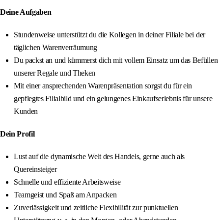
Deine Aufgaben
Stundenweise unterstützt du die Kollegen in deiner Filiale bei der
täglichen Warenverräumung
Du packst an und kümmerst dich mit vollem Einsatz um das Befüllen
unserer Regale und Theken
Mit einer ansprechenden Warenpräsentation sorgst du für ein
gepflegtes Filialbild und ein gelungenes Einkaufserlebnis für unsere
Kunden
Dein Profil
Lust auf die dynamische Welt des Handels, gerne auch als
Quereinsteiger
Schnelle und effiziente Arbeitsweise
Teamgeist und Spaß am Anpacken
Zuverlässigkeit und zeitliche Flexibilität zur punktuellen