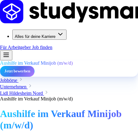
Alles für deine Karriere
Für Arbeitgeber
Job finden
Aushilfe im Verkauf Minijob (m/w/d)
Jetzt bewerben
Jobbörse
Unternehmen
Lidl Hildesheim Nord
Aushilfe im Verkauf Minijob (m/w/d)
Aushilfe im Verkauf Minijob
(m/w/d)