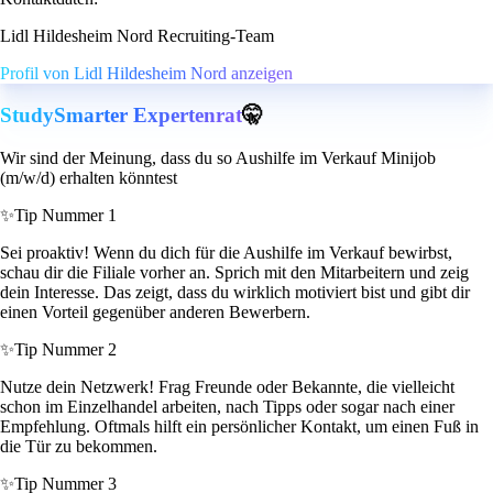
Lidl Hildesheim Nord Recruiting-Team
Profil von Lidl Hildesheim Nord anzeigen
StudySmarter Expertenrat
🤫
Wir sind der Meinung, dass du so Aushilfe im Verkauf Minijob
(m/w/d) erhalten könntest
✨
Tip Nummer 1
Sei proaktiv! Wenn du dich für die Aushilfe im Verkauf bewirbst,
schau dir die Filiale vorher an. Sprich mit den Mitarbeitern und zeig
dein Interesse. Das zeigt, dass du wirklich motiviert bist und gibt dir
einen Vorteil gegenüber anderen Bewerbern.
✨
Tip Nummer 2
Nutze dein Netzwerk! Frag Freunde oder Bekannte, die vielleicht
schon im Einzelhandel arbeiten, nach Tipps oder sogar nach einer
Empfehlung. Oftmals hilft ein persönlicher Kontakt, um einen Fuß in
die Tür zu bekommen.
✨
Tip Nummer 3