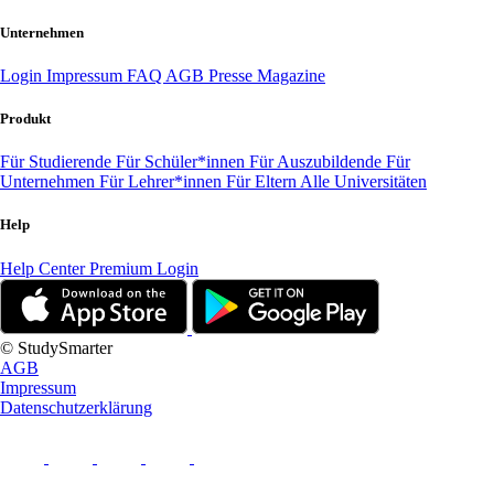
Unternehmen
Login
Impressum
FAQ
AGB
Presse
Magazine
Produkt
Für Studierende
Für Schüler*innen
Für Auszubildende
Für
Unternehmen
Für Lehrer*innen
Für Eltern
Alle Universitäten
Help
Help Center
Premium Login
© StudySmarter
AGB
Impressum
Datenschutzerklärung