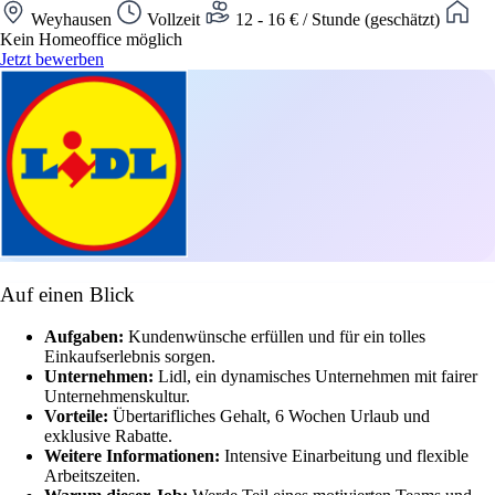
Weyhausen
Vollzeit
12 - 16 € / Stunde (geschätzt)
Kein Homeoffice möglich
Jetzt bewerben
Auf einen Blick
Aufgaben:
Kundenwünsche erfüllen und für ein tolles
Einkaufserlebnis sorgen.
Unternehmen:
Lidl, ein dynamisches Unternehmen mit fairer
Unternehmenskultur.
Vorteile:
Übertarifliches Gehalt, 6 Wochen Urlaub und
exklusive Rabatte.
Weitere Informationen:
Intensive Einarbeitung und flexible
Arbeitszeiten.