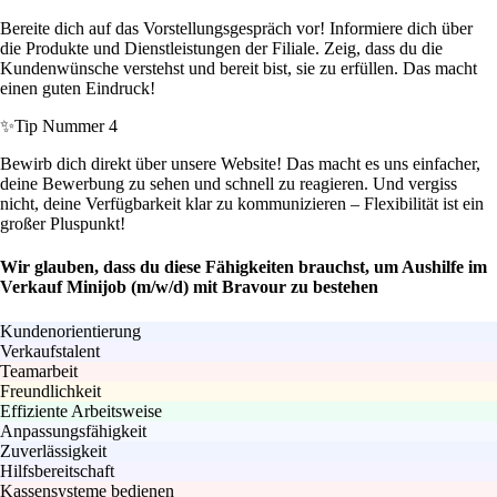
Bereite dich auf das Vorstellungsgespräch vor! Informiere dich über
die Produkte und Dienstleistungen der Filiale. Zeig, dass du die
Kundenwünsche verstehst und bereit bist, sie zu erfüllen. Das macht
einen guten Eindruck!
✨
Tip Nummer 4
Bewirb dich direkt über unsere Website! Das macht es uns einfacher,
deine Bewerbung zu sehen und schnell zu reagieren. Und vergiss
nicht, deine Verfügbarkeit klar zu kommunizieren – Flexibilität ist ein
großer Pluspunkt!
Wir glauben, dass du diese Fähigkeiten brauchst, um Aushilfe im
Verkauf Minijob (m/w/d) mit Bravour zu bestehen
Kundenorientierung
Verkaufstalent
Teamarbeit
Freundlichkeit
Effiziente Arbeitsweise
Anpassungsfähigkeit
Zuverlässigkeit
Hilfsbereitschaft
Kassensysteme bedienen