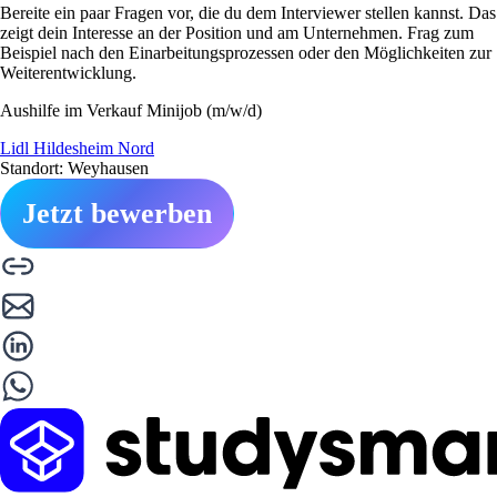
Bereite ein paar Fragen vor, die du dem Interviewer stellen kannst. Das
zeigt dein Interesse an der Position und am Unternehmen. Frag zum
Beispiel nach den Einarbeitungsprozessen oder den Möglichkeiten zur
Weiterentwicklung.
Aushilfe im Verkauf Minijob (m/w/d)
Lidl Hildesheim Nord
Standort: Weyhausen
Jetzt bewerben