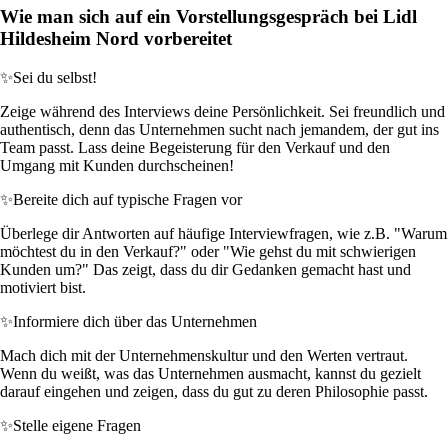
Wie man sich auf ein Vorstellungsgespräch bei Lidl
Hildesheim Nord vorbereitet
✨
Sei du selbst!
Zeige während des Interviews deine Persönlichkeit. Sei freundlich und
authentisch, denn das Unternehmen sucht nach jemandem, der gut ins
Team passt. Lass deine Begeisterung für den Verkauf und den
Umgang mit Kunden durchscheinen!
✨
Bereite dich auf typische Fragen vor
Überlege dir Antworten auf häufige Interviewfragen, wie z.B. "Warum
möchtest du in den Verkauf?" oder "Wie gehst du mit schwierigen
Kunden um?" Das zeigt, dass du dir Gedanken gemacht hast und
motiviert bist.
✨
Informiere dich über das Unternehmen
Mach dich mit der Unternehmenskultur und den Werten vertraut.
Wenn du weißt, was das Unternehmen ausmacht, kannst du gezielt
darauf eingehen und zeigen, dass du gut zu deren Philosophie passt.
✨
Stelle eigene Fragen