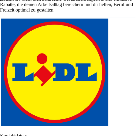
Rabatte, die deinen Arbeitsalltag bereichern und dir helfen, Beruf und
Freizeit optimal zu gestalten.
Kontaktdaten: