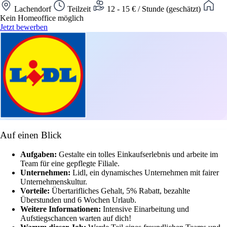
Lachendorf
Teilzeit
12 - 15 € / Stunde (geschätzt)
Kein Homeoffice möglich
Jetzt bewerben
Auf einen Blick
Aufgaben:
Gestalte ein tolles Einkaufserlebnis und arbeite im
Team für eine gepflegte Filiale.
Unternehmen:
Lidl, ein dynamisches Unternehmen mit fairer
Unternehmenskultur.
Vorteile:
Übertarifliches Gehalt, 5% Rabatt, bezahlte
Überstunden und 6 Wochen Urlaub.
Weitere Informationen:
Intensive Einarbeitung und
Aufstiegschancen warten auf dich!