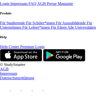
Login
Impressum
FAQ
AGB
Presse
Magazine
Produkt
Für Studierende
Für Schüler*innen
Für Auszubildende
Für
Unternehmen
Für Lehrer*innen
Für Eltern
Alle Universitäten
Help
Help Center
Premium Login
© StudySmarter
AGB
Impressum
Datenschutzerklärung