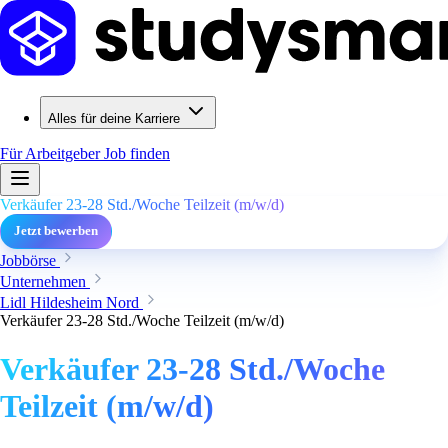
Alles für deine Karriere
Für Arbeitgeber
Job finden
Verkäufer 23-28 Std./Woche Teilzeit (m/w/d)
Jetzt bewerben
Jobbörse
Unternehmen
Lidl Hildesheim Nord
Verkäufer 23-28 Std./Woche Teilzeit (m/w/d)
Verkäufer 23-28 Std./Woche
Teilzeit (m/w/d)