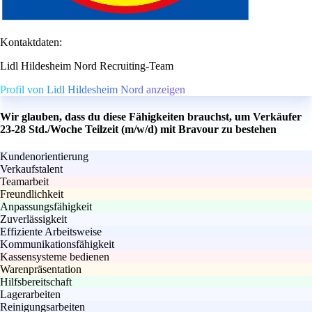
Kontaktdaten:
Lidl Hildesheim Nord Recruiting-Team
Profil von Lidl Hildesheim Nord anzeigen
Wir glauben, dass du diese Fähigkeiten brauchst, um Verkäufer
23-28 Std./Woche Teilzeit (m/w/d) mit Bravour zu bestehen
Kundenorientierung
Verkaufstalent
Teamarbeit
Freundlichkeit
Anpassungsfähigkeit
Zuverlässigkeit
Effiziente Arbeitsweise
Kommunikationsfähigkeit
Kassensysteme bedienen
Warenpräsentation
Hilfsbereitschaft
Lagerarbeiten
Reinigungsarbeiten