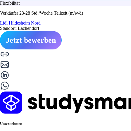
Flexibilität
Verkäufer 23-28 Std./Woche Teilzeit (m/w/d)
Lidl Hildesheim Nord
Standort: Lachendorf
Jetzt bewerben
Unternehmen