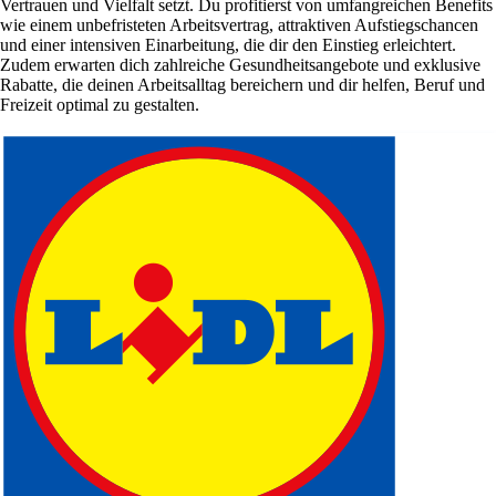
Vertrauen und Vielfalt setzt. Du profitierst von umfangreichen Benefits
wie einem unbefristeten Arbeitsvertrag, attraktiven Aufstiegschancen
und einer intensiven Einarbeitung, die dir den Einstieg erleichtert.
Zudem erwarten dich zahlreiche Gesundheitsangebote und exklusive
Rabatte, die deinen Arbeitsalltag bereichern und dir helfen, Beruf und
Freizeit optimal zu gestalten.