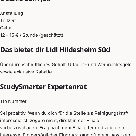
Anstellung
Teilzeit
Gehalt
12 - 15 € / Stunde (geschätzt)
Das bietet dir Lidl Hildesheim Süd
Überdurchschnittliches Gehalt, Urlaubs- und Weihnachtsgeld
sowie exklusive Rabatte.
StudySmarter Expertenrat
Tip Nummer 1
Sei proaktiv! Wenn du dich für die Stelle als Reinigungskraft
interessierst, zögere nicht, direkt in der Filiale
vorbeizuschauen. Frag nach dem Filialleiter und zeig dein
Interesse. Ein persönlicher Eindruck kann oft mehr bewirken