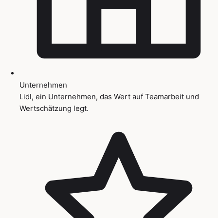
Unternehmen
Lidl, ein Unternehmen, das Wert auf Teamarbeit und
Wertschätzung legt.