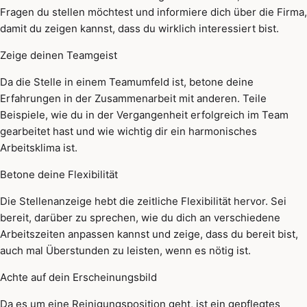
Fragen du stellen möchtest und informiere dich über die Firma,
damit du zeigen kannst, dass du wirklich interessiert bist.
Zeige deinen Teamgeist
Da die Stelle in einem Teamumfeld ist, betone deine
Erfahrungen in der Zusammenarbeit mit anderen. Teile
Beispiele, wie du in der Vergangenheit erfolgreich im Team
gearbeitet hast und wie wichtig dir ein harmonisches
Arbeitsklima ist.
Betone deine Flexibilität
Die Stellenanzeige hebt die zeitliche Flexibilität hervor. Sei
bereit, darüber zu sprechen, wie du dich an verschiedene
Arbeitszeiten anpassen kannst und zeige, dass du bereit bist,
auch mal Überstunden zu leisten, wenn es nötig ist.
Achte auf dein Erscheinungsbild
Da es um eine Reinigungsposition geht, ist ein gepflegtes