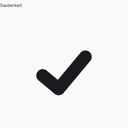
Sauberkeit