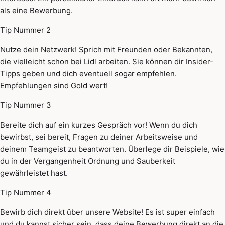
als eine Bewerbung.
Tip Nummer 2
Nutze dein Netzwerk! Sprich mit Freunden oder Bekannten,
die vielleicht schon bei Lidl arbeiten. Sie können dir Insider-
Tipps geben und dich eventuell sogar empfehlen.
Empfehlungen sind Gold wert!
Tip Nummer 3
Bereite dich auf ein kurzes Gespräch vor! Wenn du dich
bewirbst, sei bereit, Fragen zu deiner Arbeitsweise und
deinem Teamgeist zu beantworten. Überlege dir Beispiele, wie
du in der Vergangenheit Ordnung und Sauberkeit
gewährleistet hast.
Tip Nummer 4
Bewirb dich direkt über unsere Website! Es ist super einfach
und du kannst sicher sein, dass deine Bewerbung direkt an die