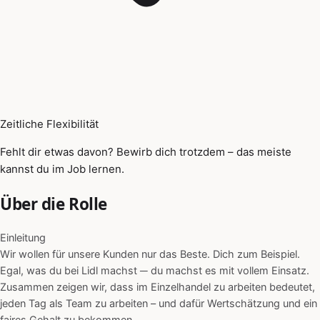
Zeitliche Flexibilität
Fehlt dir etwas davon? Bewirb dich trotzdem – das meiste
kannst du im Job lernen.
Über die Rolle
Einleitung
Wir wollen für unsere Kunden nur das Beste. Dich zum Beispiel.
Egal, was du bei Lidl machst ─ du machst es mit vollem Einsatz.
Zusammen zeigen wir, dass im Einzelhandel zu arbeiten bedeutet,
jeden Tag als Team zu arbeiten – und dafür Wertschätzung und ein