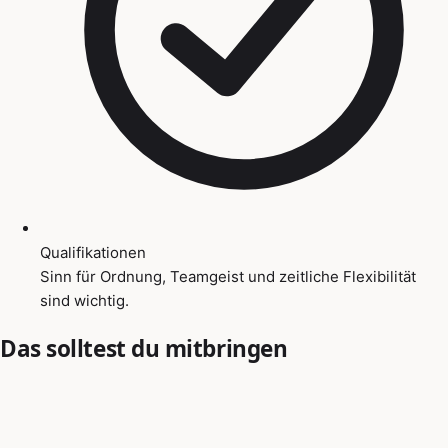
Qualifikationen
Sinn für Ordnung, Teamgeist und zeitliche Flexibilität
sind wichtig.
Das solltest du mitbringen