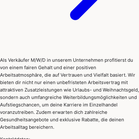
Als Verkäufer M/W/D in unserem Unternehmen profitierst du
von einem fairen Gehalt und einer positiven
Arbeitsatmosphäre, die auf Vertrauen und Vielfalt basiert. Wir
bieten dir nicht nur einen unbefristeten Arbeitsvertrag mit
attraktiven Zusatzleistungen wie Urlaubs- und Weihnachtsgeld,
sondern auch umfangreiche Weiterbildungsmöglichkeiten und
Aufstiegschancen, um deine Karriere im Einzelhandel
voranzutreiben. Zudem erwarten dich zahlreiche
Gesundheitsangebote und exklusive Rabatte, die deinen
Arbeitsalltag bereichern.