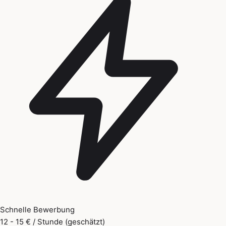
Schnelle Bewerbung
12 - 15 € / Stunde (geschätzt)