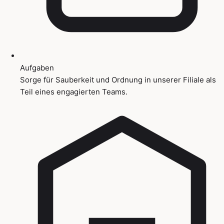
Aufgaben
Sorge für Sauberkeit und Ordnung in unserer Filiale als
Teil eines engagierten Teams.