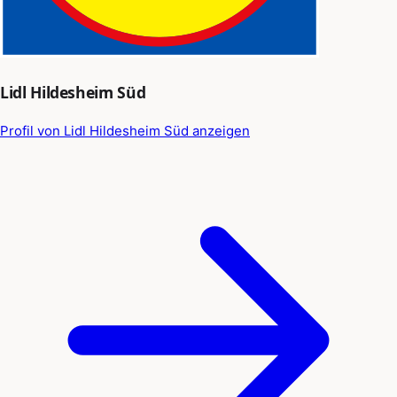
Lidl Hildesheim Süd
Profil von Lidl Hildesheim Süd anzeigen