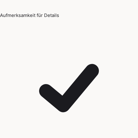
Aufmerksamkeit für Details