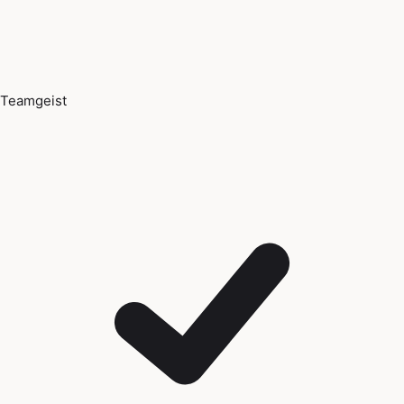
Teamgeist