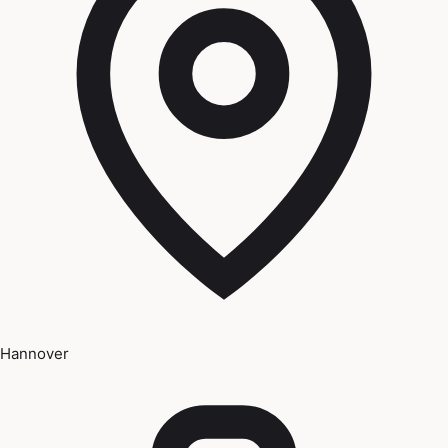
Hannover