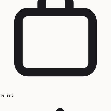
Teilzeit