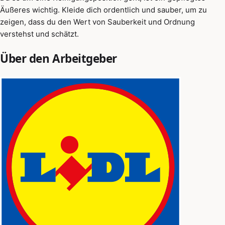
Äußeres wichtig. Kleide dich ordentlich und sauber, um zu
zeigen, dass du den Wert von Sauberkeit und Ordnung
verstehst und schätzt.
Über den Arbeitgeber