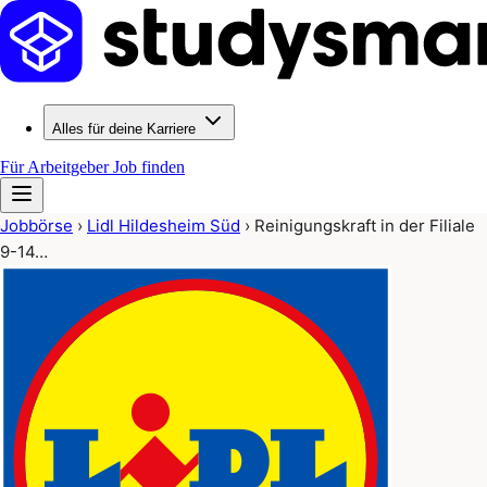
Alles für deine Karriere
Für Arbeitgeber
Job finden
Jobbörse
›
Lidl Hildesheim Süd
›
Reinigungskraft in der Filiale
9-14…