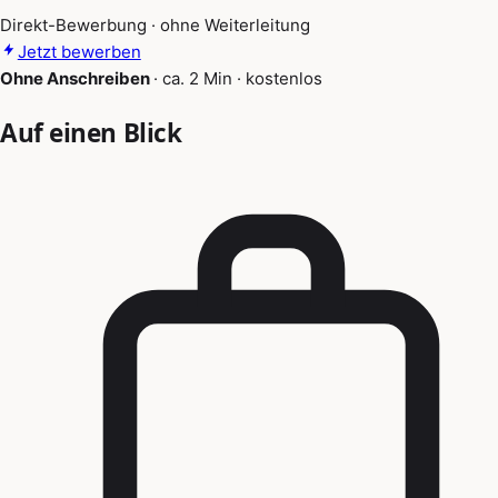
Direkt-Bewerbung · ohne Weiterleitung
Jetzt bewerben
Ohne Anschreiben
·
ca. 2 Min
·
kostenlos
Auf einen Blick