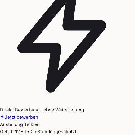
Direkt-Bewerbung · ohne Weiterleitung
Jetzt bewerben
Anstellung
Teilzeit
Gehalt
12 - 15 € / Stunde (geschätzt)