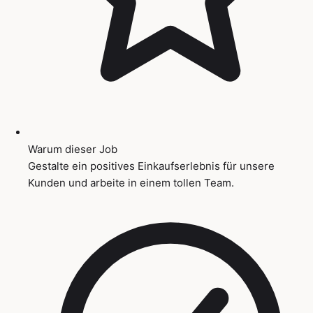
Warum dieser Job
Gestalte ein positives Einkaufserlebnis für unsere
Kunden und arbeite in einem tollen Team.