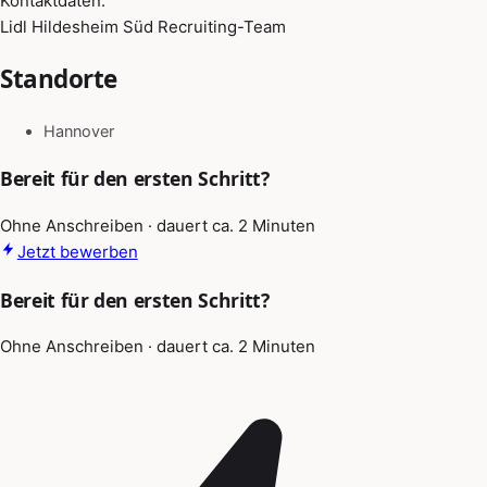
Kontaktdaten:
Lidl Hildesheim Süd Recruiting-Team
Standorte
Hannover
Bereit für den ersten Schritt?
Ohne Anschreiben · dauert ca. 2 Minuten
Jetzt bewerben
Bereit für den ersten Schritt?
Ohne Anschreiben · dauert ca. 2 Minuten