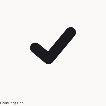
Ordnungssinn