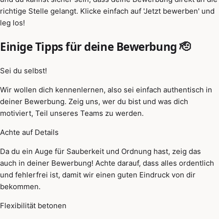
richtige Stelle gelangt. Klicke einfach auf 'Jetzt bewerben' und
leg los!
Einige Tipps für deine Bewerbung 🫡
Sei du selbst!
Wir wollen dich kennenlernen, also sei einfach authentisch in
deiner Bewerbung. Zeig uns, wer du bist und was dich
motiviert, Teil unseres Teams zu werden.
Achte auf Details
Da du ein Auge für Sauberkeit und Ordnung hast, zeig das
auch in deiner Bewerbung! Achte darauf, dass alles ordentlich
und fehlerfrei ist, damit wir einen guten Eindruck von dir
bekommen.
Flexibilität betonen