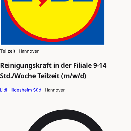
Teilzeit · Hannover
Reinigungskraft in der Filiale 9-14
Std./Woche Teilzeit (m/w/d)
Lidl Hildesheim Süd
· Hannover