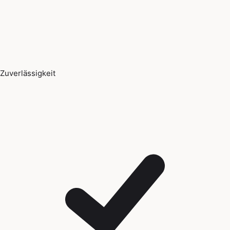
Zuverlässigkeit