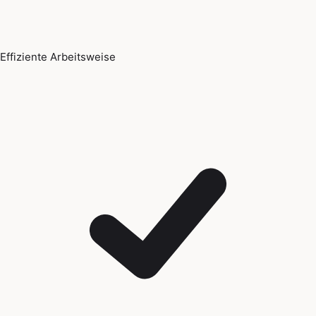
Effiziente Arbeitsweise