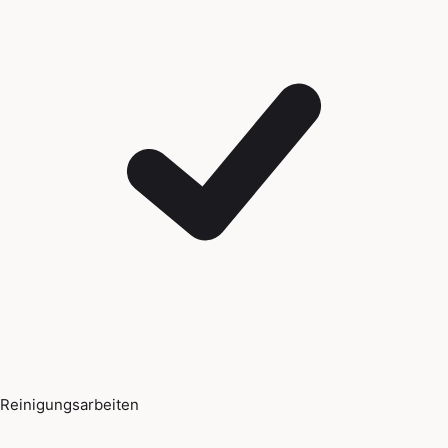
Reinigungsarbeiten