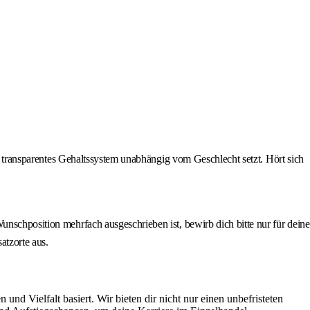
in transparentes Gehaltssystem unabhängig vom Geschlecht setzt. Hört sich
unschposition mehrfach ausgeschrieben ist, bewirb dich bitte nur für deine
atzorte aus.
nd Vielfalt basiert. Wir bieten dir nicht nur einen unbefristeten