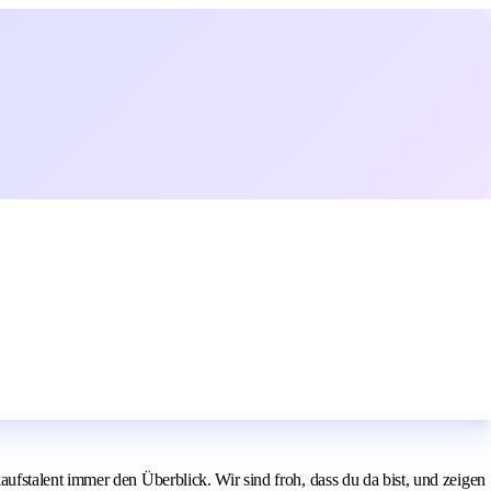
fstalent immer den Überblick. Wir sind froh, dass du da bist, und zeigen