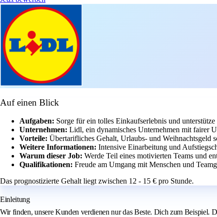
Auf einen Blick
Aufgaben:
Sorge für ein tolles Einkaufserlebnis und unterstütze 
Unternehmen:
Lidl, ein dynamisches Unternehmen mit fairer 
Vorteile:
Übertarifliches Gehalt, Urlaubs- und Weihnachtsgeld s
Weitere Informationen:
Intensive Einarbeitung und Aufstiegsc
Warum dieser Job:
Werde Teil eines motivierten Teams und en
Qualifikationen:
Freude am Umgang mit Menschen und Teamgei
Das prognostizierte Gehalt liegt zwischen 12 - 15 € pro Stunde.
Einleitung
Wir finden, unsere Kunden verdienen nur das Beste. Dich zum Beispiel. Du