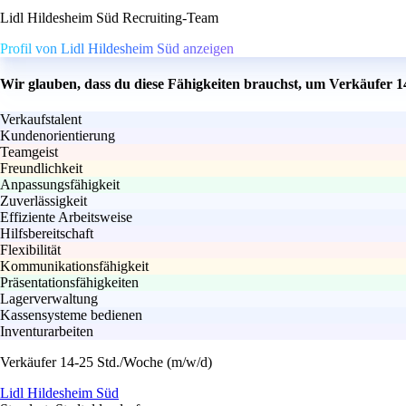
Lidl Hildesheim Süd Recruiting-Team
Profil von Lidl Hildesheim Süd anzeigen
Wir glauben, dass du diese Fähigkeiten brauchst, um Verkäufer 1
Verkaufstalent
Kundenorientierung
Teamgeist
Freundlichkeit
Anpassungsfähigkeit
Zuverlässigkeit
Effiziente Arbeitsweise
Hilfsbereitschaft
Flexibilität
Kommunikationsfähigkeit
Präsentationsfähigkeiten
Lagerverwaltung
Kassensysteme bedienen
Inventurarbeiten
Verkäufer 14-25 Std./Woche (m/w/d)
Lidl Hildesheim Süd