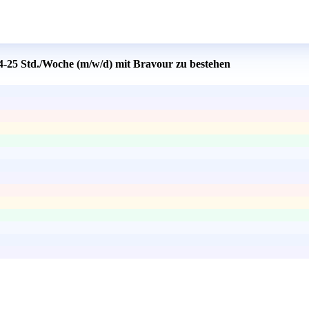
4-25 Std./Woche (m/w/d) mit Bravour zu bestehen