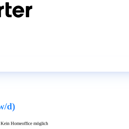
w/d)
Kein Homeoffice möglich