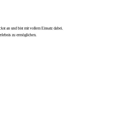
t an und bist mit vollem Einsatz dabei.
erlebnis zu ermöglichen.