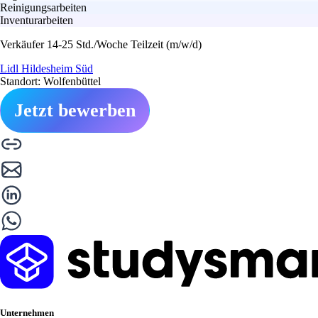
Reinigungsarbeiten
Inventurarbeiten
Verkäufer 14-25 Std./Woche Teilzeit (m/w/d)
Lidl Hildesheim Süd
Standort: Wolfenbüttel
Jetzt bewerben
Unternehmen