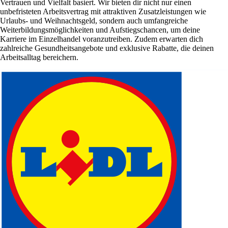
Vertrauen und Vielfalt basiert. Wir bieten dir nicht nur einen
unbefristeten Arbeitsvertrag mit attraktiven Zusatzleistungen wie
Urlaubs- und Weihnachtsgeld, sondern auch umfangreiche
Weiterbildungsmöglichkeiten und Aufstiegschancen, um deine
Karriere im Einzelhandel voranzutreiben. Zudem erwarten dich
zahlreiche Gesundheitsangebote und exklusive Rabatte, die deinen
Arbeitsalltag bereichern.