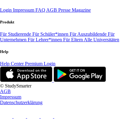
Login
Impressum
FAQ
AGB
Presse
Magazine
Produkt
Für Studierende
Für Schüler*innen
Für Auszubildende
Für
Unternehmen
Für Lehrer*innen
Für Eltern
Alle Universitäten
Help
Help Center
Premium Login
© StudySmarter
AGB
Impressum
Datenschutzerklärung