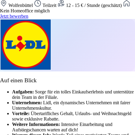
Wolfenbüttel
Teilzeit
12 - 15 € / Stunde (geschätzt)
Kein Homeoffice möglich
Jetzt bewerben
Auf einen Blick
Aufgaben:
Sorge für ein tolles Einkaufserlebnis und unterstütze
dein Team in der Filiale.
Unternehmen:
Lidl, ein dynamisches Unternehmen mit fairer
Unternehmenskultur.
Vorteile:
Übertarifliches Gehalt, Urlaubs- und Weihnachtsgeld
sowie exklusive Rabatte.
Weitere Informationen:
Intensive Einarbeitung und
Aufstiegschancen warten auf dich!