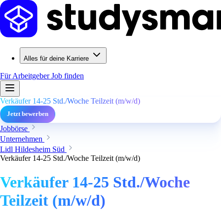
Alles für deine Karriere
Für Arbeitgeber
Job finden
Verkäufer 14-25 Std./Woche Teilzeit (m/w/d)
Jetzt bewerben
Jobbörse
Unternehmen
Lidl Hildesheim Süd
Verkäufer 14-25 Std./Woche Teilzeit (m/w/d)
Verkäufer 14-25 Std./Woche
Teilzeit (m/w/d)