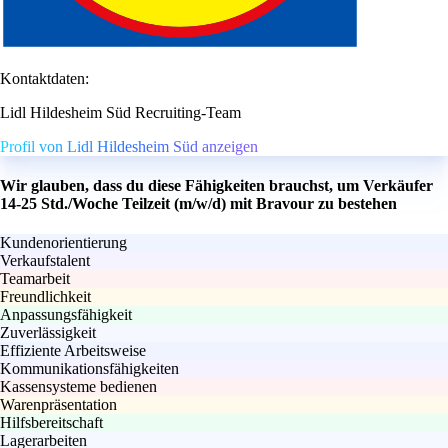
Kontaktdaten:
Lidl Hildesheim Süd Recruiting-Team
Profil von Lidl Hildesheim Süd anzeigen
Wir glauben, dass du diese Fähigkeiten brauchst, um Verkäufer
14-25 Std./Woche Teilzeit (m/w/d) mit Bravour zu bestehen
Kundenorientierung
Verkaufstalent
Teamarbeit
Freundlichkeit
Anpassungsfähigkeit
Zuverlässigkeit
Effiziente Arbeitsweise
Kommunikationsfähigkeiten
Kassensysteme bedienen
Warenpräsentation
Hilfsbereitschaft
Lagerarbeiten