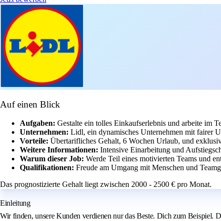
Auf einen Blick
Aufgaben:
Gestalte ein tolles Einkaufserlebnis und arbeite im Te
Unternehmen:
Lidl, ein dynamisches Unternehmen mit fairer 
Vorteile:
Übertarifliches Gehalt, 6 Wochen Urlaub, und exklusiv
Weitere Informationen:
Intensive Einarbeitung und Aufstiegsc
Warum dieser Job:
Werde Teil eines motivierten Teams und en
Qualifikationen:
Freude am Umgang mit Menschen und Teamgei
Das prognostizierte Gehalt liegt zwischen 2000 - 2500 € pro Monat.
Einleitung
Wir finden, unsere Kunden verdienen nur das Beste. Dich zum Beispiel. Du