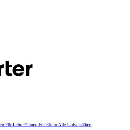
men
Für Lehrer*innen
Für Eltern
Alle Universitäten