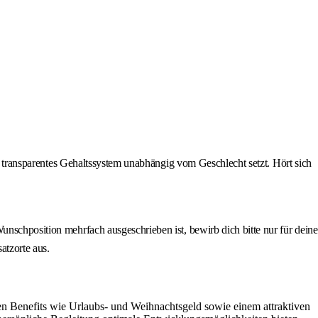
in transparentes Gehaltssystem unabhängig vom Geschlecht setzt. Hört sich
unschposition mehrfach ausgeschrieben ist, bewirb dich bitte nur für deine
atzorte aus.
hen Benefits wie Urlaubs- und Weihnachtsgeld sowie einem attraktiven