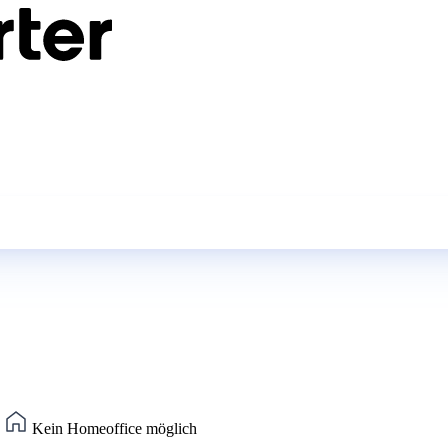
)
Kein Homeoffice möglich