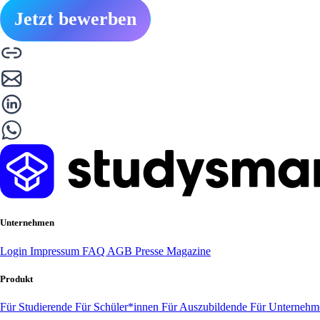
Jetzt bewerben
Unternehmen
Login
Impressum
FAQ
AGB
Presse
Magazine
Produkt
Für Studierende
Für Schüler*innen
Für Auszubildende
Für Unterneh