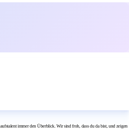
fstalent immer den Überblick. Wir sind froh, dass du da bist, und zeigen