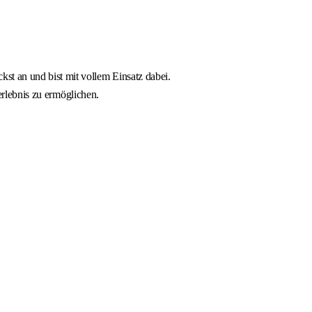
t an und bist mit vollem Einsatz dabei.
erlebnis zu ermöglichen.