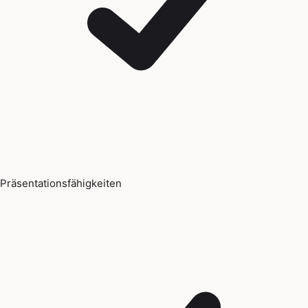
Präsentationsfähigkeiten