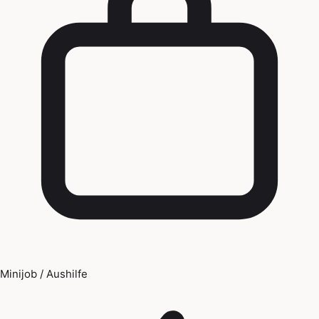
Minijob / Aushilfe