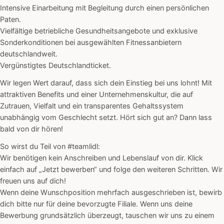
Intensive Einarbeitung mit Begleitung durch einen persönlichen
Paten.
Vielfältige betriebliche Gesundheitsangebote und exklusive
Sonderkonditionen bei ausgewählten Fitnessanbietern
deutschlandweit.
Vergünstigtes Deutschlandticket.
Wir legen Wert darauf, dass sich dein Einstieg bei uns lohnt! Mit
attraktiven Benefits und einer Unternehmenskultur, die auf
Zutrauen, Vielfalt und ein transparentes Gehaltssystem
unabhängig vom Geschlecht setzt. Hört sich gut an? Dann lass
bald von dir hören!
So wirst du Teil von #teamlidl:
Wir benötigen kein Anschreiben und Lebenslauf von dir. Klick
einfach auf „Jetzt bewerben“ und folge den weiteren Schritten. Wir
freuen uns auf dich!
Wenn deine Wunschposition mehrfach ausgeschrieben ist, bewirb
dich bitte nur für deine bevorzugte Filiale. Wenn uns deine
Bewerbung grundsätzlich überzeugt, tauschen wir uns zu einem