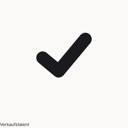
Verkaufstalent