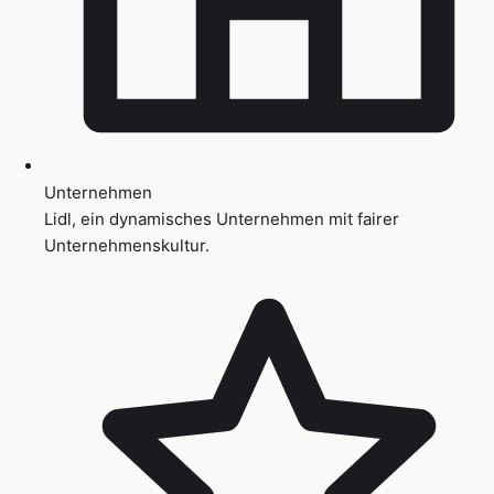
Unternehmen
Lidl, ein dynamisches Unternehmen mit fairer
Unternehmenskultur.