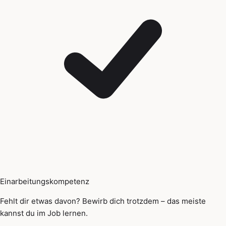
Einarbeitungskompetenz
Fehlt dir etwas davon? Bewirb dich trotzdem – das meiste
kannst du im Job lernen.