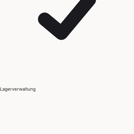
Lagerverwaltung