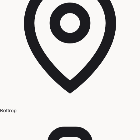
Bottrop