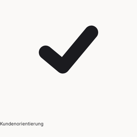
Kundenorientierung