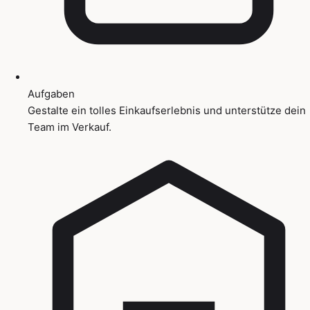
Aufgaben
Gestalte ein tolles Einkaufserlebnis und unterstütze dein
Team im Verkauf.