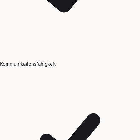
Kommunikationsfähigkeit