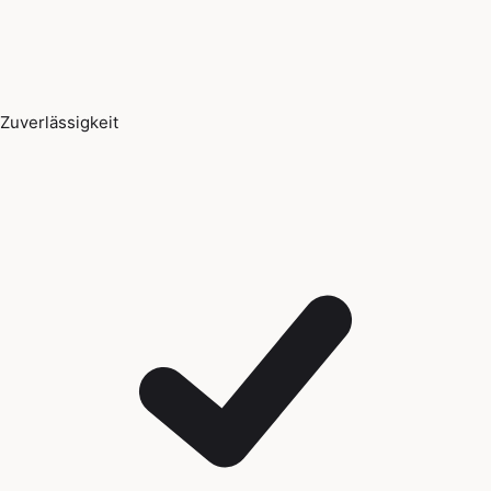
Zuverlässigkeit