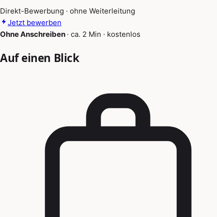
Direkt-Bewerbung · ohne Weiterleitung
Jetzt bewerben
Ohne Anschreiben
·
ca. 2 Min
·
kostenlos
Auf einen Blick