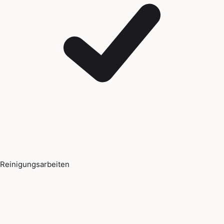
Reinigungsarbeiten