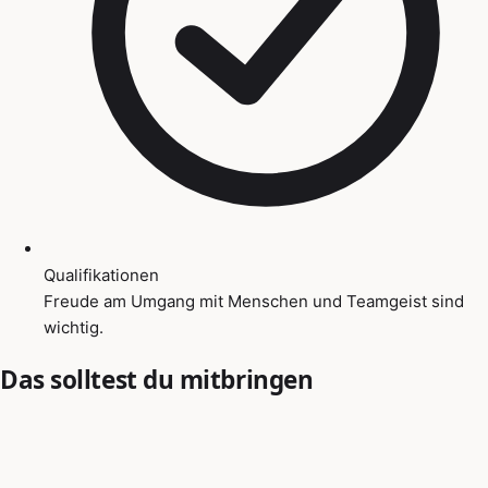
Qualifikationen
Freude am Umgang mit Menschen und Teamgeist sind
wichtig.
Das solltest du mitbringen