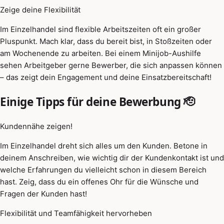
Zeige deine Flexibilität
Im Einzelhandel sind flexible Arbeitszeiten oft ein großer
Pluspunkt. Mach klar, dass du bereit bist, in Stoßzeiten oder
am Wochenende zu arbeiten. Bei einem Minijob-Aushilfe
sehen Arbeitgeber gerne Bewerber, die sich anpassen können
– das zeigt dein Engagement und deine Einsatzbereitschaft!
Einige Tipps für deine Bewerbung 🫡
Kundennähe zeigen!
Im Einzelhandel dreht sich alles um den Kunden. Betone in
deinem Anschreiben, wie wichtig dir der Kundenkontakt ist und
welche Erfahrungen du vielleicht schon in diesem Bereich
hast. Zeig, dass du ein offenes Ohr für die Wünsche und
Fragen der Kunden hast!
Flexibilität und Teamfähigkeit hervorheben