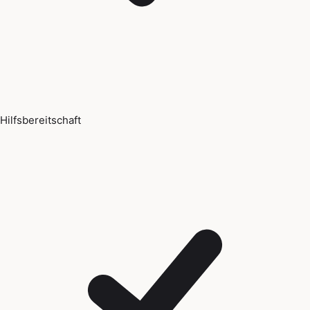
Hilfsbereitschaft