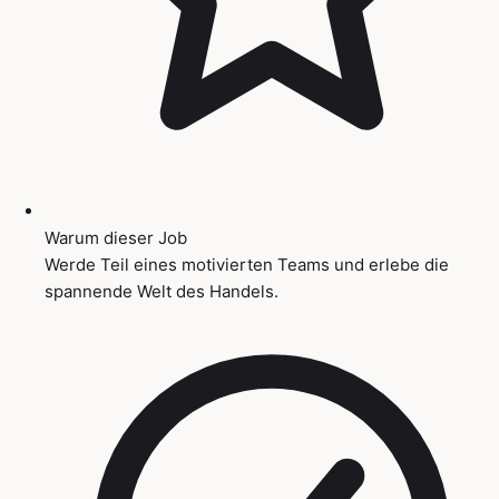
Warum dieser Job
Werde Teil eines motivierten Teams und erlebe die
spannende Welt des Handels.