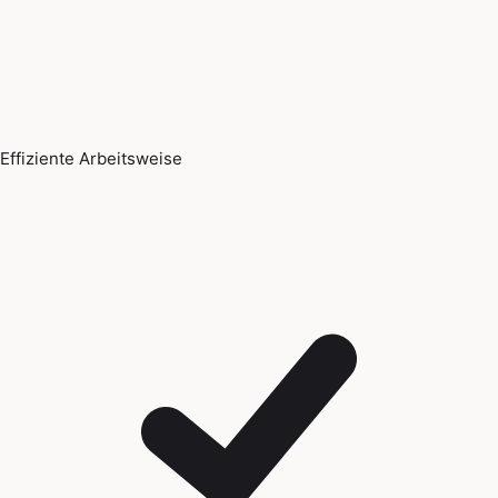
Effiziente Arbeitsweise