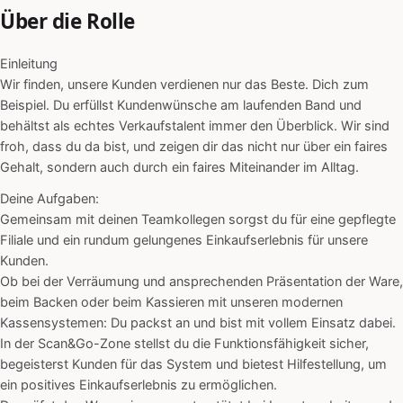
Über die Rolle
Einleitung
Wir finden, unsere Kunden verdienen nur das Beste. Dich zum
Beispiel. Du erfüllst Kundenwünsche am laufenden Band und
behältst als echtes Verkaufstalent immer den Überblick. Wir sind
froh, dass du da bist, und zeigen dir das nicht nur über ein faires
Gehalt, sondern auch durch ein faires Miteinander im Alltag.
Deine Aufgaben:
Gemeinsam mit deinen Teamkollegen sorgst du für eine gepflegte
Filiale und ein rundum gelungenes Einkaufserlebnis für unsere
Kunden.
Ob bei der Verräumung und ansprechenden Präsentation der Ware,
beim Backen oder beim Kassieren mit unseren modernen
Kassensystemen: Du packst an und bist mit vollem Einsatz dabei.
In der Scan&Go-Zone stellst du die Funktionsfähigkeit sicher,
begeisterst Kunden für das System und bietest Hilfestellung, um
ein positives Einkaufserlebnis zu ermöglichen.