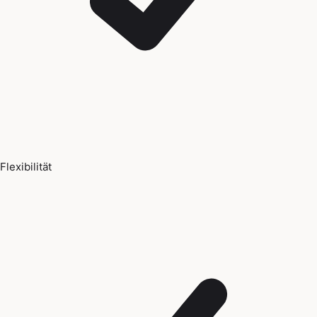
Flexibilität