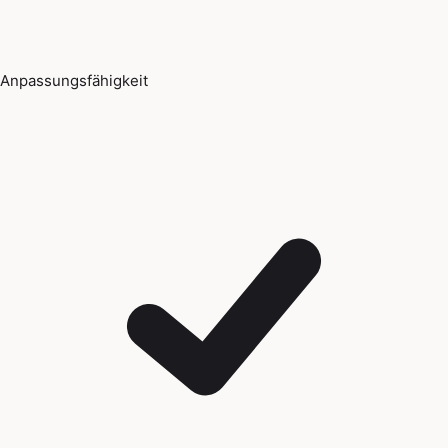
Anpassungsfähigkeit