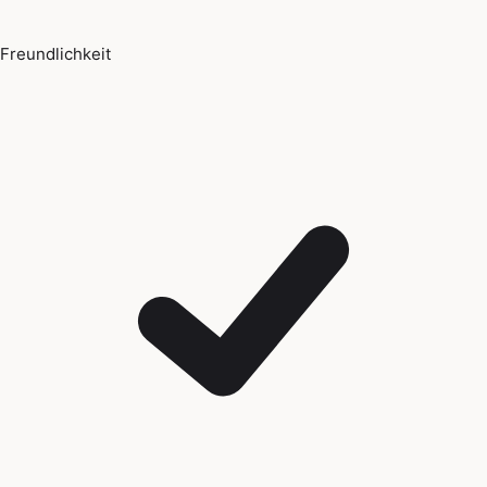
Freundlichkeit