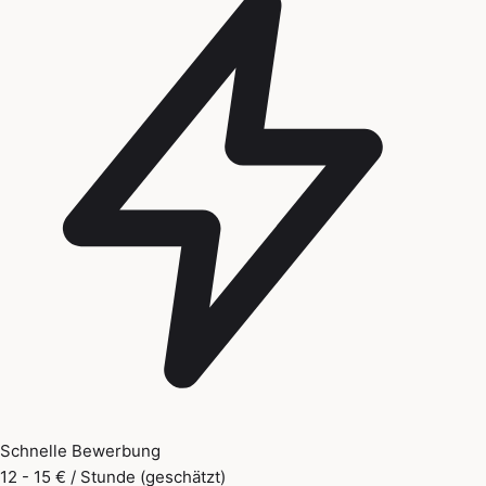
Schnelle Bewerbung
12 - 15 € / Stunde (geschätzt)