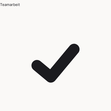
Teamarbeit