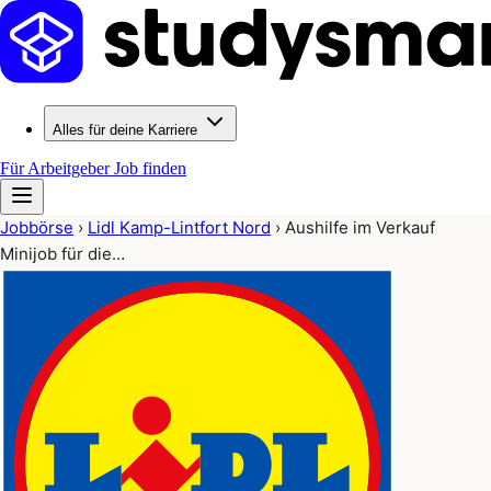
Alles für deine Karriere
Für Arbeitgeber
Job finden
Jobbörse
›
Lidl Kamp-Lintfort Nord
›
Aushilfe im Verkauf
Minijob für die…