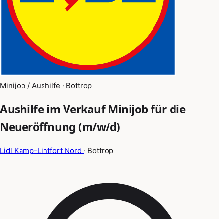
Minijob / Aushilfe · Bottrop
Aushilfe im Verkauf Minijob für die
Neueröffnung (m/w/d)
Lidl Kamp-Lintfort Nord
· Bottrop