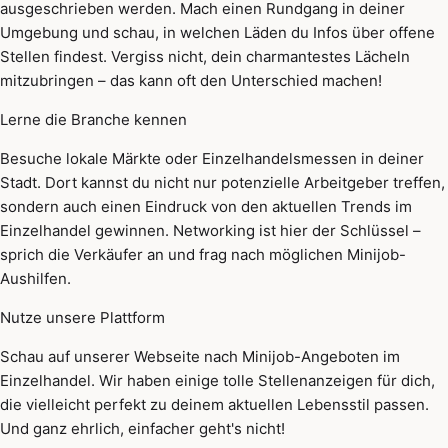
ausgeschrieben werden. Mach einen Rundgang in deiner
Umgebung und schau, in welchen Läden du Infos über offene
Stellen findest. Vergiss nicht, dein charmantestes Lächeln
mitzubringen – das kann oft den Unterschied machen!
Lerne die Branche kennen
Besuche lokale Märkte oder Einzelhandelsmessen in deiner
Stadt. Dort kannst du nicht nur potenzielle Arbeitgeber treffen,
sondern auch einen Eindruck von den aktuellen Trends im
Einzelhandel gewinnen. Networking ist hier der Schlüssel –
sprich die Verkäufer an und frag nach möglichen Minijob-
Aushilfen.
Nutze unsere Plattform
Schau auf unserer Webseite nach Minijob-Angeboten im
Einzelhandel. Wir haben einige tolle Stellenanzeigen für dich,
die vielleicht perfekt zu deinem aktuellen Lebensstil passen.
Und ganz ehrlich, einfacher geht's nicht!