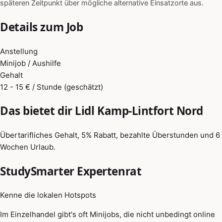
späteren Zeitpunkt über mögliche alternative Einsatzorte aus.
Details zum Job
Anstellung
Minijob / Aushilfe
Gehalt
12 - 15 € / Stunde (geschätzt)
Das bietet dir Lidl Kamp-Lintfort Nord
Übertarifliches Gehalt, 5% Rabatt, bezahlte Überstunden und 6
Wochen Urlaub.
StudySmarter Expertenrat
Kenne die lokalen Hotspots
Im Einzelhandel gibt's oft Minijobs, die nicht unbedingt online