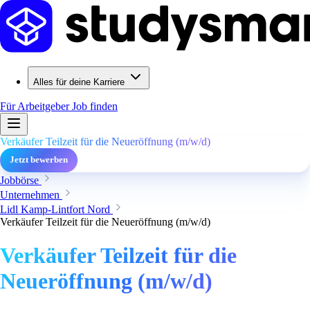
Alles für deine Karriere
Für Arbeitgeber
Job finden
Verkäufer Teilzeit für die Neueröffnung (m/w/d)
Jetzt bewerben
Jobbörse
Unternehmen
Lidl Kamp-Lintfort Nord
Verkäufer Teilzeit für die Neueröffnung (m/w/d)
Verkäufer Teilzeit für die
Neueröffnung (m/w/d)