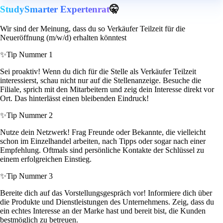
StudySmarter Expertenrat
🤫
Wir sind der Meinung, dass du so Verkäufer Teilzeit für die
Neueröffnung (m/w/d) erhalten könntest
✨
Tip Nummer 1
Sei proaktiv! Wenn du dich für die Stelle als Verkäufer Teilzeit
interessierst, schau nicht nur auf die Stellenanzeige. Besuche die
Filiale, sprich mit den Mitarbeitern und zeig dein Interesse direkt vor
Ort. Das hinterlässt einen bleibenden Eindruck!
✨
Tip Nummer 2
Nutze dein Netzwerk! Frag Freunde oder Bekannte, die vielleicht
schon im Einzelhandel arbeiten, nach Tipps oder sogar nach einer
Empfehlung. Oftmals sind persönliche Kontakte der Schlüssel zu
einem erfolgreichen Einstieg.
✨
Tip Nummer 3
Bereite dich auf das Vorstellungsgespräch vor! Informiere dich über
die Produkte und Dienstleistungen des Unternehmens. Zeig, dass du
ein echtes Interesse an der Marke hast und bereit bist, die Kunden
bestmöglich zu betreuen.