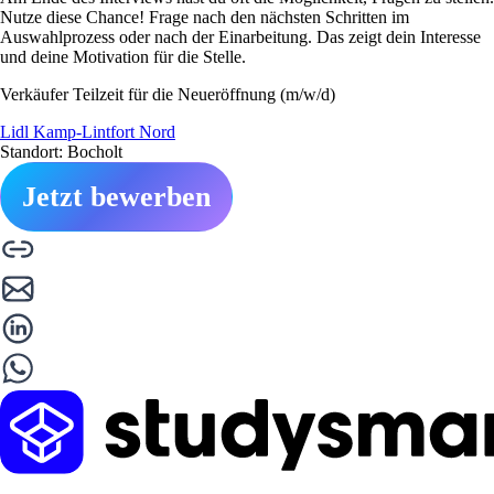
Nutze diese Chance! Frage nach den nächsten Schritten im
Auswahlprozess oder nach der Einarbeitung. Das zeigt dein Interesse
und deine Motivation für die Stelle.
Verkäufer Teilzeit für die Neueröffnung (m/w/d)
Lidl Kamp-Lintfort Nord
Standort: Bocholt
Jetzt bewerben