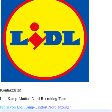
Kontaktdaten:
Lidl Kamp-Lintfort Nord Recruiting-Team
Profil von Lidl Kamp-Lintfort Nord anzeigen