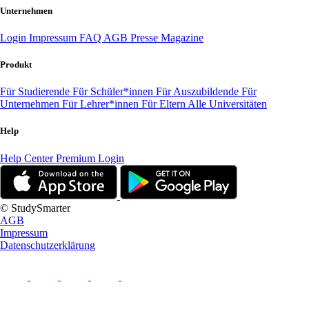
Unternehmen
Login
Impressum
FAQ
AGB
Presse
Magazine
Produkt
Für Studierende
Für Schüler*innen
Für Auszubildende
Für
Unternehmen
Für Lehrer*innen
Für Eltern
Alle Universitäten
Help
Help Center
Premium Login
© StudySmarter
AGB
Impressum
Datenschutzerklärung