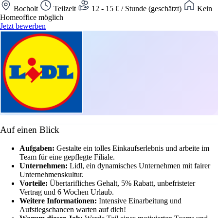
Bocholt
Teilzeit
12 - 15 € / Stunde (geschätzt)
Kein
Homeoffice möglich
Jetzt bewerben
Auf einen Blick
Aufgaben:
Gestalte ein tolles Einkaufserlebnis und arbeite im
Team für eine gepflegte Filiale.
Unternehmen:
Lidl, ein dynamisches Unternehmen mit fairer
Unternehmenskultur.
Vorteile:
Übertarifliches Gehalt, 5% Rabatt, unbefristeter
Vertrag und 6 Wochen Urlaub.
Weitere Informationen:
Intensive Einarbeitung und
Aufstiegschancen warten auf dich!