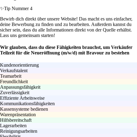
✨
Tip Nummer 4
Bewirb dich direkt über unsere Website! Das macht es uns einfacher,
deine Bewerbung zu finden und zu bearbeiten. Außerdem kannst du
sicher sein, dass du alle Informationen direkt von der Quelle erhältst.
Lass uns gemeinsam starten!
Wir glauben, dass du diese Fähigkeiten brauchst, um Verkäufer
Teilzeit für die Neueröffnung (m/w/d) mit Bravour zu bestehen
Kundenorientierung
Verkaufstalent
Teamarbeit
Freundlichkeit
Anpassungsfähigkeit
Zuverlässigkeit
Effiziente Arbeitsweise
Kommunikationsfähigkeiten
Kassensysteme bedienen
Warenpräsentation
Hilfsbereitschaft
Lagerarbeiten
Reinigungsarbeiten
Flexibilität