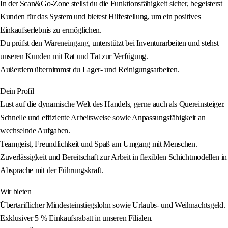
In der Scan&Go-Zone stellst du die Funktionsfähigkeit sicher, begeisterst
Kunden für das System und bietest Hilfestellung, um ein positives
Einkaufserlebnis zu ermöglichen.
Du prüfst den Wareneingang, unterstützt bei Inventurarbeiten und stehst
unseren Kunden mit Rat und Tat zur Verfügung.
Außerdem übernimmst du Lager- und Reinigungsarbeiten.
Dein Profil
Lust auf die dynamische Welt des Handels, gerne auch als Quereinsteiger.
Schnelle und effiziente Arbeitsweise sowie Anpassungsfähigkeit an
wechselnde Aufgaben.
Teamgeist, Freundlichkeit und Spaß am Umgang mit Menschen.
Zuverlässigkeit und Bereitschaft zur Arbeit in flexiblen Schichtmodellen in
Absprache mit der Führungskraft.
Wir bieten
Übertariflicher Mindesteinstiegslohn sowie Urlaubs- und Weihnachtsgeld.
Exklusiver 5 % Einkaufsrabatt in unseren Filialen.