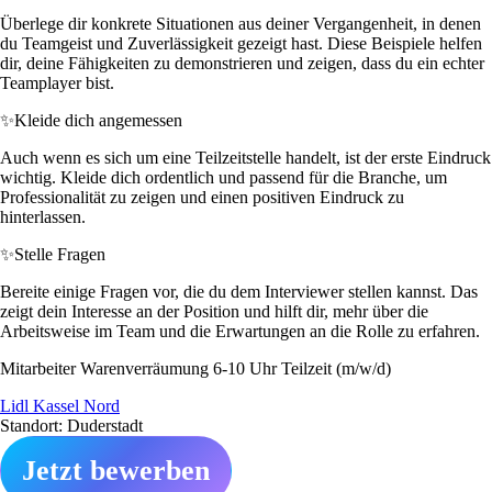
Überlege dir konkrete Situationen aus deiner Vergangenheit, in denen
du Teamgeist und Zuverlässigkeit gezeigt hast. Diese Beispiele helfen
dir, deine Fähigkeiten zu demonstrieren und zeigen, dass du ein echter
Teamplayer bist.
✨
Kleide dich angemessen
Auch wenn es sich um eine Teilzeitstelle handelt, ist der erste Eindruck
wichtig. Kleide dich ordentlich und passend für die Branche, um
Professionalität zu zeigen und einen positiven Eindruck zu
hinterlassen.
✨
Stelle Fragen
Bereite einige Fragen vor, die du dem Interviewer stellen kannst. Das
zeigt dein Interesse an der Position und hilft dir, mehr über die
Arbeitsweise im Team und die Erwartungen an die Rolle zu erfahren.
Mitarbeiter Warenverräumung 6-10 Uhr Teilzeit (m/w/d)
Lidl Kassel Nord
Standort: Duderstadt
Jetzt bewerben