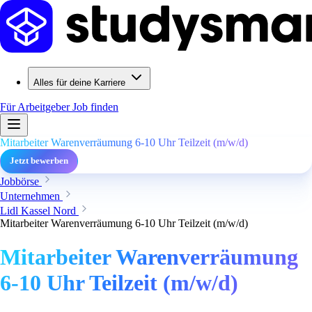
Alles für deine Karriere
Für Arbeitgeber
Job finden
Mitarbeiter Warenverräumung 6-10 Uhr Teilzeit (m/w/d)
Jetzt bewerben
Jobbörse
Unternehmen
Lidl Kassel Nord
Mitarbeiter Warenverräumung 6-10 Uhr Teilzeit (m/w/d)
Mitarbeiter Warenverräumung
6-10 Uhr Teilzeit (m/w/d)