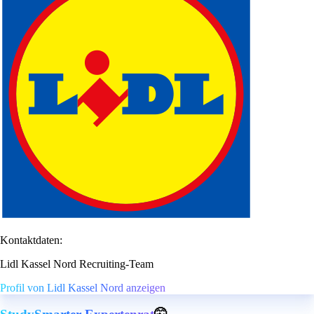
Kontaktdaten:
Lidl Kassel Nord Recruiting-Team
Profil von Lidl Kassel Nord anzeigen