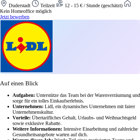
Duderstadt
Teilzeit
12 - 15 € / Stunde (geschätzt)
Kein Homeoffice möglich
Jetzt bewerben
Auf einen Blick
Aufgaben:
Unterstütze das Team bei der Warenverräumung und
sorge für ein tolles Einkaufserlebnis.
Unternehmen:
Lidl, ein dynamisches Unternehmen mit fairer
Unternehmenskultur.
Vorteile:
Übertarifliches Gehalt, Urlaubs- und Weihnachtsgeld
sowie exklusive Rabatte.
Weitere Informationen:
Intensive Einarbeitung und zahlreiche
Gesundheitsangebote warten auf dich.