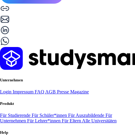
Unternehmen
Login
Impressum
FAQ
AGB
Presse
Magazine
Produkt
Für Studierende
Für Schüler*innen
Für Auszubildende
Für
Unternehmen
Für Lehrer*innen
Für Eltern
Alle Universitäten
Help