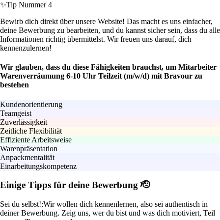
✨
Tip Nummer 4
Bewirb dich direkt über unsere Website! Das macht es uns einfacher,
deine Bewerbung zu bearbeiten, und du kannst sicher sein, dass du alle
Informationen richtig übermittelst. Wir freuen uns darauf, dich
kennenzulernen!
Wir glauben, dass du diese Fähigkeiten brauchst, um Mitarbeiter
Warenverräumung 6-10 Uhr Teilzeit (m/w/d) mit Bravour zu
bestehen
Kundenorientierung
Teamgeist
Zuverlässigkeit
Zeitliche Flexibilität
Effiziente Arbeitsweise
Warenpräsentation
Anpackmentalität
Einarbeitungskompetenz
Einige Tipps für deine Bewerbung 🫡
Sei du selbst!:
Wir wollen dich kennenlernen, also sei authentisch in
deiner Bewerbung. Zeig uns, wer du bist und was dich motiviert, Teil