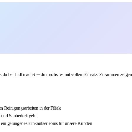
 du bei Lidl machst ─ du machst es mit vollem Einsatz. Zusammen zeigen w
n Reinigungsarbeiten in der Filiale
 und Sauberkeit geht
nd ein gelungenes Einkaufserlebnis für unsere Kunden