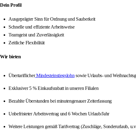
Dein Profil
Ausgeprägter Sinn für Ordnung und Sauberkeit
Schnelle und effiziente Arbeitsweise
Teamgeist und Zuverlässigkeit
Zeitliche Flexibilität
Wir bieten
Übertariflicher
Mindesteinstiegslohn
sowie Urlaubs- und Weihnachtsg
Exklusiver 5 % Einkaufsrabatt in unseren Filialen
Bezahlte Überstunden bei minutengenauer Zeiterfassung
Unbefristeter Arbeitsvertrag und 6 Wochen Urlaub/Jahr
Weitere Leistungen gemäß Tarifvertrag (Zuschläge, Sonderurlaub, u.v