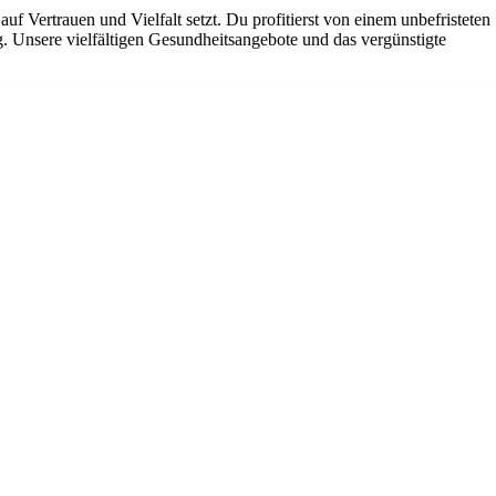
uf Vertrauen und Vielfalt setzt. Du profitierst von einem unbefristeten
g. Unsere vielfältigen Gesundheitsangebote und das vergünstigte