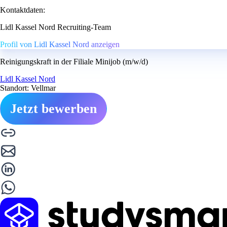
Kontaktdaten:
Lidl Kassel Nord Recruiting-Team
Profil von Lidl Kassel Nord anzeigen
Reinigungskraft in der Filiale Minijob (m/w/d)
Lidl Kassel Nord
Standort: Vellmar
Jetzt bewerben