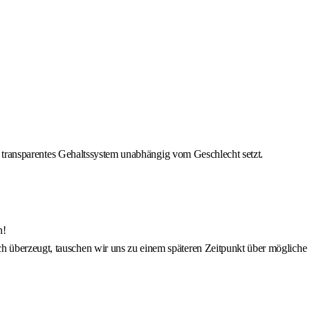
ein transparentes Gehaltssystem unabhängig vom Geschlecht setzt.
h!
ch überzeugt, tauschen wir uns zu einem späteren Zeitpunkt über mögliche