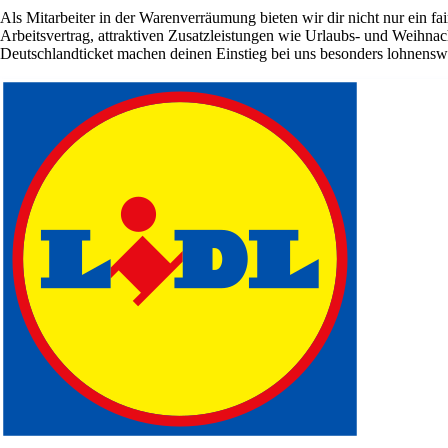
Als Mitarbeiter in der Warenverräumung bieten wir dir nicht nur ein fa
Arbeitsvertrag, attraktiven Zusatzleistungen wie Urlaubs- und Weihnac
Deutschlandticket machen deinen Einstieg bei uns besonders lohnensw