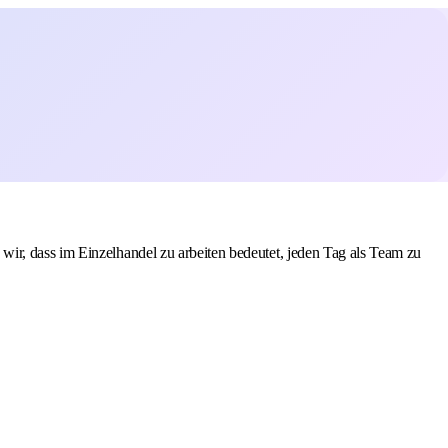
ir, dass im Einzelhandel zu arbeiten bedeutet, jeden Tag als Team zu