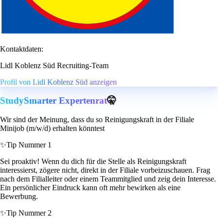
Kontaktdaten:
Lidl Koblenz Süd Recruiting-Team
Profil von Lidl Koblenz Süd anzeigen
StudySmarter Expertenrat
🤫
Wir sind der Meinung, dass du so Reinigungskraft in der Filiale
Minijob (m/w/d) erhalten könntest
✨
Tip Nummer 1
Sei proaktiv! Wenn du dich für die Stelle als Reinigungskraft
interessierst, zögere nicht, direkt in der Filiale vorbeizuschauen. Frag
nach dem Filialleiter oder einem Teammitglied und zeig dein Interesse.
Ein persönlicher Eindruck kann oft mehr bewirken als eine
Bewerbung.
✨
Tip Nummer 2