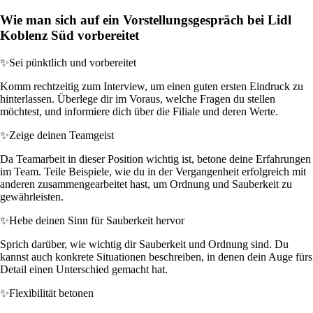
Wie man sich auf ein Vorstellungsgespräch bei Lidl
Koblenz Süd vorbereitet
✨
Sei pünktlich und vorbereitet
Komm rechtzeitig zum Interview, um einen guten ersten Eindruck zu
hinterlassen. Überlege dir im Voraus, welche Fragen du stellen
möchtest, und informiere dich über die Filiale und deren Werte.
✨
Zeige deinen Teamgeist
Da Teamarbeit in dieser Position wichtig ist, betone deine Erfahrungen
im Team. Teile Beispiele, wie du in der Vergangenheit erfolgreich mit
anderen zusammengearbeitet hast, um Ordnung und Sauberkeit zu
gewährleisten.
✨
Hebe deinen Sinn für Sauberkeit hervor
Sprich darüber, wie wichtig dir Sauberkeit und Ordnung sind. Du
kannst auch konkrete Situationen beschreiben, in denen dein Auge fürs
Detail einen Unterschied gemacht hat.
✨
Flexibilität betonen