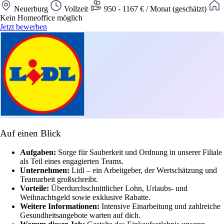
Neuerburg
Vollzeit
950 - 1167 € / Monat (geschätzt)
Kein Homeoffice möglich
Jetzt bewerben
Auf einen Blick
Aufgaben:
Sorge für Sauberkeit und Ordnung in unserer Filiale
als Teil eines engagierten Teams.
Unternehmen:
Lidl – ein Arbeitgeber, der Wertschätzung und
Teamarbeit großschreibt.
Vorteile:
Überdurchschnittlicher Lohn, Urlaubs- und
Weihnachtsgeld sowie exklusive Rabatte.
Weitere Informationen:
Intensive Einarbeitung und zahlreiche
Gesundheitsangebote warten auf dich.