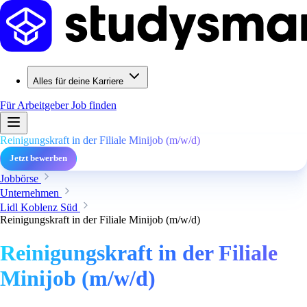
Alles für deine Karriere
Für Arbeitgeber
Job finden
Reinigungskraft in der Filiale Minijob (m/w/d)
Jetzt bewerben
Jobbörse
Unternehmen
Lidl Koblenz Süd
Reinigungskraft in der Filiale Minijob (m/w/d)
Reinigungskraft in der Filiale
Minijob (m/w/d)