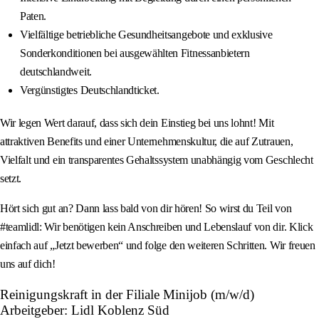
Paten.
Vielfältige betriebliche Gesundheitsangebote und exklusive
Sonderkonditionen bei ausgewählten Fitnessanbietern
deutschlandweit.
Vergünstigtes Deutschlandticket.
Wir legen Wert darauf, dass sich dein Einstieg bei uns lohnt! Mit
attraktiven Benefits und einer Unternehmenskultur, die auf Zutrauen,
Vielfalt und ein transparentes Gehaltssystem unabhängig vom Geschlecht
setzt.
Hört sich gut an? Dann lass bald von dir hören! So wirst du Teil von
#teamlidl: Wir benötigen kein Anschreiben und Lebenslauf von dir. Klick
einfach auf „Jetzt bewerben“ und folge den weiteren Schritten. Wir freuen
uns auf dich!
Reinigungskraft in der Filiale Minijob (m/w/d)
Arbeitgeber: Lidl Koblenz Süd