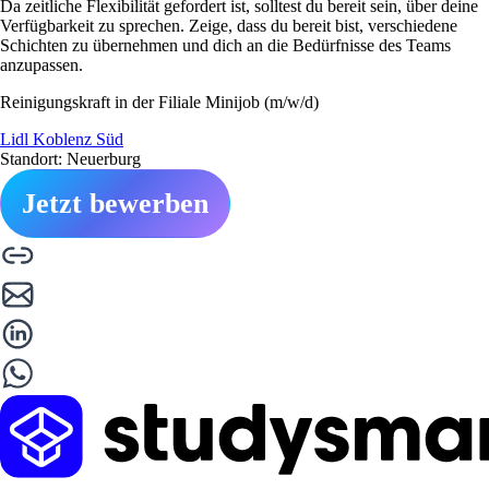
Da zeitliche Flexibilität gefordert ist, solltest du bereit sein, über deine
Verfügbarkeit zu sprechen. Zeige, dass du bereit bist, verschiedene
Schichten zu übernehmen und dich an die Bedürfnisse des Teams
anzupassen.
Reinigungskraft in der Filiale Minijob (m/w/d)
Lidl Koblenz Süd
Standort: Neuerburg
Jetzt bewerben