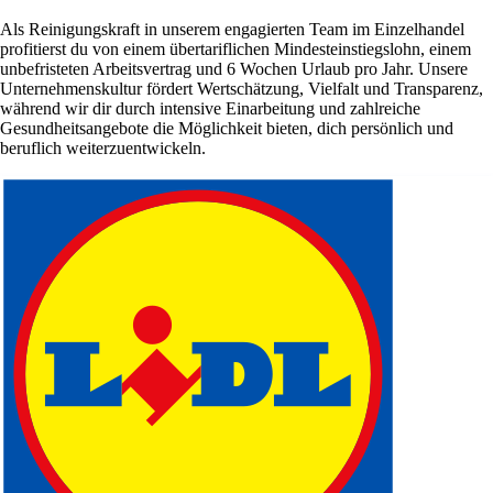
Als Reinigungskraft in unserem engagierten Team im Einzelhandel
profitierst du von einem übertariflichen Mindesteinstiegslohn, einem
unbefristeten Arbeitsvertrag und 6 Wochen Urlaub pro Jahr. Unsere
Unternehmenskultur fördert Wertschätzung, Vielfalt und Transparenz,
während wir dir durch intensive Einarbeitung und zahlreiche
Gesundheitsangebote die Möglichkeit bieten, dich persönlich und
beruflich weiterzuentwickeln.