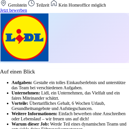
Gerolstein
Teilzeit
Kein Homeoffice möglich
Jetzt bewerben
Auf einen Blick
Aufgaben:
Gestalte ein tolles Einkaufserlebnis und unterstütze
das Team bei verschiedenen Aufgaben.
Unternehmen:
Lidl, ein Unternehmen, das Vielfalt und ein
faires Miteinander schätzt.
Vorteile:
Übertarifliches Gehalt, 6 Wochen Urlaub,
Gesundheitsangebote und Aufstiegschancen.
Weitere Informationen:
Einfach bewerben ohne Anschreiben
oder Lebenslauf – wir freuen uns auf dich!
Warum dieser Job:
Werde Teil eines dynamischen Teams und