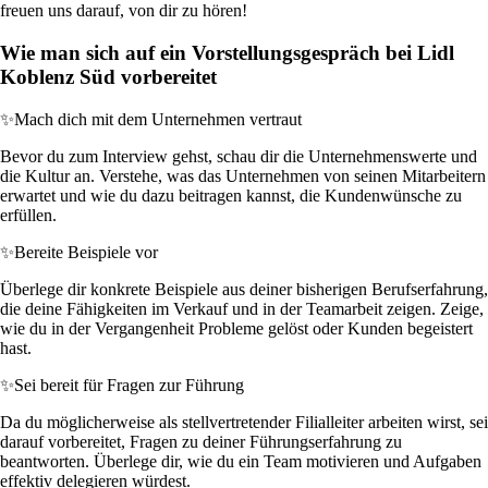
freuen uns darauf, von dir zu hören!
Wie man sich auf ein Vorstellungsgespräch bei Lidl
Koblenz Süd vorbereitet
✨
Mach dich mit dem Unternehmen vertraut
Bevor du zum Interview gehst, schau dir die Unternehmenswerte und
die Kultur an. Verstehe, was das Unternehmen von seinen Mitarbeitern
erwartet und wie du dazu beitragen kannst, die Kundenwünsche zu
erfüllen.
✨
Bereite Beispiele vor
Überlege dir konkrete Beispiele aus deiner bisherigen Berufserfahrung,
die deine Fähigkeiten im Verkauf und in der Teamarbeit zeigen. Zeige,
wie du in der Vergangenheit Probleme gelöst oder Kunden begeistert
hast.
✨
Sei bereit für Fragen zur Führung
Da du möglicherweise als stellvertretender Filialleiter arbeiten wirst, sei
darauf vorbereitet, Fragen zu deiner Führungserfahrung zu
beantworten. Überlege dir, wie du ein Team motivieren und Aufgaben
effektiv delegieren würdest.