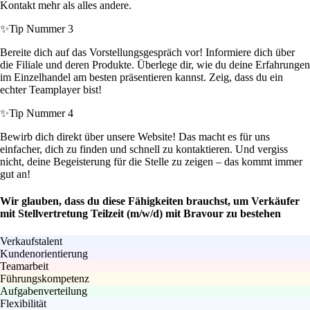
Kontakt mehr als alles andere.
✨
Tip Nummer 3
Bereite dich auf das Vorstellungsgespräch vor! Informiere dich über
die Filiale und deren Produkte. Überlege dir, wie du deine Erfahrungen
im Einzelhandel am besten präsentieren kannst. Zeig, dass du ein
echter Teamplayer bist!
✨
Tip Nummer 4
Bewirb dich direkt über unsere Website! Das macht es für uns
einfacher, dich zu finden und schnell zu kontaktieren. Und vergiss
nicht, deine Begeisterung für die Stelle zu zeigen – das kommt immer
gut an!
Wir glauben, dass du diese Fähigkeiten brauchst, um Verkäufer
mit Stellvertretung Teilzeit (m/w/d) mit Bravour zu bestehen
Verkaufstalent
Kundenorientierung
Teamarbeit
Führungskompetenz
Aufgabenverteilung
Flexibilität