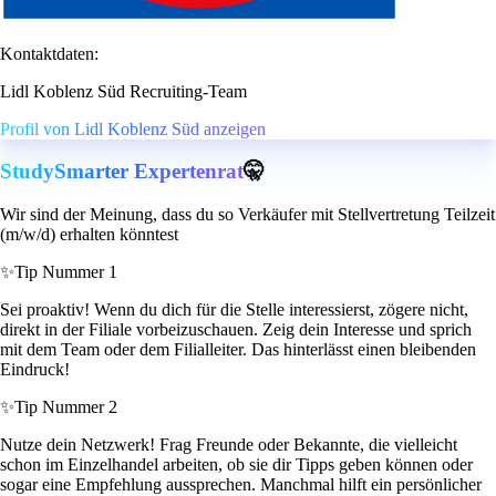
Kontaktdaten:
Lidl Koblenz Süd Recruiting-Team
Profil von Lidl Koblenz Süd anzeigen
StudySmarter Expertenrat
🤫
Wir sind der Meinung, dass du so Verkäufer mit Stellvertretung Teilzeit
(m/w/d) erhalten könntest
✨
Tip Nummer 1
Sei proaktiv! Wenn du dich für die Stelle interessierst, zögere nicht,
direkt in der Filiale vorbeizuschauen. Zeig dein Interesse und sprich
mit dem Team oder dem Filialleiter. Das hinterlässt einen bleibenden
Eindruck!
✨
Tip Nummer 2
Nutze dein Netzwerk! Frag Freunde oder Bekannte, die vielleicht
schon im Einzelhandel arbeiten, ob sie dir Tipps geben können oder
sogar eine Empfehlung aussprechen. Manchmal hilft ein persönlicher