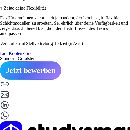
✨
Zeige deine Flexibilität
Das Unternehmen sucht nach jemandem, der bereit ist, in flexiblen
Schichtmodellen zu arbeiten. Sei ehrlich über deine Verfügbarkeit und
zeige, dass du bereit bist, dich den Bedürfnissen des Teams
anzupassen.
Verkäufer mit Stellvertretung Teilzeit (m/w/d)
Lidl Koblenz Süd
Standort: Gerolstein
Jetzt bewerben