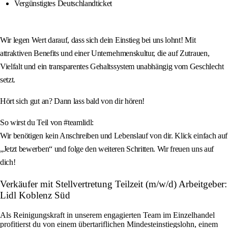
Vergünstigtes Deutschlandticket
Wir legen Wert darauf, dass sich dein Einstieg bei uns lohnt! Mit
attraktiven Benefits und einer Unternehmenskultur, die auf Zutrauen,
Vielfalt und ein transparentes Gehaltssystem unabhängig vom Geschlecht
setzt.
Hört sich gut an? Dann lass bald von dir hören!
So wirst du Teil von #teamlidl:
Wir benötigen kein Anschreiben und Lebenslauf von dir. Klick einfach auf
„Jetzt bewerben“ und folge den weiteren Schritten. Wir freuen uns auf
dich!
Verkäufer mit Stellvertretung Teilzeit (m/w/d) Arbeitgeber:
Lidl Koblenz Süd
Als Reinigungskraft in unserem engagierten Team im Einzelhandel
profitierst du von einem übertariflichen Mindesteinstiegslohn, einem