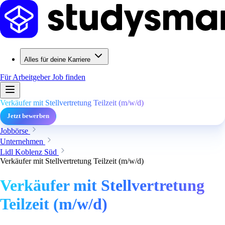
Alles für deine Karriere
Für Arbeitgeber
Job finden
Verkäufer mit Stellvertretung Teilzeit (m/w/d)
Jetzt bewerben
Jobbörse
Unternehmen
Lidl Koblenz Süd
Verkäufer mit Stellvertretung Teilzeit (m/w/d)
Verkäufer mit Stellvertretung
Teilzeit (m/w/d)