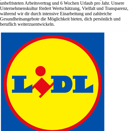
unbefristeten Arbeitsvertrag und 6 Wochen Urlaub pro Jahr. Unsere
Unternehmenskultur fördert Wertschätzung, Vielfalt und Transparenz,
während wir dir durch intensive Einarbeitung und zahlreiche
Gesundheitsangebote die Möglichkeit bieten, dich persönlich und
beruflich weiterzuentwickeln.