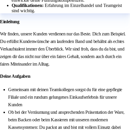
entwickle deine Führungskompetenzen.
Qualifikationen:
Erfahrung im Einzelhandel und Teamgeist
sind wichtig.
Einleitung
Wir finden, unsere Kunden verdienen nur das Beste. Dich zum Beispiel.
Du erfüllst Kundenwünsche am laufenden Band und behältst als echtes
Verkaufstalent immer den Überblick. Wir sind froh, dass du da bist, und
zeigen dir das nicht nur über ein faires Gehalt, sondern auch durch ein
faires Miteinander im Alltag.
Deine Aufgaben
Gemeinsam mit deinen Teamkollegen sorgst du für eine gepflegte
Filiale und ein rundum gelungenes Einkaufserlebnis für unsere
Kunden
Ob bei der Verräumung und ansprechenden Präsentation der Ware,
beim Backen oder beim Kassieren mit unseren modernen
Kassensystemen: Du packst an und bist mit vollem Einsatz dabei