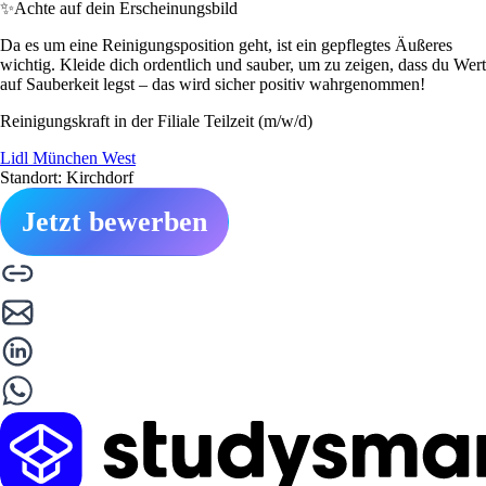
✨
Achte auf dein Erscheinungsbild
Da es um eine Reinigungsposition geht, ist ein gepflegtes Äußeres
wichtig. Kleide dich ordentlich und sauber, um zu zeigen, dass du Wert
auf Sauberkeit legst – das wird sicher positiv wahrgenommen!
Reinigungskraft in der Filiale Teilzeit (m/w/d)
Lidl München West
Standort: Kirchdorf
Jetzt bewerben