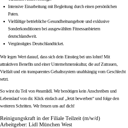
Intensive Einarbeitung mit Begleitung durch einen persönlichen
Paten.
Vielfältige betriebliche Gesundheitsangebote und exklusive
Sonderkonditionen bei ausgewählten Fitnessanbietern
deutschlandweit.
Vergünstigtes Deutschlandticket.
Wir legen Wert darauf, dass sich dein Einstieg bei uns lohnt! Mit
attraktiven Benefits und einer Unternehmenskultur, die auf Zutrauen,
Vielfalt und ein transparentes Gehaltssystem unabhängig vom Geschlecht
setzt.
So wirst du Teil von #teamlidl. Wir benötigen kein Anschreiben und
Lebenslauf von dir. Klick einfach auf „Jetzt bewerben“ und folge den
weiteren Schritten. Wir freuen uns auf dich!
Reinigungskraft in der Filiale Teilzeit (m/w/d)
Arbeitgeber: Lidl München West