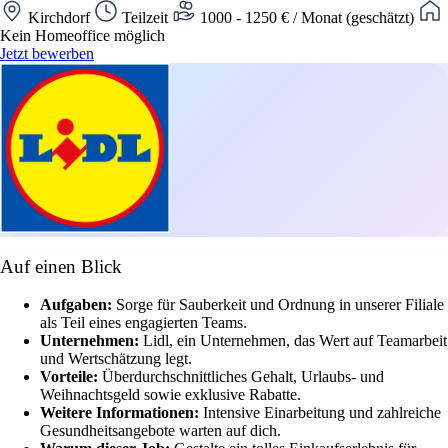
Kirchdorf
Teilzeit
1000 - 1250 € / Monat (geschätzt)
Kein Homeoffice möglich
Jetzt bewerben
Auf einen Blick
Aufgaben:
Sorge für Sauberkeit und Ordnung in unserer Filiale
als Teil eines engagierten Teams.
Unternehmen:
Lidl, ein Unternehmen, das Wert auf Teamarbeit
und Wertschätzung legt.
Vorteile:
Überdurchschnittliches Gehalt, Urlaubs- und
Weihnachtsgeld sowie exklusive Rabatte.
Weitere Informationen:
Intensive Einarbeitung und zahlreiche
Gesundheitsangebote warten auf dich.