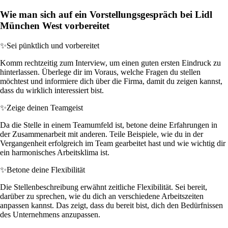
Wie man sich auf ein Vorstellungsgespräch bei Lidl
München West vorbereitet
✨
Sei pünktlich und vorbereitet
Komm rechtzeitig zum Interview, um einen guten ersten Eindruck zu
hinterlassen. Überlege dir im Voraus, welche Fragen du stellen
möchtest und informiere dich über die Firma, damit du zeigen kannst,
dass du wirklich interessiert bist.
✨
Zeige deinen Teamgeist
Da die Stelle in einem Teamumfeld ist, betone deine Erfahrungen in
der Zusammenarbeit mit anderen. Teile Beispiele, wie du in der
Vergangenheit erfolgreich im Team gearbeitet hast und wie wichtig dir
ein harmonisches Arbeitsklima ist.
✨
Betone deine Flexibilität
Die Stellenbeschreibung erwähnt zeitliche Flexibilität. Sei bereit,
darüber zu sprechen, wie du dich an verschiedene Arbeitszeiten
anpassen kannst. Das zeigt, dass du bereit bist, dich den Bedürfnissen
des Unternehmens anzupassen.