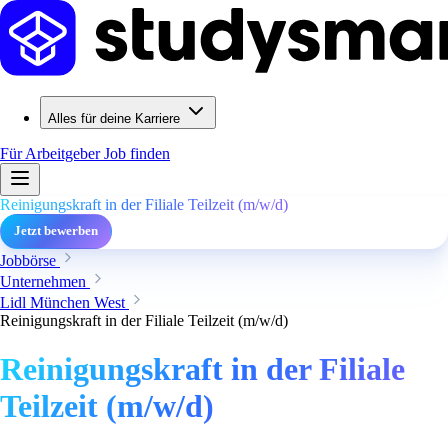
Alles für deine Karriere
Für Arbeitgeber
Job finden
Reinigungskraft in der Filiale Teilzeit (m/w/d)
Jetzt bewerben
Jobbörse
Unternehmen
Lidl München West
Reinigungskraft in der Filiale Teilzeit (m/w/d)
Reinigungskraft in der Filiale
Teilzeit (m/w/d)