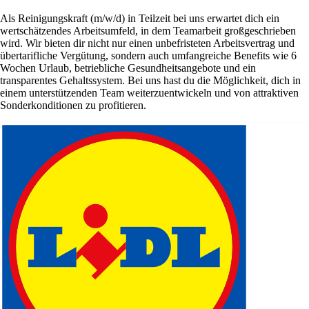
Als Reinigungskraft (m/w/d) in Teilzeit bei uns erwartet dich ein
wertschätzendes Arbeitsumfeld, in dem Teamarbeit großgeschrieben
wird. Wir bieten dir nicht nur einen unbefristeten Arbeitsvertrag und
übertarifliche Vergütung, sondern auch umfangreiche Benefits wie 6
Wochen Urlaub, betriebliche Gesundheitsangebote und ein
transparentes Gehaltssystem. Bei uns hast du die Möglichkeit, dich in
einem unterstützenden Team weiterzuentwickeln und von attraktiven
Sonderkonditionen zu profitieren.