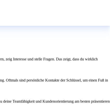
rn, zeig Interesse und stelle Fragen. Das zeigt, dass du wirklich
ng. Oftmals sind persönliche Kontakte der Schlüssel, um einen Fuß in
 du deine Teamfähigkeit und Kundenorientierung am besten präsentieren