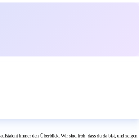
fstalent immer den Überblick. Wir sind froh, dass du da bist, und zeigen