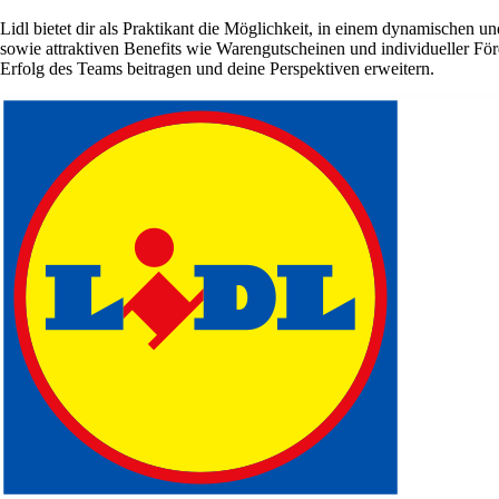
Lidl bietet dir als Praktikant die Möglichkeit, in einem dynamischen 
sowie attraktiven Benefits wie Warengutscheinen und individueller Förd
Erfolg des Teams beitragen und deine Perspektiven erweitern.