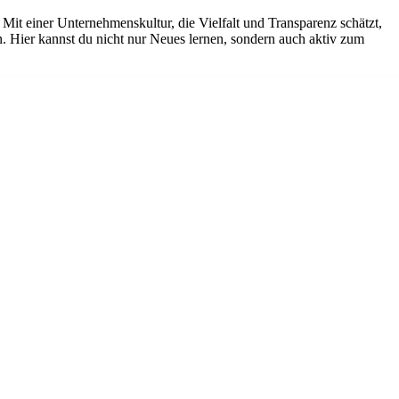
Mit einer Unternehmenskultur, die Vielfalt und Transparenz schätzt,
en. Hier kannst du nicht nur Neues lernen, sondern auch aktiv zum