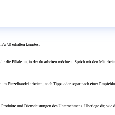
m/w/d) erhalten könntest
ir die Filiale an, in der du arbeiten möchtest. Sprich mit den Mitarbeite
n im Einzelhandel arbeiten, nach Tipps oder sogar nach einer Empfehlu
die Produkte und Dienstleistungen des Unternehmens. Überlege dir, wie