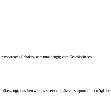
ein transparentes Gehaltssystem unabhängig vom Geschlecht setzt.
ch überzeugt, tauschen wir uns zu einem späteren Zeitpunkt über mögliche