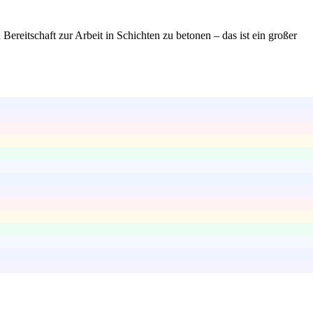
Bereitschaft zur Arbeit in Schichten zu betonen – das ist ein großer