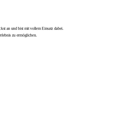
t an und bist mit vollem Einsatz dabei.
erlebnis zu ermöglichen.