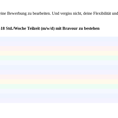
ine Bewerbung zu bearbeiten. Und vergiss nicht, deine Flexibilität und 
18 Std./Woche Teilzeit (m/w/d) mit Bravour zu bestehen