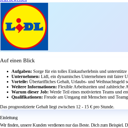
Auf einen Blick
Aufgaben:
Sorge für ein tolles Einkaufserlebnis und unterstütze 
Unternehmen:
Lidl, ein dynamisches Unternehmen mit fairer 
Vorteile:
Übertarifliches Gehalt, Urlaubs- und Weihnachtsgeld s
Weitere Informationen:
Flexible Arbeitszeiten und zahlreiche 
Warum dieser Job:
Werde Teil eines motivierten Teams und en
Qualifikationen:
Freude am Umgang mit Menschen und Teamgei
Das prognostizierte Gehalt liegt zwischen 12 - 15 € pro Stunde.
Einleitung
Wir finden, unsere Kunden verdienen nur das Beste. Dich zum Beispiel. Du