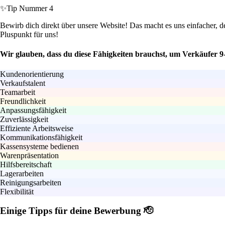
✨
Tip Nummer 4
Bewirb dich direkt über unsere Website! Das macht es uns einfacher, de
Pluspunkt für uns!
Wir glauben, dass du diese Fähigkeiten brauchst, um Verkäufer 9-
Kundenorientierung
Verkaufstalent
Teamarbeit
Freundlichkeit
Anpassungsfähigkeit
Zuverlässigkeit
Effiziente Arbeitsweise
Kommunikationsfähigkeit
Kassensysteme bedienen
Warenpräsentation
Hilfsbereitschaft
Lagerarbeiten
Reinigungsarbeiten
Flexibilität
Einige Tipps für deine Bewerbung 🫡