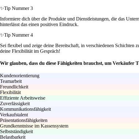
✨
Tip Nummer 3
Informiere dich über die Produkte und Dienstleistungen, die das Unte
hinterlässt das einen positiven Eindruck.
✨
Tip Nummer 4
Sei flexibel und zeige deine Bereitschaft, in verschiedenen Schichten 
deine Flexibilität im Gespräch!
Wir glauben, dass du diese Fähigkeiten brauchst, um Verkäufer Te
Kundenorientierung
Teamarbeit
Freundlichkeit
Flexibilität
Effiziente Arbeitsweise
Zuverlässigkeit
Kommunikationsfähigkeit
Verkaufstalent
Präsentationsfähigkeiten
Grundkenntnisse im Kassensystem
Selbstständigkeit
Belastbarkeit