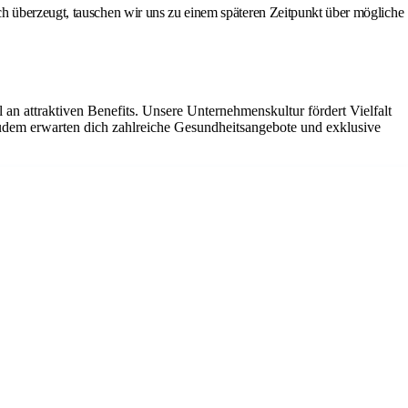
ch überzeugt, tauschen wir uns zu einem späteren Zeitpunkt über mögliche
 an attraktiven Benefits. Unsere Unternehmenskultur fördert Vielfalt
udem erwarten dich zahlreiche Gesundheitsangebote und exklusive