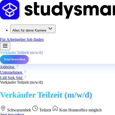
Alles für deine Karriere
Für Arbeitgeber
Job finden
Verkäufer Teilzeit (m/w/d)
Jetzt bewerben
Jobbörse
Unternehmen
Lidl Siek Süd
Verkäufer Teilzeit (m/w/d)
Verkäufer Teilzeit (m/w/d)
Schwarzenbek
Teilzeit
Kein Homeoffice möglich
Jetzt bewerben