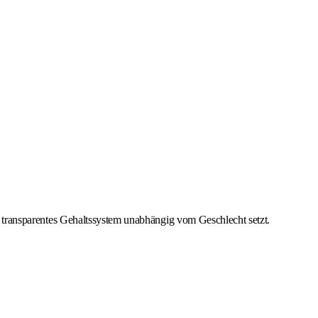
ein transparentes Gehaltssystem unabhängig vom Geschlecht setzt.