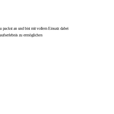
packst an und bist mit vollem Einsatz dabei
kaufserlebnis zu ermöglichen