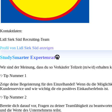
Kontaktdaten:
Lidl Siek Süd Recruiting-Team
Profil von Lidl Siek Süd anzeigen
StudySmarter Expertenrat
🤫
Wir sind der Meinung, dass du so Verkäufer Teilzeit (m/w/d) erhalten k
✨
Tip Nummer 1
Zeige deine Begeisterung für den Einzelhandel! Wenn du die Möglichke
Kundenservice und wie wichtig dir ein positives Einkaufserlebnis ist.
✨
Tip Nummer 2
Bereite dich darauf vor, Fragen zu deiner Teamfähigkeit zu beantworten
und die Werte des Unternehmens teilst.