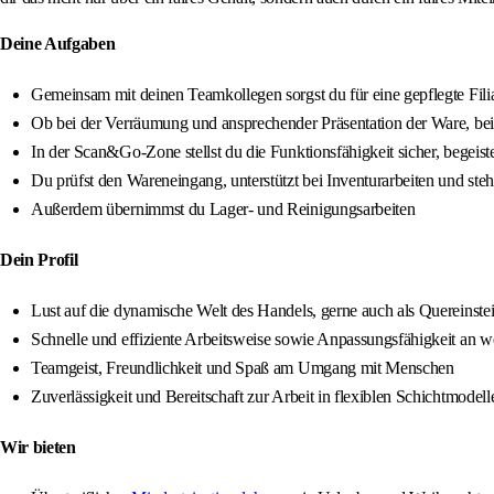
Deine Aufgaben
Gemeinsam mit deinen Teamkollegen sorgst du für eine gepflegte Fil
Ob bei der Verräumung und ansprechender Präsentation der Ware, be
In der Scan&Go-Zone stellst du die Funktionsfähigkeit sicher, begeist
Du prüfst den Wareneingang, unterstützt bei Inventurarbeiten und st
Außerdem übernimmst du Lager- und Reinigungsarbeiten
Dein Profil
Lust auf die dynamische Welt des Handels, gerne auch als Quereinste
Schnelle und effiziente Arbeitsweise sowie Anpassungsfähigkeit an 
Teamgeist, Freundlichkeit und Spaß am Umgang mit Menschen
Zuverlässigkeit und Bereitschaft zur Arbeit in flexiblen Schichtmodel
Wir bieten