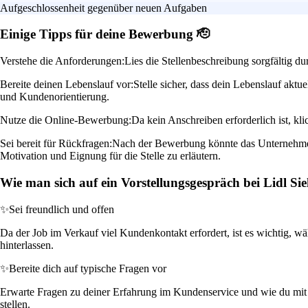
Aufgeschlossenheit gegenüber neuen Aufgaben
Einige Tipps für deine Bewerbung 🫡
Verstehe die Anforderungen:
Lies die Stellenbeschreibung sorgfältig d
Bereite deinen Lebenslauf vor:
Stelle sicher, dass dein Lebenslauf aktue
und Kundenorientierung.
Nutze die Online-Bewerbung:
Da kein Anschreiben erforderlich ist, kl
Sei bereit für Rückfragen:
Nach der Bewerbung könnte das Unternehmen d
Motivation und Eignung für die Stelle zu erläutern.
Wie man sich auf ein Vorstellungsgespräch bei Lidl Sie
✨
Sei freundlich und offen
Da der Job im Verkauf viel Kundenkontakt erfordert, ist es wichtig, 
hinterlassen.
✨
Bereite dich auf typische Fragen vor
Erwarte Fragen zu deiner Erfahrung im Kundenservice und wie du mit 
stellen.