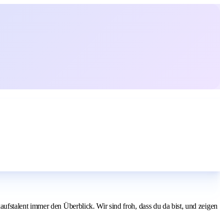
fstalent immer den Überblick. Wir sind froh, dass du da bist, und zeigen