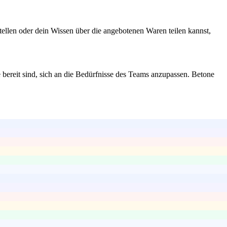
ellen oder dein Wissen über die angebotenen Waren teilen kannst,
e bereit sind, sich an die Bedürfnisse des Teams anzupassen. Betone