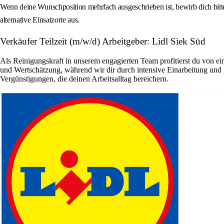
Wenn deine Wunschposition mehrfach ausgeschrieben ist, bewirb dich bitt
alternative Einsatzorte aus.
Verkäufer Teilzeit (m/w/d) Arbeitgeber: Lidl Siek Süd
Als Reinigungskraft in unserem engagierten Team profitierst du von ein
und Wertschätzung, während wir dir durch intensive Einarbeitung und
Vergünstigungen, die deinen Arbeitsalltag bereichern.