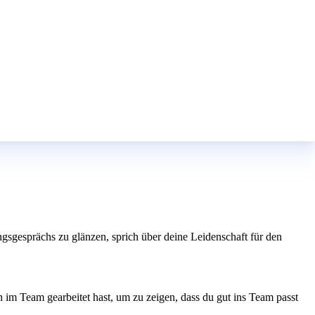
gsgesprächs zu glänzen, sprich über deine Leidenschaft für den
h im Team gearbeitet hast, um zu zeigen, dass du gut ins Team passt