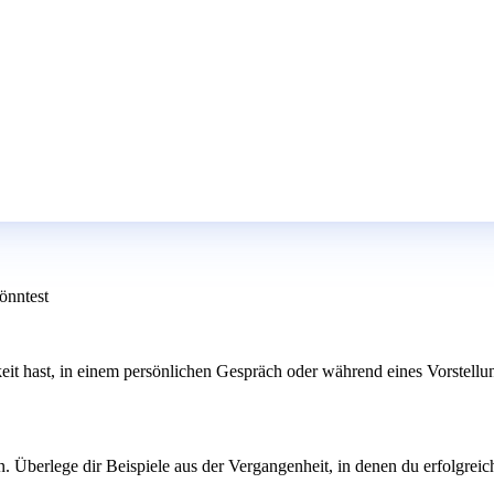
önntest
it hast, in einem persönlichen Gespräch oder während eines Vorstellun
. Überlege dir Beispiele aus der Vergangenheit, in denen du erfolgreic