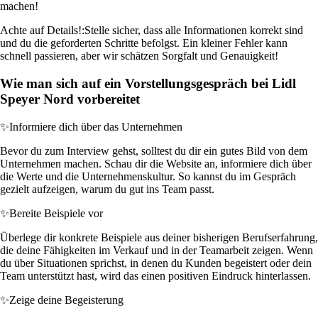
machen!
Achte auf Details!:
Stelle sicher, dass alle Informationen korrekt sind
und du die geforderten Schritte befolgst. Ein kleiner Fehler kann
schnell passieren, aber wir schätzen Sorgfalt und Genauigkeit!
Wie man sich auf ein Vorstellungsgespräch bei Lidl
Speyer Nord vorbereitet
✨
Informiere dich über das Unternehmen
Bevor du zum Interview gehst, solltest du dir ein gutes Bild von dem
Unternehmen machen. Schau dir die Website an, informiere dich über
die Werte und die Unternehmenskultur. So kannst du im Gespräch
gezielt aufzeigen, warum du gut ins Team passt.
✨
Bereite Beispiele vor
Überlege dir konkrete Beispiele aus deiner bisherigen Berufserfahrung,
die deine Fähigkeiten im Verkauf und in der Teamarbeit zeigen. Wenn
du über Situationen sprichst, in denen du Kunden begeistert oder dein
Team unterstützt hast, wird das einen positiven Eindruck hinterlassen.
✨
Zeige deine Begeisterung