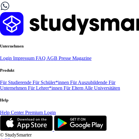
Unternehmen
Login
Impressum
FAQ
AGB
Presse
Magazine
Produkt
Für Studierende
Für Schüler*innen
Für Auszubildende
Für
Unternehmen
Für Lehrer*innen
Für Eltern
Alle Universitäten
Help
Help Center
Premium Login
© StudySmarter