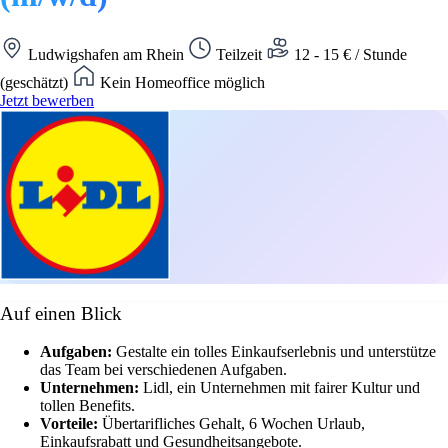
Ludwigshafen am Rhein
Teilzeit
12 - 15 € / Stunde
(geschätzt)
Kein Homeoffice möglich
Jetzt bewerben
Auf einen Blick
Aufgaben:
Gestalte ein tolles Einkaufserlebnis und unterstütze
das Team bei verschiedenen Aufgaben.
Unternehmen:
Lidl, ein Unternehmen mit fairer Kultur und
tollen Benefits.
Vorteile:
Übertarifliches Gehalt, 6 Wochen Urlaub,
Einkaufsrabatt und Gesundheitsangebote.