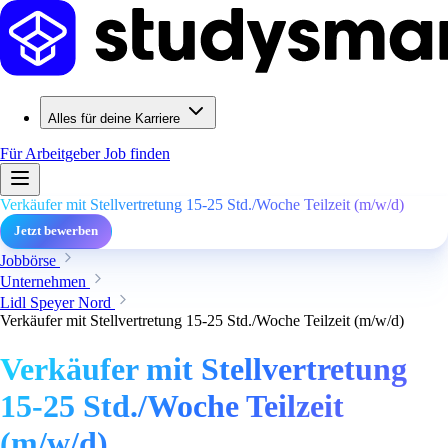
Alles für deine Karriere
Für Arbeitgeber
Job finden
Verkäufer mit Stellvertretung 15-25 Std./Woche Teilzeit (m/w/d)
Jetzt bewerben
Jobbörse
Unternehmen
Lidl Speyer Nord
Verkäufer mit Stellvertretung 15-25 Std./Woche Teilzeit (m/w/d)
Verkäufer mit Stellvertretung
15-25 Std./Woche Teilzeit
(m/w/d)