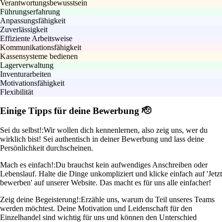
Verantwortungsbewusstsein
Führungserfahrung
Anpassungsfähigkeit
Zuverlässigkeit
Effiziente Arbeitsweise
Kommunikationsfähigkeit
Kassensysteme bedienen
Lagerverwaltung
Inventurarbeiten
Motivationsfähigkeit
Flexibilität
Einige Tipps für deine Bewerbung 🫡
Sei du selbst!:
Wir wollen dich kennenlernen, also zeig uns, wer du
wirklich bist! Sei authentisch in deiner Bewerbung und lass deine
Persönlichkeit durchscheinen.
Mach es einfach!:
Du brauchst kein aufwendiges Anschreiben oder
Lebenslauf. Halte die Dinge unkompliziert und klicke einfach auf 'Jetzt
bewerben' auf unserer Website. Das macht es für uns alle einfacher!
Zeig deine Begeisterung!:
Erzähle uns, warum du Teil unseres Teams
werden möchtest. Deine Motivation und Leidenschaft für den
Einzelhandel sind wichtig für uns und können den Unterschied