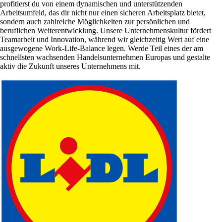
profitierst du von einem dynamischen und unterstützenden
Arbeitsumfeld, das dir nicht nur einen sicheren Arbeitsplatz bietet,
sondern auch zahlreiche Möglichkeiten zur persönlichen und
beruflichen Weiterentwicklung. Unsere Unternehmenskultur fördert
Teamarbeit und Innovation, während wir gleichzeitig Wert auf eine
ausgewogene Work-Life-Balance legen. Werde Teil eines der am
schnellsten wachsenden Handelsunternehmen Europas und gestalte
aktiv die Zukunft unseres Unternehmens mit.