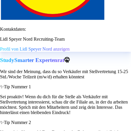
Kontaktdaten:
Lidl Speyer Nord Recruiting-Team
Profil von Lidl Speyer Nord anzeigen
StudySmarter Expertenrat
🤫
Wir sind der Meinung, dass du so Verkäufer mit Stellvertretung 15-25
Std./Woche Teilzeit (m/w/d) erhalten könntest
✨
Tip Nummer 1
Sei proaktiv! Wenn du dich für die Stelle als Verkäufer mit
Stellvertretung interessierst, schau dir die Filiale an, in der du arbeiten
möchtest. Sprich mit den Mitarbeitern und zeig dein Interesse. Das
hinterlässt einen bleibenden Eindruck!
✨
Tip Nummer 2