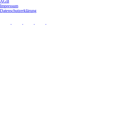
AGB
Impressum
Datenschutzerklärung