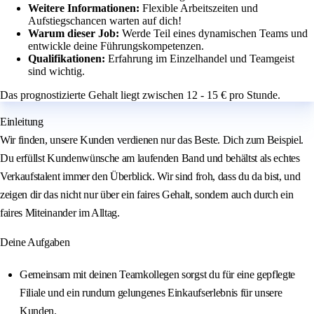
Weitere Informationen:
Flexible Arbeitszeiten und
Aufstiegschancen warten auf dich!
Warum dieser Job:
Werde Teil eines dynamischen Teams und
entwickle deine Führungskompetenzen.
Qualifikationen:
Erfahrung im Einzelhandel und Teamgeist
sind wichtig.
Das prognostizierte Gehalt liegt zwischen 12 - 15 € pro Stunde.
Einleitung
Wir finden, unsere Kunden verdienen nur das Beste. Dich zum Beispiel.
Du erfüllst Kundenwünsche am laufenden Band und behältst als echtes
Verkaufstalent immer den Überblick. Wir sind froh, dass du da bist, und
zeigen dir das nicht nur über ein faires Gehalt, sondern auch durch ein
faires Miteinander im Alltag.
Deine Aufgaben
Gemeinsam mit deinen Teamkollegen sorgst du für eine gepflegte
Filiale und ein rundum gelungenes Einkaufserlebnis für unsere
Kunden.