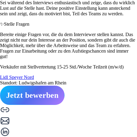
Sei während des Interviews enthusiastisch und zeige, dass du wirklich
Lust auf die Stelle hast. Deine positive Einstellung kann ansteckend
sein und zeigt, dass du motiviert bist, Teil des Teams zu werden.
✨
Stelle Fragen
Bereite einige Fragen vor, die du dem Interviewer stellen kannst. Das
zeigt nicht nur dein Interesse an der Position, sondern gibt dir auch die
Möglichkeit, mehr über die Arbeitsweise und das Team zu erfahren.
Fragen zur Einarbeitung oder zu den Aufstiegschancen sind immer
gut!
Verkäufer mit Stellvertretung 15-25 Std./Woche Teilzeit (m/w/d)
Lidl Speyer Nord
Standort: Ludwigshafen am Rhein
Jetzt bewerben