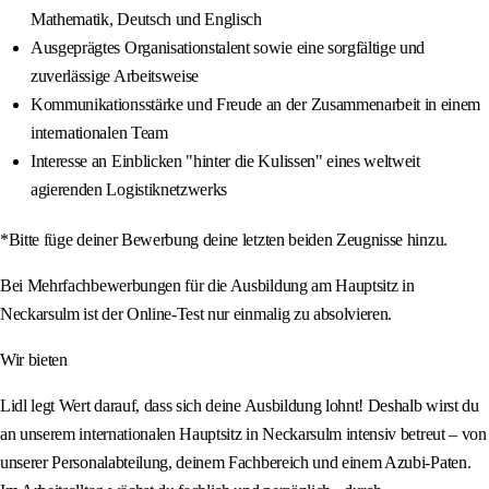
Mathematik, Deutsch und Englisch
Ausgeprägtes Organisationstalent sowie eine sorgfältige und
zuverlässige Arbeitsweise
Kommunikationsstärke und Freude an der Zusammenarbeit in einem
internationalen Team
Interesse an Einblicken "hinter die Kulissen" eines weltweit
agierenden Logistiknetzwerks
*Bitte füge deiner Bewerbung deine letzten beiden Zeugnisse hinzu.
Bei Mehrfachbewerbungen für die Ausbildung am Hauptsitz in
Neckarsulm ist der Online-Test nur einmalig zu absolvieren.
Wir bieten
Lidl legt Wert darauf, dass sich deine Ausbildung lohnt! Deshalb wirst du
an unserem internationalen Hauptsitz in Neckarsulm intensiv betreut – von
unserer Personalabteilung, deinem Fachbereich und einem Azubi-Paten.