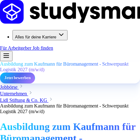
Alles für deine Karriere
Für Arbeitgeber
Job finden
Ausbildung zum Kaufmann für Büromanagement - Schwerpunkt
Logistik 2027 (m/w/d)
Jetzt bewerben
Jobbörse
Unternehmen
Lidl Stiftung & Co. KG
Ausbildung zum Kaufmann für Büromanagement - Schwerpunkt
Logistik 2027 (m/w/d)
Ausbildung zum Kaufmann für
Büromanagement -