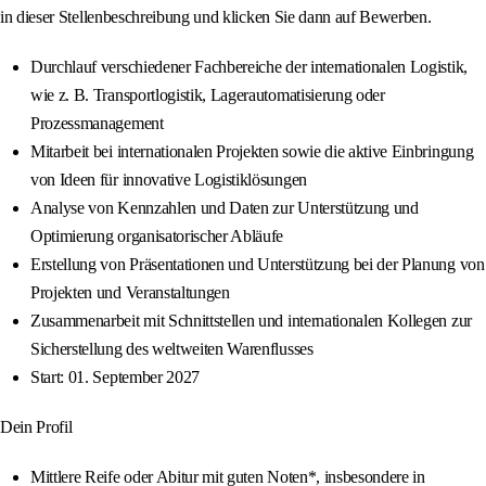
in dieser Stellenbeschreibung und klicken Sie dann auf Bewerben.
Durchlauf verschiedener Fachbereiche der internationalen Logistik,
wie z. B. Transportlogistik, Lagerautomatisierung oder
Prozessmanagement
Mitarbeit bei internationalen Projekten sowie die aktive Einbringung
von Ideen für innovative Logistiklösungen
Analyse von Kennzahlen und Daten zur Unterstützung und
Optimierung organisatorischer Abläufe
Erstellung von Präsentationen und Unterstützung bei der Planung von
Projekten und Veranstaltungen
Zusammenarbeit mit Schnittstellen und internationalen Kollegen zur
Sicherstellung des weltweiten Warenflusses
Start: 01. September 2027
Dein Profil
Mittlere Reife oder Abitur mit guten Noten*, insbesondere in