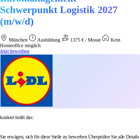
Schwerpunkt Logistik 2027
(m/w/d)
München
Ausbildung
1375 € / Monat
Kein
Homeoffice möglich
Jetzt bewerben
konkret heißt das:
Sie erwägen, sich für diese Stelle zu bewerben Überprüfen Sie alle Details