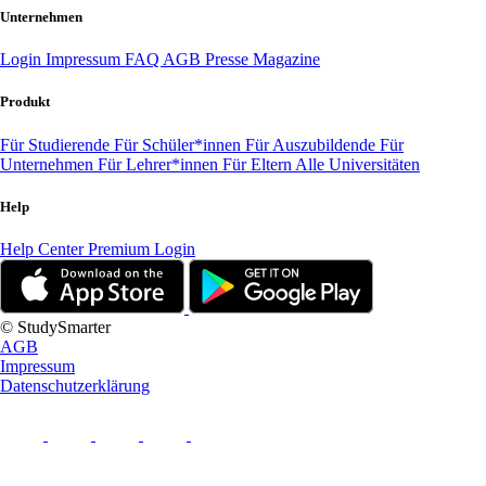
Unternehmen
Login
Impressum
FAQ
AGB
Presse
Magazine
Produkt
Für Studierende
Für Schüler*innen
Für Auszubildende
Für
Unternehmen
Für Lehrer*innen
Für Eltern
Alle Universitäten
Help
Help Center
Premium Login
© StudySmarter
AGB
Impressum
Datenschutzerklärung