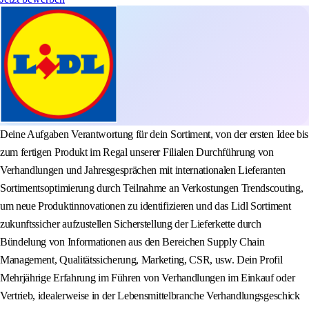
Deine Aufgaben Verantwortung für dein Sortiment, von der ersten Idee bis
zum fertigen Produkt im Regal unserer Filialen Durchführung von
Verhandlungen und Jahresgesprächen mit internationalen Lieferanten
Sortimentsoptimierung durch Teilnahme an Verkostungen Trendscouting,
um neue Produktinnovationen zu identifizieren und das Lidl Sortiment
zukunftssicher aufzustellen Sicherstellung der Lieferkette durch
Bündelung von Informationen aus den Bereichen Supply Chain
Management, Qualitätssicherung, Marketing, CSR, usw. Dein Profil
Mehrjährige Erfahrung im Führen von Verhandlungen im Einkauf oder
Vertrieb, idealerweise in der Lebensmittelbranche Verhandlungsgeschick