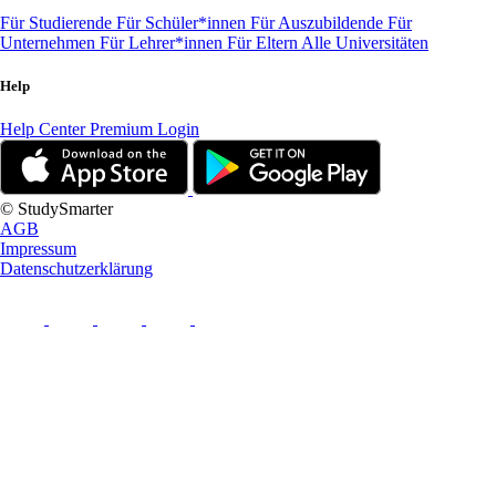
Für Studierende
Für Schüler*innen
Für Auszubildende
Für
Unternehmen
Für Lehrer*innen
Für Eltern
Alle Universitäten
Help
Help Center
Premium Login
© StudySmarter
AGB
Impressum
Datenschutzerklärung