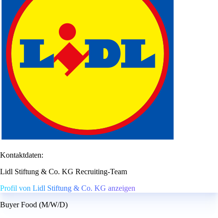
Kontaktdaten:
Lidl Stiftung & Co. KG Recruiting-Team
Profil von Lidl Stiftung & Co. KG anzeigen
Buyer Food (M/W/D)