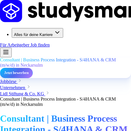
Alles für deine Karriere
Für Arbeitgeber
Job finden
Consultant | Business Process Integration - S/4HANA & CRM
(m/w/d) in Neckarsulm
Jetzt bewerben
Jobbörse
Unternehmen
Lidl Stiftung & Co. KG
Consultant | Business Process Integration - S/4HANA & CRM
(m/w/d) in Neckarsulm
Consultant | Business Process
Integration - S/4HANA & CRM