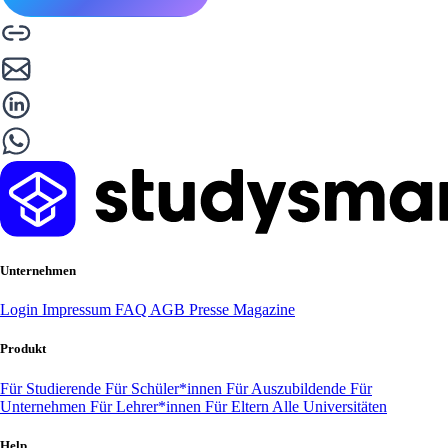
Unternehmen
Login
Impressum
FAQ
AGB
Presse
Magazine
Produkt
Für Studierende
Für Schüler*innen
Für Auszubildende
Für
Unternehmen
Für Lehrer*innen
Für Eltern
Alle Universitäten
Help