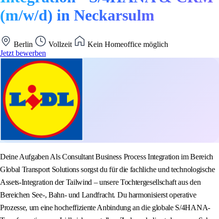
(m/w/d) in Neckarsulm
Berlin
Vollzeit
Kein Homeoffice möglich
Jetzt bewerben
Deine Aufgaben Als Consultant Business Process Integration im Bereich
Global Transport Solutions sorgst du für die fachliche und technologische
Assets-Integration der Tailwind – unsere Tochtergesellschaft aus den
Bereichen See-, Bahn- und Landfracht. Du harmonisierst operative
Prozesse, um eine hocheffiziente Anbindung an die globale S/4HANA-