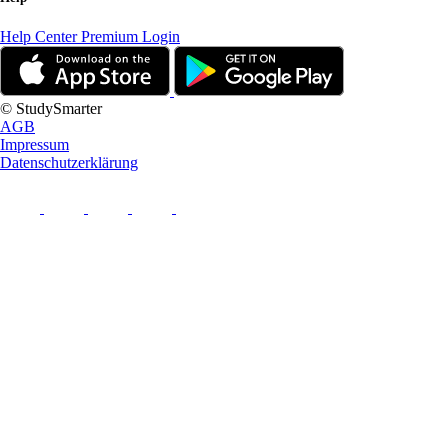
Help Center
Premium Login
© StudySmarter
AGB
Impressum
Datenschutzerklärung