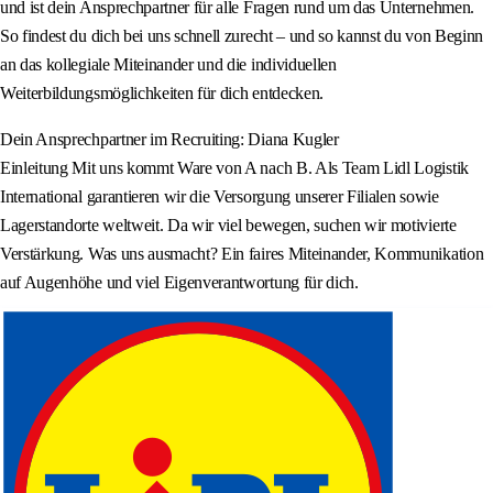
und ist dein Ansprechpartner für alle Fragen rund um das Unternehmen.
So findest du dich bei uns schnell zurecht – und so kannst du von Beginn
an das kollegiale Miteinander und die individuellen
Weiterbildungsmöglichkeiten für dich entdecken.
Dein Ansprechpartner im Recruiting: Diana Kugler
Einleitung Mit uns kommt Ware von A nach B. Als Team Lidl Logistik
International garantieren wir die Versorgung unserer Filialen sowie
Lagerstandorte weltweit. Da wir viel bewegen, suchen wir motivierte
Verstärkung. Was uns ausmacht? Ein faires Miteinander, Kommunikation
auf Augenhöhe und viel Eigenverantwortung für dich.