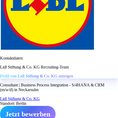
Kontaktdaten:
Lidl Stiftung & Co. KG Recruiting-Team
Profil von Lidl Stiftung & Co. KG anzeigen
Consultant | Business Process Integration - S/4HANA & CRM
(m/w/d) in Neckarsulm
Lidl Stiftung & Co. KG
Standort: Berlin
Jetzt bewerben