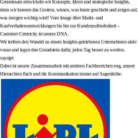
Gemeinsam entwickeln wir Konzepte, Ideen und strategische Insights,
denn wir kennen das Gestern, wissen, was heute geschieht und zeigen auf,
was morgen wichtig wird! Vom Image über Markt- und
Kaufverhaltensentwicklungen bis hin zur Kundenzufriedenheit –
Customer Centricity ist unsere DNA.
Wir treiben den Wandel zu einem Insights-getriebenen Unternehmen aktiv
voran und legen den Grundstein dafür, jeden Tag besser zu werden.
xayajpt
Dabei ist unsere Zusammenarbeit mit anderen Fachbereichen eng, unsere
Hierarchien flach und die Kommunikation immer auf Augenhöhe.