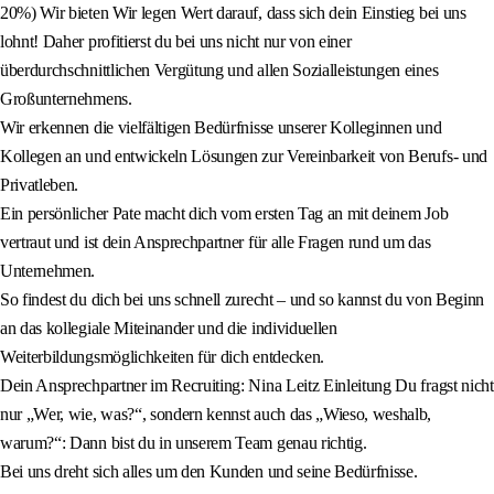
20%) Wir bieten Wir legen Wert darauf, dass sich dein Einstieg bei uns
lohnt! Daher profitierst du bei uns nicht nur von einer
überdurchschnittlichen Vergütung und allen Sozialleistungen eines
Großunternehmens.
Wir erkennen die vielfältigen Bedürfnisse unserer Kolleginnen und
Kollegen an und entwickeln Lösungen zur Vereinbarkeit von Berufs- und
Privatleben.
Ein persönlicher Pate macht dich vom ersten Tag an mit deinem Job
vertraut und ist dein Ansprechpartner für alle Fragen rund um das
Unternehmen.
So findest du dich bei uns schnell zurecht – und so kannst du von Beginn
an das kollegiale Miteinander und die individuellen
Weiterbildungsmöglichkeiten für dich entdecken.
Dein Ansprechpartner im Recruiting: Nina Leitz Einleitung Du fragst nicht
nur „Wer, wie, was?“, sondern kennst auch das „Wieso, weshalb,
warum?“: Dann bist du in unserem Team genau richtig.
Bei uns dreht sich alles um den Kunden und seine Bedürfnisse.