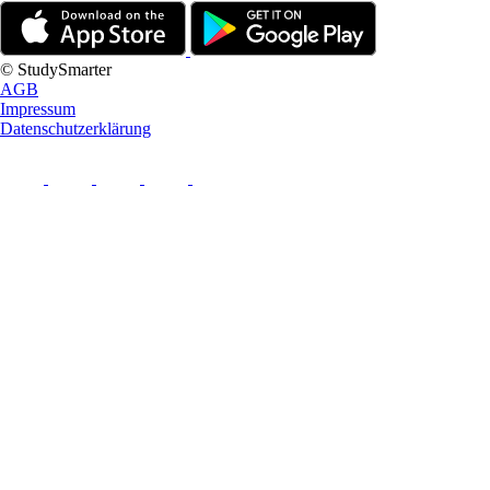
© StudySmarter
AGB
Impressum
Datenschutzerklärung