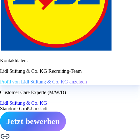
Kontaktdaten:
Lidl Stiftung & Co. KG Recruiting-Team
Profil von Lidl Stiftung & Co. KG anzeigen
Customer Care Experte (M/W/D)
Lidl Stiftung & Co. KG
Standort: Groß-Umstadt
Jetzt bewerben