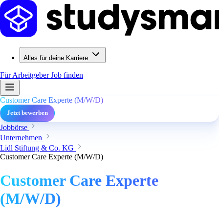
Alles für deine Karriere
Für Arbeitgeber
Job finden
Customer Care Experte (M/W/D)
Jetzt bewerben
Jobbörse
Unternehmen
Lidl Stiftung & Co. KG
Customer Care Experte (M/W/D)
Customer Care Experte
(M/W/D)