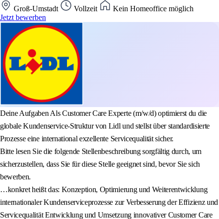
Groß-Umstadt
Vollzeit
Kein Homeoffice möglich
Jetzt bewerben
Deine Aufgaben Als Customer Care Experte (m/w/d) optimierst du die
globale Kundenservice-Struktur von Lidl und stellst über standardisierte
Prozesse eine international exzellente Servicequalität sicher.
Bitte lesen Sie die folgende Stellenbeschreibung sorgfältig durch, um
sicherzustellen, dass Sie für diese Stelle geeignet sind, bevor Sie sich
bewerben.
…konkret heißt das: Konzeption, Optimierung und Weiterentwicklung
internationaler Kundenserviceprozesse zur Verbesserung der Effizienz und
Servicequalität Entwicklung und Umsetzung innovativer Customer Care