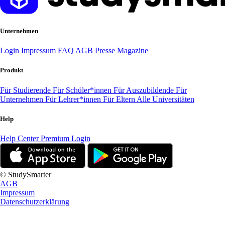
Unternehmen
Login
Impressum
FAQ
AGB
Presse
Magazine
Produkt
Für Studierende
Für Schüler*innen
Für Auszubildende
Für
Unternehmen
Für Lehrer*innen
Für Eltern
Alle Universitäten
Help
Help Center
Premium Login
© StudySmarter
AGB
Impressum
Datenschutzerklärung