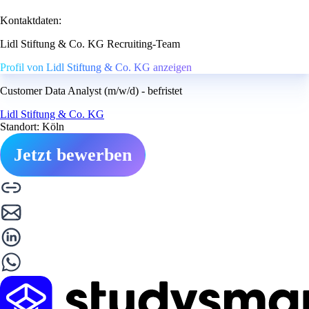
Kontaktdaten:
Lidl Stiftung & Co. KG Recruiting-Team
Profil von Lidl Stiftung & Co. KG anzeigen
Customer Data Analyst (m/w/d) - befristet
Lidl Stiftung & Co. KG
Standort: Köln
Jetzt bewerben