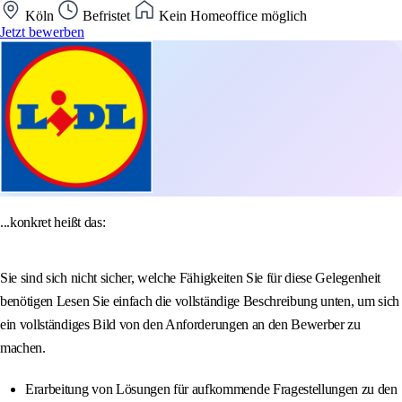
Köln
Befristet
Kein Homeoffice möglich
Jetzt bewerben
...konkret heißt das:
Sie sind sich nicht sicher, welche Fähigkeiten Sie für diese Gelegenheit
benötigen Lesen Sie einfach die vollständige Beschreibung unten, um sich
ein vollständiges Bild von den Anforderungen an den Bewerber zu
machen.
Erarbeitung von Lösungen für aufkommende Fragestellungen zu den