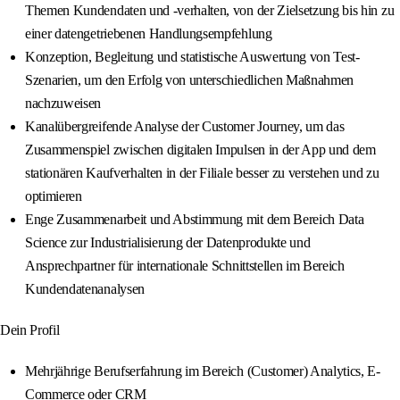
Themen Kundendaten und -verhalten, von der Zielsetzung bis hin zu
einer datengetriebenen Handlungsempfehlung
Konzeption, Begleitung und statistische Auswertung von Test-
Szenarien, um den Erfolg von unterschiedlichen Maßnahmen
nachzuweisen
Kanalübergreifende Analyse der Customer Journey, um das
Zusammenspiel zwischen digitalen Impulsen in der App und dem
stationären Kaufverhalten in der Filiale besser zu verstehen und zu
optimieren
Enge Zusammenarbeit und Abstimmung mit dem Bereich Data
Science zur Industrialisierung der Datenprodukte und
Ansprechpartner für internationale Schnittstellen im Bereich
Kundendatenanalysen
Dein Profil
Mehrjährige Berufserfahrung im Bereich (Customer) Analytics, E-
Commerce oder CRM