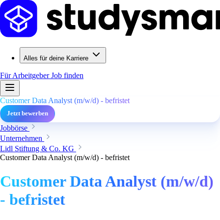
Alles für deine Karriere
Für Arbeitgeber
Job finden
Customer Data Analyst (m/w/d) - befristet
Jetzt bewerben
Jobbörse
Unternehmen
Lidl Stiftung & Co. KG
Customer Data Analyst (m/w/d) - befristet
Customer Data Analyst (m/w/d)
- befristet