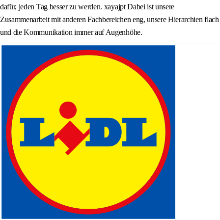
dafür, jeden Tag besser zu werden. xayajpt Dabei ist unsere
Zusammenarbeit mit anderen Fachbereichen eng, unsere Hierarchien flach
und die Kommunikation immer auf Augenhöhe.