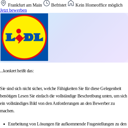
Frankfurt am Main
Befristet
Kein Homeoffice möglich
Jetzt bewerben
...konkret heißt das:
Sie sind sich nicht sicher, welche Fähigkeiten Sie für diese Gelegenheit
benötigen Lesen Sie einfach die vollständige Beschreibung unten, um sich
ein vollständiges Bild von den Anforderungen an den Bewerber zu
machen.
Erarbeitung von Lösungen für aufkommende Fragestellungen zu den