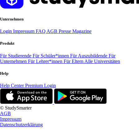
Unternehmen
Login
Impressum
FAQ
AGB
Presse
Magazine
Produkt
Für Studierende
Für Schüler*innen
Für Auszubildende
Für
Unternehmen
Für Lehrer*innen
Für Eltern
Alle Universitäten
Help
Help Center
Premium Login
© StudySmarter
AGB
Impressum
Datenschutzerklärung