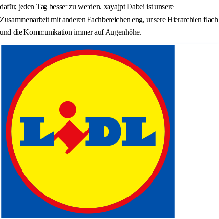
dafür, jeden Tag besser zu werden. xayajpt Dabei ist unsere
Zusammenarbeit mit anderen Fachbereichen eng, unsere Hierarchien flach
und die Kommunikation immer auf Augenhöhe.