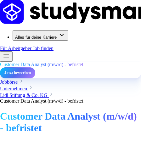
Alles für deine Karriere
Für Arbeitgeber
Job finden
Customer Data Analyst (m/w/d) - befristet
Jetzt bewerben
Jobbörse
Unternehmen
Lidl Stiftung & Co. KG
Customer Data Analyst (m/w/d) - befristet
Customer Data Analyst (m/w/d)
- befristet