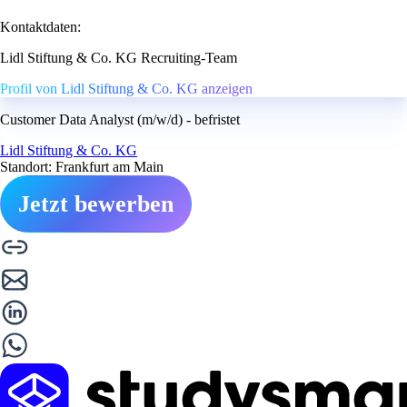
Kontaktdaten:
Lidl Stiftung & Co. KG Recruiting-Team
Profil von Lidl Stiftung & Co. KG anzeigen
Customer Data Analyst (m/w/d) - befristet
Lidl Stiftung & Co. KG
Standort: Frankfurt am Main
Jetzt bewerben