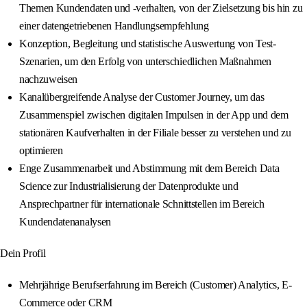
Themen Kundendaten und -verhalten, von der Zielsetzung bis hin zu
einer datengetriebenen Handlungsempfehlung
Konzeption, Begleitung und statistische Auswertung von Test-
Szenarien, um den Erfolg von unterschiedlichen Maßnahmen
nachzuweisen
Kanalübergreifende Analyse der Customer Journey, um das
Zusammenspiel zwischen digitalen Impulsen in der App und dem
stationären Kaufverhalten in der Filiale besser zu verstehen und zu
optimieren
Enge Zusammenarbeit und Abstimmung mit dem Bereich Data
Science zur Industrialisierung der Datenprodukte und
Ansprechpartner für internationale Schnittstellen im Bereich
Kundendatenanalysen
Dein Profil
Mehrjährige Berufserfahrung im Bereich (Customer) Analytics, E-
Commerce oder CRM