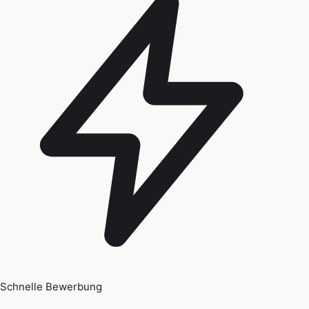
Schnelle Bewerbung