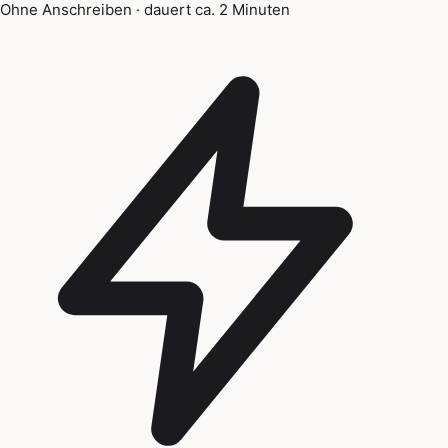
Ohne Anschreiben · dauert ca. 2 Minuten