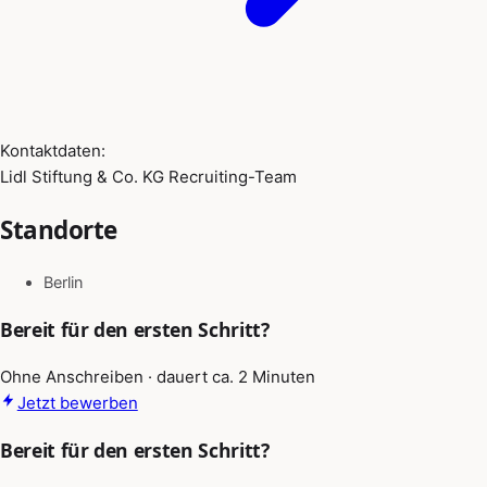
Kontaktdaten:
Lidl Stiftung & Co. KG Recruiting-Team
Standorte
Berlin
Bereit für den ersten Schritt?
Ohne Anschreiben · dauert ca. 2 Minuten
Jetzt bewerben
Bereit für den ersten Schritt?