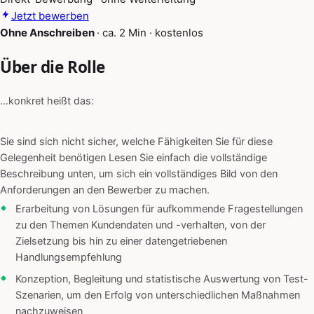
Jetzt bewerben
Ohne Anschreiben
·
ca. 2 Min
·
kostenlos
Über die Rolle
...konkret heißt das:
Sie sind sich nicht sicher, welche Fähigkeiten Sie für diese
Gelegenheit benötigen Lesen Sie einfach die vollständige
Beschreibung unten, um sich ein vollständiges Bild von den
Anforderungen an den Bewerber zu machen.
Erarbeitung von Lösungen für aufkommende Fragestellungen
zu den Themen Kundendaten und -verhalten, von der
Zielsetzung bis hin zu einer datengetriebenen
Handlungsempfehlung
Konzeption, Begleitung und statistische Auswertung von Test-
Szenarien, um den Erfolg von unterschiedlichen Maßnahmen
nachzuweisen