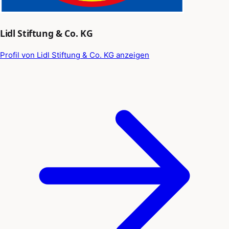
Lidl Stiftung & Co. KG
Profil von Lidl Stiftung & Co. KG anzeigen