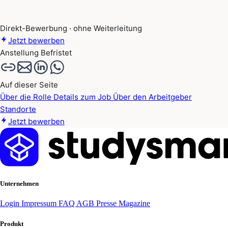
Direkt-Bewerbung · ohne Weiterleitung
Jetzt bewerben
Anstellung
Befristet
Auf dieser Seite
Über die Rolle
Details zum Job
Über den Arbeitgeber
Standorte
Jetzt bewerben
Unternehmen
Login
Impressum
FAQ
AGB
Presse
Magazine
Produkt