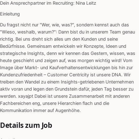
Dein Ansprechpartner im Recruiting: Nina Leitz
Einleitung
Du fragst nicht nur "Wer, wie, was?", sondern kennst auch das
"Wieso, weshalb, warum?": Dann bist du in unserem Team genau
richtig. Bei uns dreht sich alles um den Kunden und seine
Bedürfnisse. Gemeinsam entwickeln wir Konzepte, Ideen und
strategische Insights, denn wir kennen das Gestern, wissen, was
heute geschieht und zeigen auf, was morgen wichtig wird! Vom
Image über Markt- und Kaufverhaltensentwicklungen bis hin zur
Kundenzufriedenheit – Customer Centricity ist unsere DNA. Wir
treiben den Wandel zu einem Insights-getriebenen Unternehmen
aktiv voran und legen den Grundstein dafür, jeden Tag besser zu
werden. xayajpt Dabei ist unsere Zusammenarbeit mit anderen
Fachbereichen eng, unsere Hierarchien flach und die
Kommunikation immer auf Augenhöhe.
Details zum Job