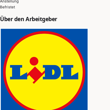
Anstellung
Befristet
Über den Arbeitgeber