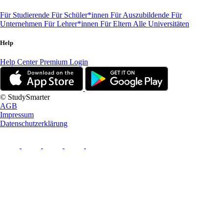
Für Studierende
Für Schüler*innen
Für Auszubildende
Für
Unternehmen
Für Lehrer*innen
Für Eltern
Alle Universitäten
Help
Help Center
Premium Login
© StudySmarter
AGB
Impressum
Datenschutzerklärung