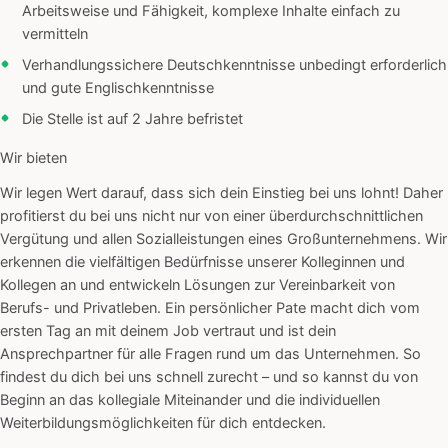
Arbeitsweise und Fähigkeit, komplexe Inhalte einfach zu
vermitteln
Verhandlungssichere Deutschkenntnisse unbedingt erforderlich
und gute Englischkenntnisse
Die Stelle ist auf 2 Jahre befristet
Wir bieten
Wir legen Wert darauf, dass sich dein Einstieg bei uns lohnt! Daher
profitierst du bei uns nicht nur von einer überdurchschnittlichen
Vergütung und allen Sozialleistungen eines Großunternehmens. Wir
erkennen die vielfältigen Bedürfnisse unserer Kolleginnen und
Kollegen an und entwickeln Lösungen zur Vereinbarkeit von
Berufs- und Privatleben. Ein persönlicher Pate macht dich vom
ersten Tag an mit deinem Job vertraut und ist dein
Ansprechpartner für alle Fragen rund um das Unternehmen. So
findest du dich bei uns schnell zurecht – und so kannst du von
Beginn an das kollegiale Miteinander und die individuellen
Weiterbildungsmöglichkeiten für dich entdecken.