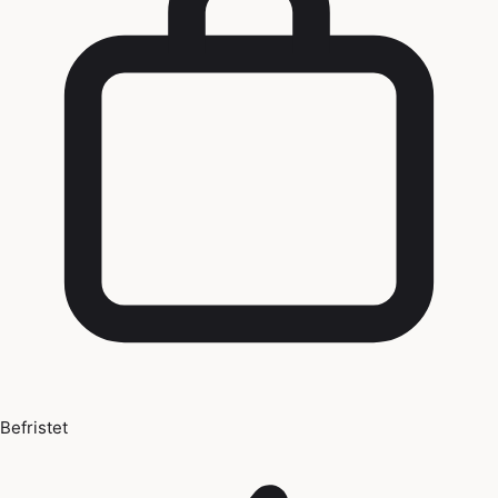
Befristet