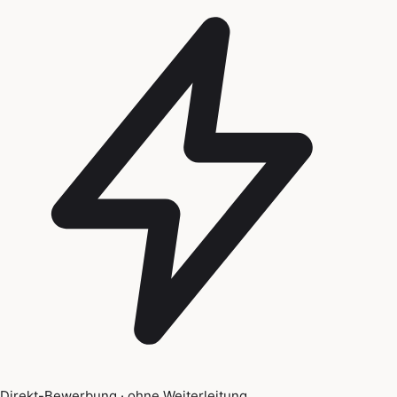
Direkt-Bewerbung · ohne Weiterleitung