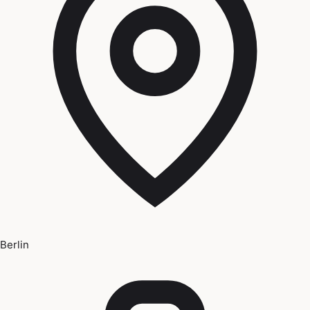
Berlin