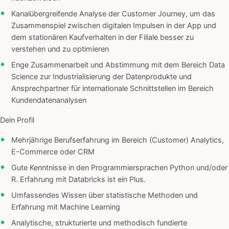
Kanalübergreifende Analyse der Customer Journey, um das
Zusammenspiel zwischen digitalen Impulsen in der App und
dem stationären Kaufverhalten in der Filiale besser zu
verstehen und zu optimieren
Enge Zusammenarbeit und Abstimmung mit dem Bereich Data
Science zur Industrialisierung der Datenprodukte und
Ansprechpartner für internationale Schnittstellen im Bereich
Kundendatenanalysen
Dein Profil
Mehrjährige Berufserfahrung im Bereich (Customer) Analytics,
E-Commerce oder CRM
Gute Kenntnisse in den Programmiersprachen Python und/oder
R. Erfahrung mit Databricks ist ein Plus.
Umfassendes Wissen über statistische Methoden und
Erfahrung mit Machine Learning
Analytische, strukturierte und methodisch fundierte