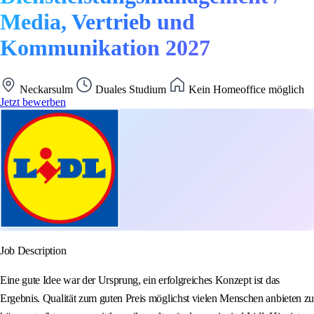
Media, Vertrieb und
Kommunikation 2027
Neckarsulm
Duales Studium
Kein Homeoffice möglich
Jetzt bewerben
Job Description
Eine gute Idee war der Ursprung, ein erfolgreiches Konzept ist das
Ergebnis. Qualität zum guten Preis möglichst vielen Menschen anbieten zu