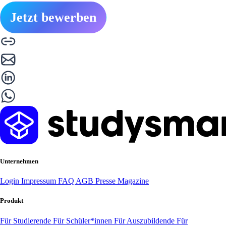
Jetzt bewerben
Unternehmen
Login
Impressum
FAQ
AGB
Presse
Magazine
Produkt
Für Studierende
Für Schüler*innen
Für Auszubildende
Für