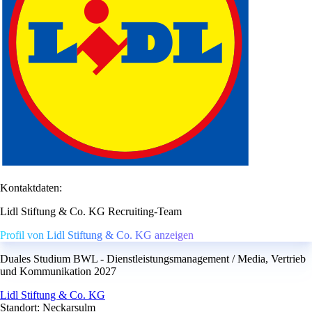
Kontaktdaten:
Lidl Stiftung & Co. KG Recruiting-Team
Profil von Lidl Stiftung & Co. KG anzeigen
Duales Studium BWL - Dienstleistungsmanagement / Media, Vertrieb
und Kommunikation 2027
Lidl Stiftung & Co. KG
Standort: Neckarsulm