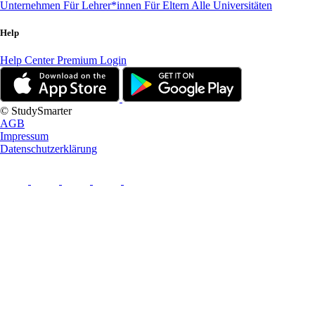
Unternehmen
Für Lehrer*innen
Für Eltern
Alle Universitäten
Help
Help Center
Premium Login
© StudySmarter
AGB
Impressum
Datenschutzerklärung