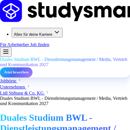
Alles für deine Karriere
Für Arbeitgeber
Job finden
Duales Studium BWL - Dienstleistungsmanagement / Media, Vertrieb
und Kommunikation 2027
Jetzt bewerben
Jobbörse
Unternehmen
Lidl Stiftung & Co. KG
Duales Studium BWL - Dienstleistungsmanagement / Media, Vertrieb
und Kommunikation 2027
Duales Studium BWL -
Dienstleistungsmanagement /