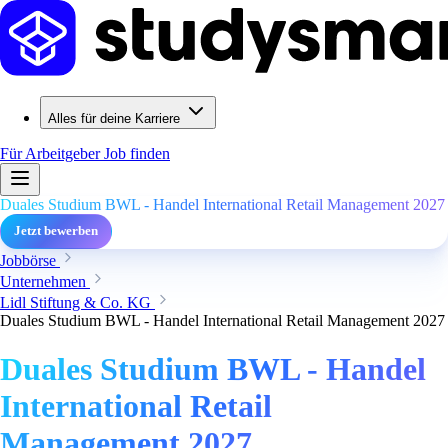
Alles für deine Karriere
Für Arbeitgeber
Job finden
Duales Studium BWL - Handel International Retail Management 2027
Jetzt bewerben
Jobbörse
Unternehmen
Lidl Stiftung & Co. KG
Duales Studium BWL - Handel International Retail Management 2027
Duales Studium BWL - Handel
International Retail
Management 2027