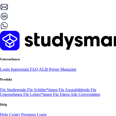
Unternehmen
Login
Impressum
FAQ
AGB
Presse
Magazine
Produkt
Für Studierende
Für Schüler*innen
Für Auszubildende
Für
Unternehmen
Für Lehrer*innen
Für Eltern
Alle Universitäten
Help
Help Center
Premium Login