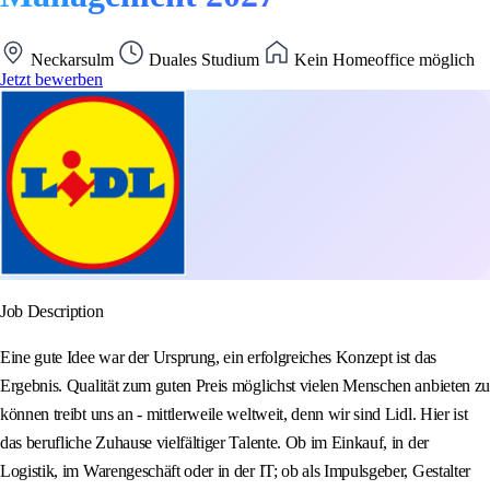
Neckarsulm
Duales Studium
Kein Homeoffice möglich
Jetzt bewerben
Job Description
Eine gute Idee war der Ursprung, ein erfolgreiches Konzept ist das
Ergebnis. Qualität zum guten Preis möglichst vielen Menschen anbieten zu
können treibt uns an - mittlerweile weltweit, denn wir sind Lidl. Hier ist
das berufliche Zuhause vielfältiger Talente. Ob im Einkauf, in der
Logistik, im Warengeschäft oder in der IT; ob als Impulsgeber, Gestalter