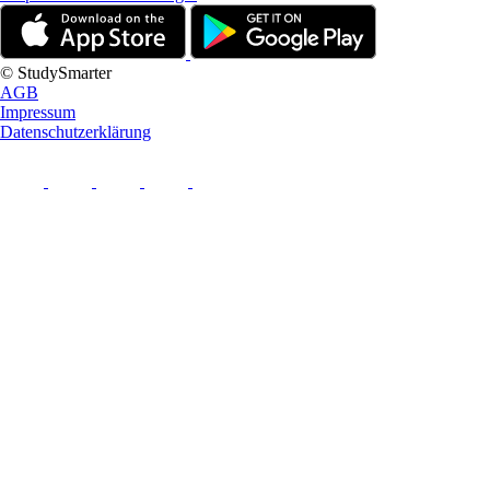
© StudySmarter
AGB
Impressum
Datenschutzerklärung