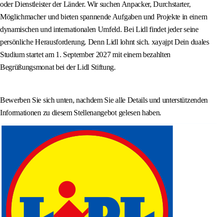
oder Dienstleister der Länder. Wir suchen Anpacker, Durchstarter,
Möglichmacher und bieten spannende Aufgaben und Projekte in einem
dynamischen und internationalen Umfeld. Bei Lidl findet jeder seine
persönliche Herausforderung. Denn Lidl lohnt sich. xayajpt Dein duales
Studium startet am 1. September 2027 mit einem bezahlten
Begrüßungsmonat bei der Lidl Stiftung.
Bewerben Sie sich unten, nachdem Sie alle Details und unterstützenden
Informationen zu diesem Stellenangebot gelesen haben.