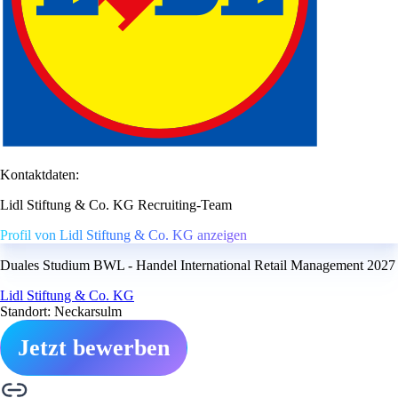
Kontaktdaten:
Lidl Stiftung & Co. KG Recruiting-Team
Profil von Lidl Stiftung & Co. KG anzeigen
Duales Studium BWL - Handel International Retail Management 2027
Lidl Stiftung & Co. KG
Standort: Neckarsulm
Jetzt bewerben