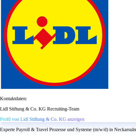
Kontaktdaten:
Lidl Stiftung & Co. KG Recruiting-Team
Profil von Lidl Stiftung & Co. KG anzeigen
Experte Payroll & Travel Prozesse und Systeme (m/w/d) in Neckarsul