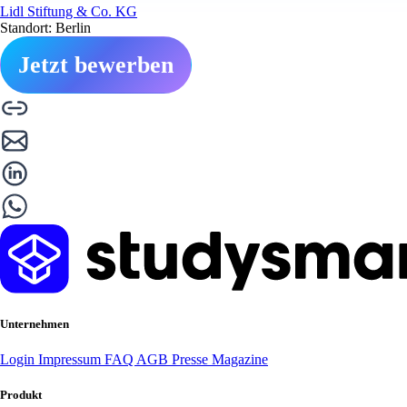
Lidl Stiftung & Co. KG
Standort: Berlin
Jetzt bewerben
Unternehmen
Login
Impressum
FAQ
AGB
Presse
Magazine
Produkt