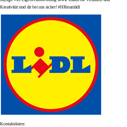
Kreativität sind dir bei uns sicher! #HRteamlidl
Kontaktdaten: