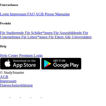
Unternehmen
Login
Impressum
FAQ
AGB
Presse
Magazine
Produkt
Für Studierende
Für Schüler*innen
Für Auszubildende
Für
Unternehmen
Für Lehrer*innen
Für Eltern
Alle Universitäten
Help
Help Center
Premium Login
© StudySmarter
AGB
Impressum
Datenschutzerklärung