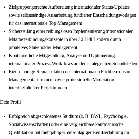
Zielgruppengerechte Aufbereitung internationaler Status-Updates
sowie selbstständige Ausarbeitung fundierter Entscheidungsvorlagen
für das internationale Top-Management
Sicherstellung einer reibungslosen Implementierung internationaler
Mitarbeiterbindungskonzepte in über 30 Lidl-Ländern durch
proaktives Stakeholder-Management
Kontinuierliche Mitgestaltung, Analyse und Optimierung
internationaler Prozess-Workflows an den strategischen Schnittstellen
Eigenständige Repräsentation des internationalen Fachbereichs in
Management-Terminen sowie professionelle Moderation
interdisziplinärer Projektrunden
Dein Profil
Erfolgreich abgeschlossenes Studium (z. B. BWL, Psychologie,
Sozialwissenschaften) oder eine vergleichbare kaufmännische
Qualifikation mit mehrjähriger, einschlägiger Berufserfahrung im