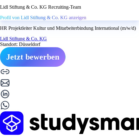
Lidl Stiftung & Co. KG Recruiting-Team
Profil von Lidl Stiftung & Co. KG anzeigen
HR Projektleiter Kultur und Mitarbeiterbindung International (m/w/d)
Lidl Stiftung & Co. KG
Standort: Düsseldorf
Jetzt bewerben