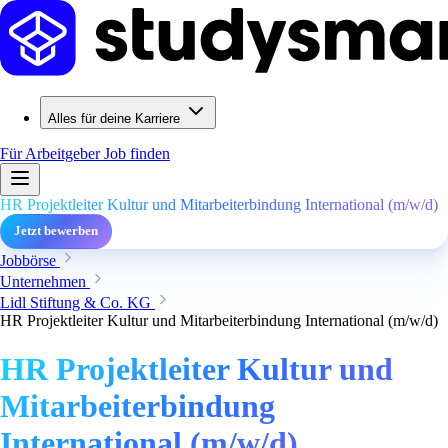
Alles für deine Karriere
Für Arbeitgeber
Job finden
HR Projektleiter Kultur und Mitarbeiterbindung International (m/w/d)
Jetzt bewerben
Jobbörse
Unternehmen
Lidl Stiftung & Co. KG
HR Projektleiter Kultur und Mitarbeiterbindung International (m/w/d)
HR Projektleiter Kultur und
Mitarbeiterbindung
International (m/w/d)