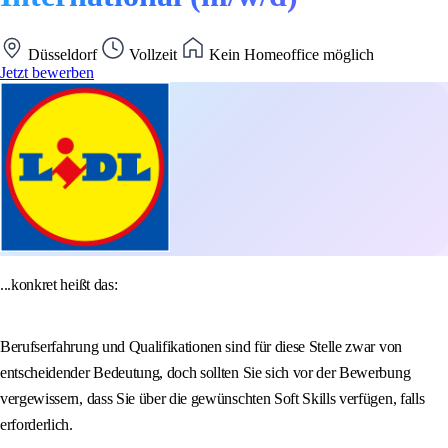
Düsseldorf
Vollzeit
Kein Homeoffice möglich
Jetzt bewerben
...konkret heißt das:
Berufserfahrung und Qualifikationen sind für diese Stelle zwar von
entscheidender Bedeutung, doch sollten Sie sich vor der Bewerbung
vergewissern, dass Sie über die gewünschten Soft Skills verfügen, falls
erforderlich.